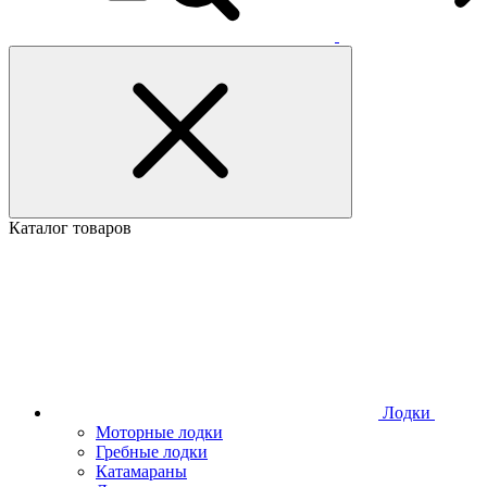
Каталог товаров
Лодки
Моторные лодки
Гребные лодки
Катамараны