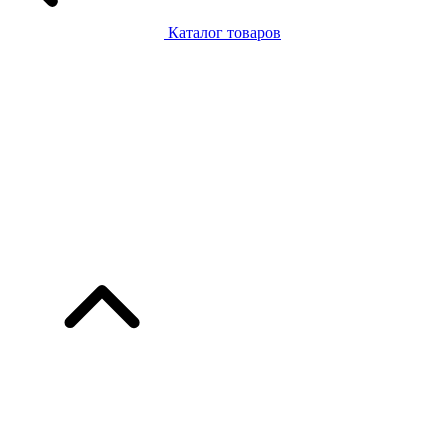
Каталог товаров