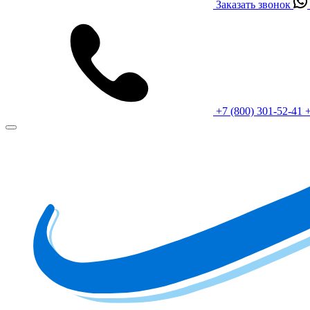
Заказать звонок
+7 (800) 301-52-41
+