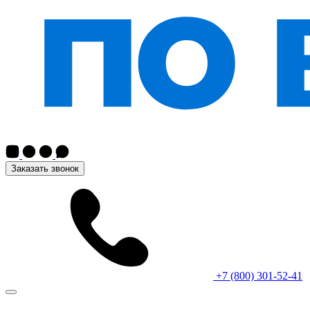
Заказать звонок
+7 (800) 301-52-41