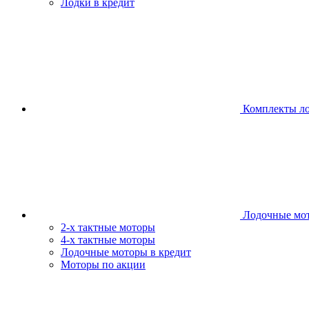
Лодки в кредит
Комплекты л
Лодочные мо
2-х тактные моторы
4-х тактные моторы
Лодочные моторы в кредит
Моторы по акции