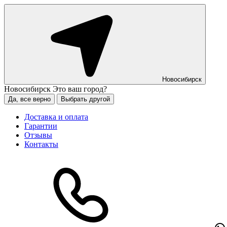
Новосибирск
Новосибирск
Это ваш город?
Да, все верно
Выбрать другой
Доставка и оплата
Гарантии
Отзывы
Контакты