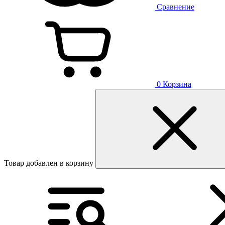
Сравнение
0
Корзина
Товар добавлен в корзину