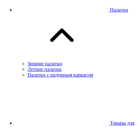
Палатки
Зимние палатки
Летние палатки
Палатки с надувным каркасом
Товары для