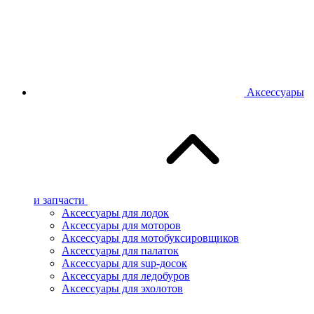
Аксессуары
и запчасти
Аксессуары для лодок
Аксессуары для моторов
Аксессуары для мотобуксировщиков
Аксессуары для палаток
Аксессуары для sup-досок
Аксессуары для ледобуров
Аксессуары для эхолотов