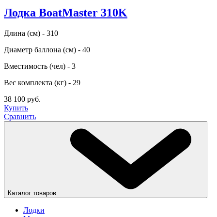
Лодка BoatMaster 310K
Длина (см) - 310
Диаметр баллона (см) - 40
Вместимость (чел) - 3
Вес комплекта (кг) - 29
38 100 руб.
Купить
Сравнить
Каталог товаров
Лодки