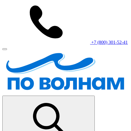
+7 (800) 301-52-41