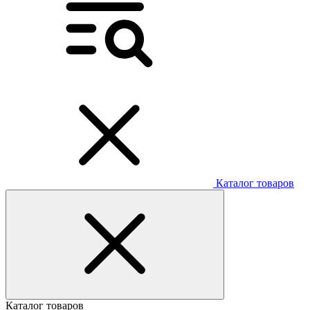
Каталог товаров
Каталог товаров