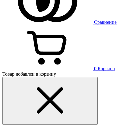
Сравнение
0
Корзина
Товар добавлен в корзину