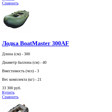
Сравнить
Лодка BoatMaster 300AF
Длина (см) - 300
Диаметр баллона (см) - 40
Вместимость (чел) - 3
Вес комплекта (кг) - 21
33 300 руб.
Купить
Сравнить