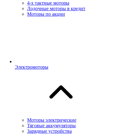
4-х тактные моторы
Лодочные моторы в кредит
Моторы по акции
Электромоторы
Моторы электрические
Тяговые аккумуляторы
Зарядные устройства