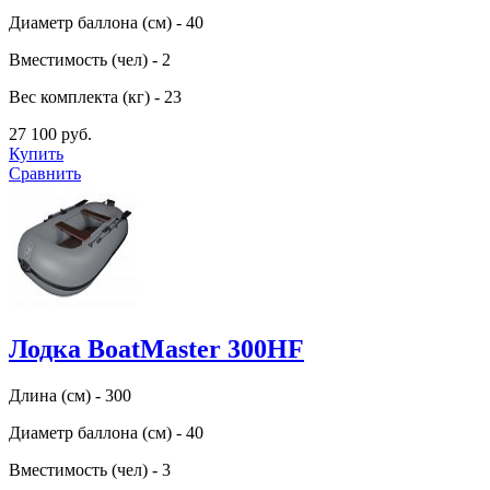
Диаметр баллона (см) - 40
Вместимость (чел) - 2
Вес комплекта (кг) - 23
27 100 руб.
Купить
Сравнить
Лодка BoatMaster 300HF
Длина (см) - 300
Диаметр баллона (см) - 40
Вместимость (чел) - 3