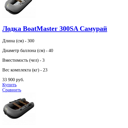
Лодка BoatMaster 300SA Самурай
Длина (см) - 300
Диаметр баллона (см) - 40
Вместимость (чел) - 3
Вес комплекта (кг) - 23
33 900 руб.
Купить
Сравнить