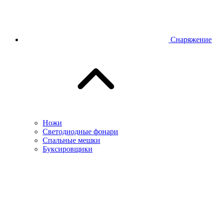
Снаряжение
Ножи
Светодиодные фонари
Спальные мешки
Буксировщики