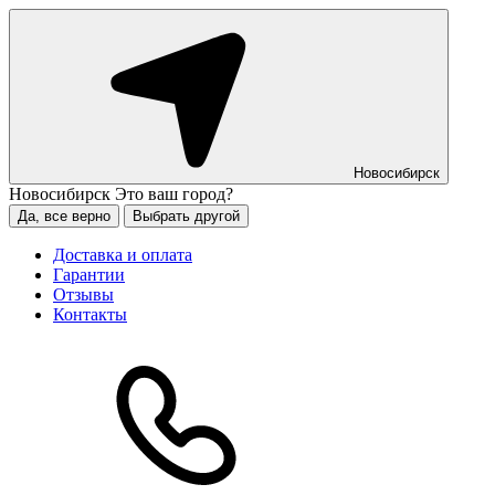
Новосибирск
Новосибирск
Это ваш город?
Да, все верно
Выбрать другой
Доставка и оплата
Гарантии
Отзывы
Контакты