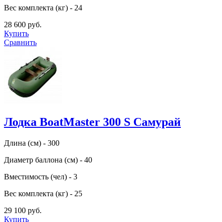
Вес комплекта (кг) - 24
28 600 руб.
Купить
Сравнить
Лодка BoatMaster 300 S Самурай
Длина (см) - 300
Диаметр баллона (см) - 40
Вместимость (чел) - 3
Вес комплекта (кг) - 25
29 100 руб.
Купить