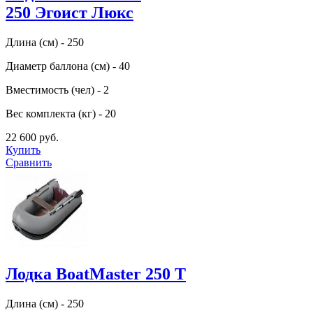
250 Эгоист Люкс
Длина (см) - 250
Диаметр баллона (см) - 40
Вместимость (чел) - 2
Вес комплекта (кг) - 20
22 600 руб.
Купить
Сравнить
Лодка BoatMaster 250 T
Длина (см) - 250