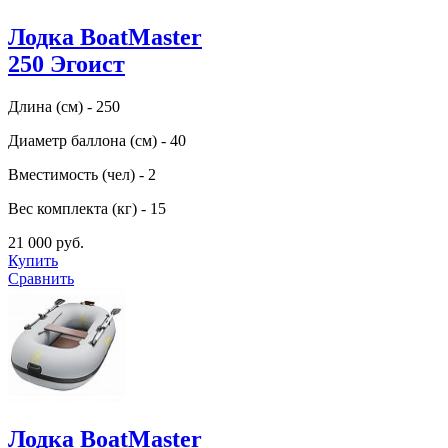
Лодка BoatMaster
250 Эгоист
Длина (см) - 250
Диаметр баллона (см) - 40
Вместимость (чел) - 2
Вес комплекта (кг) - 15
21 000 руб.
Купить
Сравнить
Лодка BoatMaster