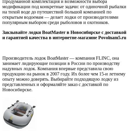
Продуманной комплектация и возможности выбора
модификации под конкретные задачи: от одиночной рыбалки
на тихой воде до путешествий большой компанией по
открытым водоемам — делает лодки от производителями
популярным выбором среди рыболовов и охотников.
Закзывайте лодки BoatMaster в Новосибирске с доставкой
и гарантией качества в интернетне-магазине Povolnam5.ru
Производитель лодок BoatMaster — компания FLINC, она
занимает лидирующие позиции в России по производству
надувных лодок. Компания впервые представила свою
продукцию на рынок в 2007 году. Их более чем 15-и летнему
опыту можно доверять. Выбирайте подходящую лодку из
представленных и оформаляйте заказ с доставкой по
Новосибирске.