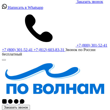
Заказать звонок
Написать в Whatsapp
+7 (800) 301-52-41
+7 (800) 301-52-41
+7 (812) 603-83-31
Звонок по России
бесплатный
Заказать звонок