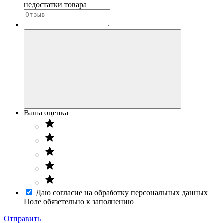
недостатки товара
Ваша оценка
Даю согласие на обработку персональных данных
Поле обязетельно к заполнению
Отправить