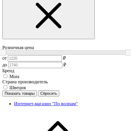
Розничная цена
от
₽
до
₽
Бренд
Mora
Страна производитель
Швеция
Показать товары
Сбросить
Интернет-магазин "По волнам"