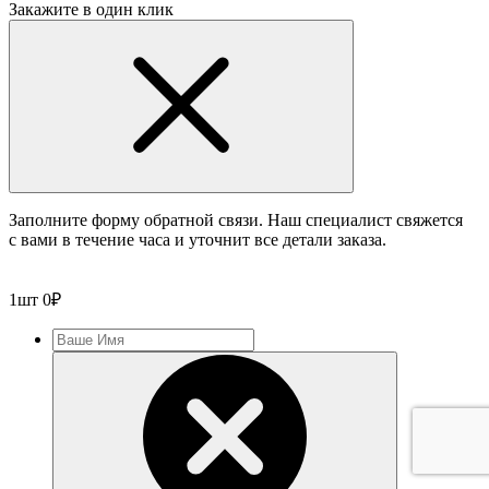
Закажите в один клик
Заполните форму обратной связи. Наш специалист свяжется
с вами в течение часа и уточнит все детали заказа.
1
шт
0
₽