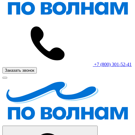
+7 (800) 301-52-41
Заказать звонок