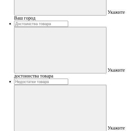
Укажите
Ваш город
Укажите
достоинства товара
Укажите