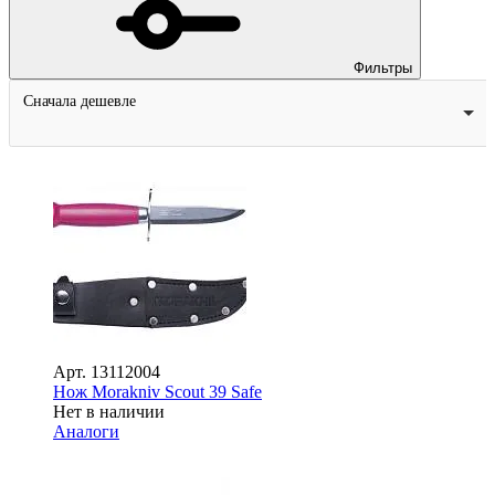
Фильтры
Сначала дешевле
Арт.
13112004
Нож Morakniv Scout 39 Safe
Нет в наличии
Аналоги