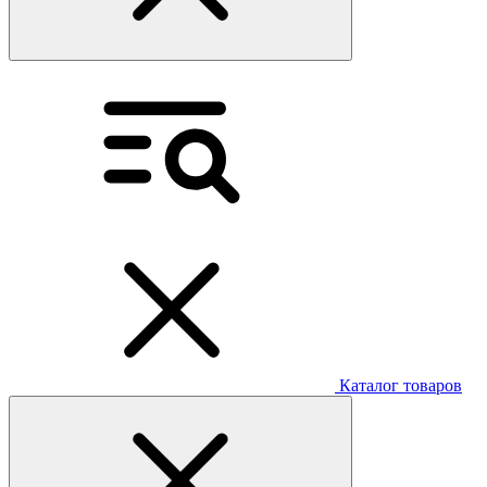
Каталог товаров