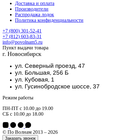
Доставка и оплата
Производители
Распродажа лодок
Политика конфиденциальности
+7 (800) 301-52-41
+7 (812) 603-83-31
info@povolnam5.ru
Пункт выдачи товара
г. Новосибирск
ул. Северный проезд, 47
ул. Большая, 256 Б
ул. Кубовая, 1
ул. Гусинобродское шоссе, 37
Режим работы
ПН-ПТ с 10.00 до 19.00
СБ с 10.00 до 18.00
© По Волнам 2013 – 2026
Заказать звонок