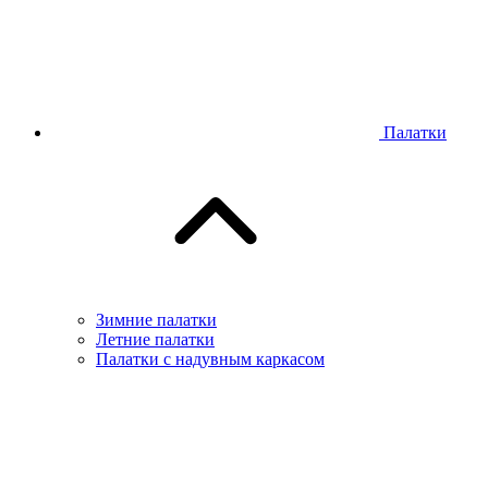
Палатки
Зимние палатки
Летние палатки
Палатки с надувным каркасом