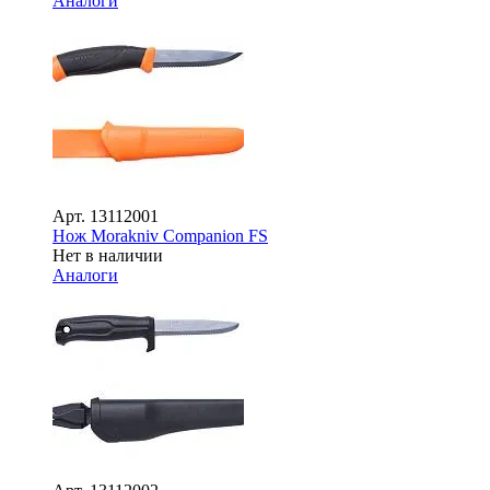
Аналоги
Арт.
13112001
Нож Morakniv Companion FS
Нет в наличии
Аналоги