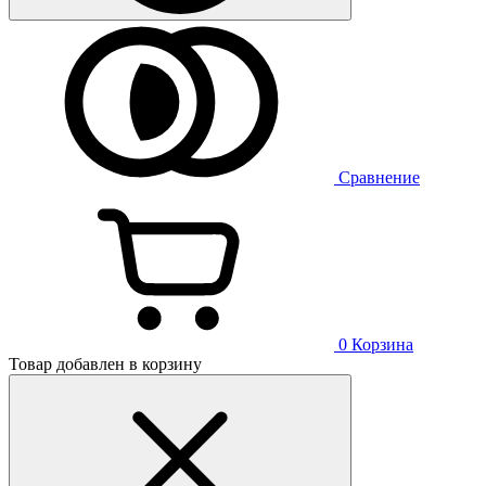
Сравнение
0
Корзина
Товар добавлен в корзину