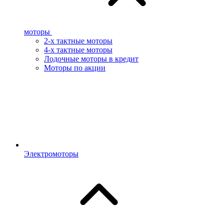
моторы
2-х тактные моторы
4-х тактные моторы
Лодочные моторы в кредит
Моторы по акции
Электромоторы