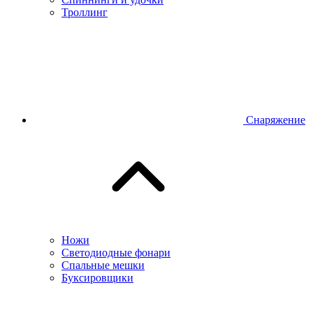
Троллинг
Снаряжение
Ножи
Светодиодные фонари
Спальные мешки
Буксировщики