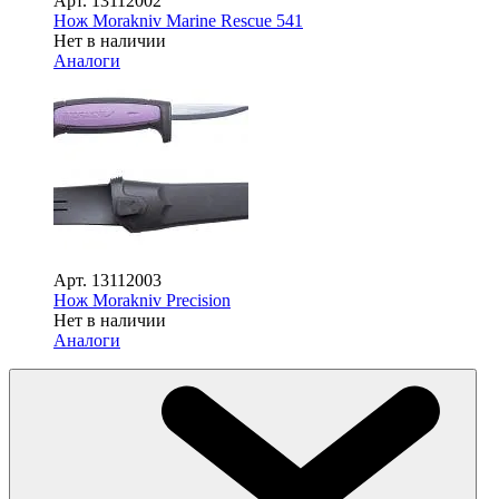
Арт.
13112002
Нож Morakniv Marine Rescue 541
Нет в наличии
Аналоги
Арт.
13112003
Нож Morakniv Precision
Нет в наличии
Аналоги