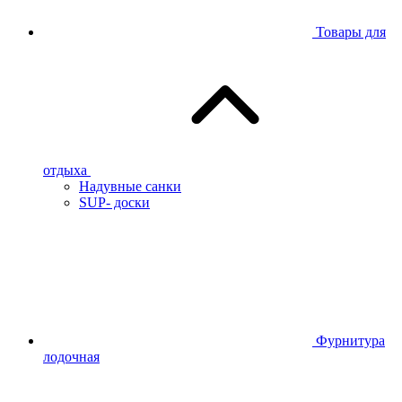
Товары для
отдыха
Надувные санки
SUP- доски
Фурнитура
лодочная