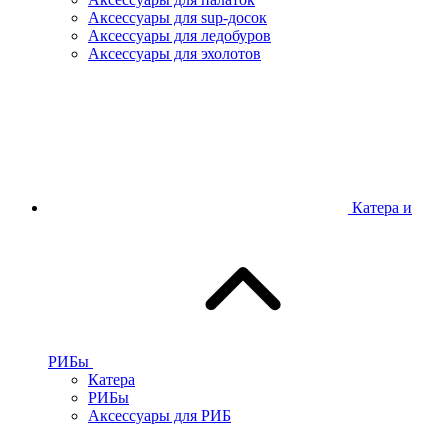
Аксессуары для sup-досок
Аксессуары для ледобуров
Аксессуары для эхолотов
Катера и
РИБы
Катера
РИБы
Аксессуары для РИБ