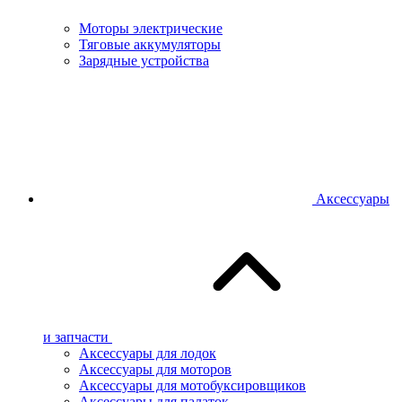
Моторы электрические
Тяговые аккумуляторы
Зарядные устройства
Аксессуары
и запчасти
Аксессуары для лодок
Аксессуары для моторов
Аксессуары для мотобуксировщиков
Аксессуары для палаток