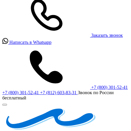
Заказать звонок
Написать в Whatsapp
+7 (800) 301-52-41
+7 (800) 301-52-41
+7 (812) 603-83-31
Звонок по России
бесплатный