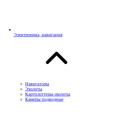
Электроника, навигация
Навигаторы
Эхолоты
Картплоттеры-эхолоты
Камеры подводные