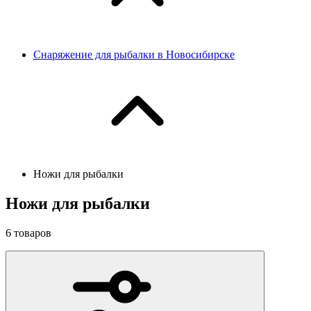
Снаряжение для рыбалки в Новосибирске
Ножи для рыбалки
Ножи для рыбалки
6
товаров