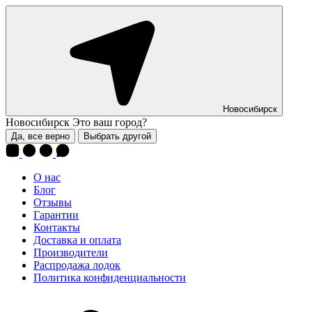
Новосибирск
Новосибирск
Это ваш город?
Да, все верно
Выбрать другой
О нас
Блог
Отзывы
Гарантии
Контакты
Доставка и оплата
Производители
Распродажа лодок
Политика конфиденциальности