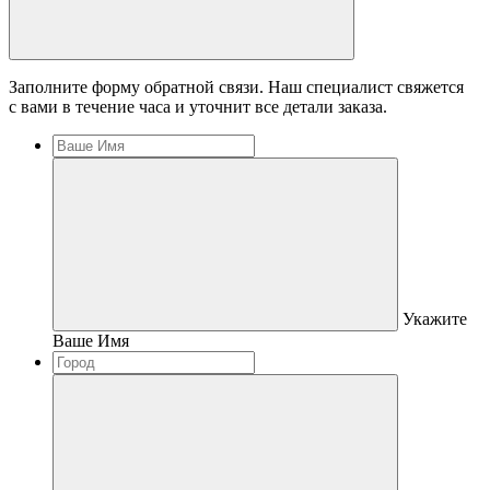
Заполните форму обратной связи. Наш специалист свяжется
с вами в течение часа и уточнит все детали заказа.
Укажите
Ваше Имя