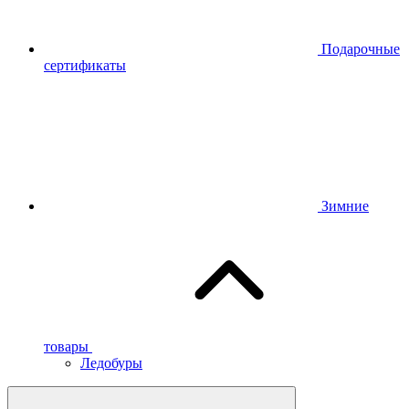
Подарочные
сертификаты
Зимние
товары
Ледобуры