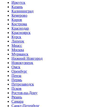
Иркутск
Казань
Калининград
Кемерово
Киров
Кострома
Краснодар
Красноярск
Курск
Липецк
Миасс
Москва
Мурманск
Нижний Новгород
Новокузнецк
Омск
Оренбург
Пенза
Пермь
Петрозаводск
Псков
Ростов-на-Дону
Рязань
Самара
Санкт-Петербург