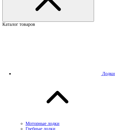
Каталог товаров
Лодки
Моторные лодки
Гребные лодки