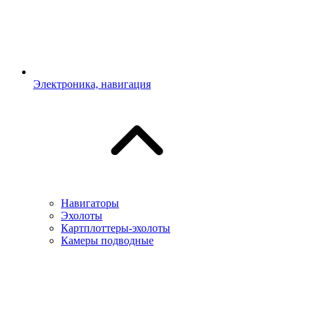
Электроника, навигация
Навигаторы
Эхолоты
Картплоттеры-эхолоты
Камеры подводные