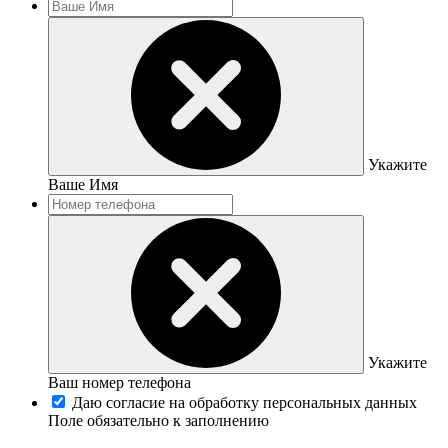
Укажите
Ваше Имя
Укажите
Ваш номер телефона
Даю согласие на обработку персональных данных
Поле обязательно к заполнению