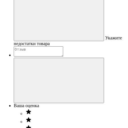
Укажите
недостатки товара
Ваша оценка