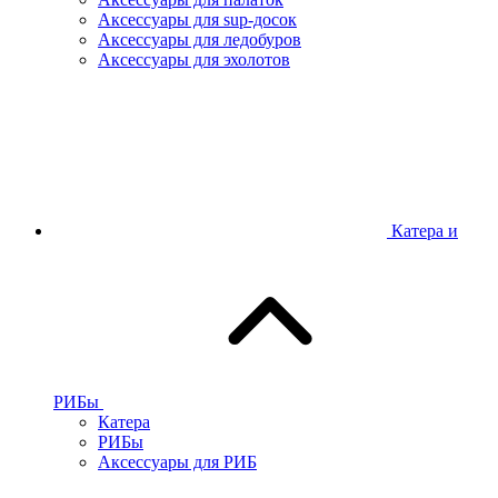
Аксессуары для sup-досок
Аксессуары для ледобуров
Аксессуары для эхолотов
Катера и
РИБы
Катера
РИБы
Аксессуары для РИБ