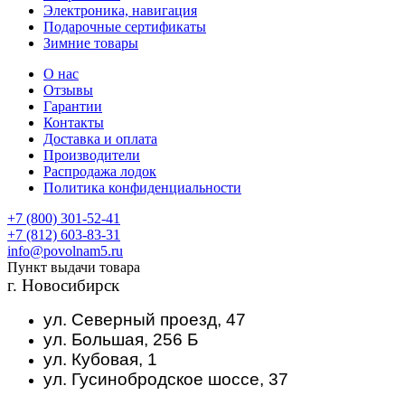
Электроника, навигация
Подарочные сертификаты
Зимние товары
О нас
Отзывы
Гарантии
Контакты
Доставка и оплата
Производители
Распродажа лодок
Политика конфиденциальности
+7 (800) 301-52-41
+7 (812) 603-83-31
info@povolnam5.ru
Пункт выдачи товара
г. Новосибирск
ул. Северный проезд, 47
ул. Большая, 256 Б
ул. Кубовая, 1
ул. Гусинобродское шоссе, 37