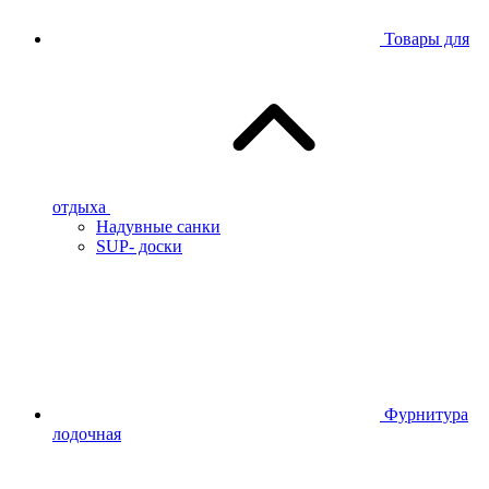
Товары для
отдыха
Надувные санки
SUP- доски
Фурнитура
лодочная