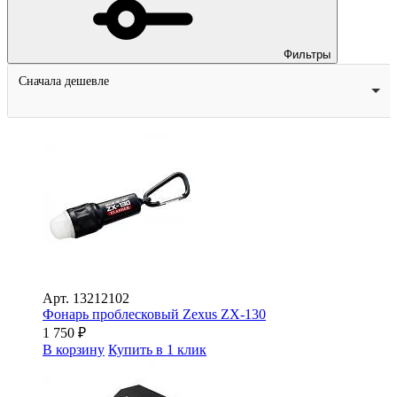
Фильтры
Сначала дешевле
Арт.
13212102
Фонарь проблесковый Zexus ZX-130
1 750
₽
В корзину
Купить в 1 клик