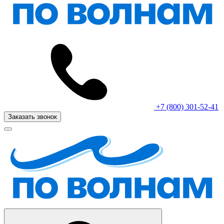
+7 (800) 301-52-41
Заказать звонок