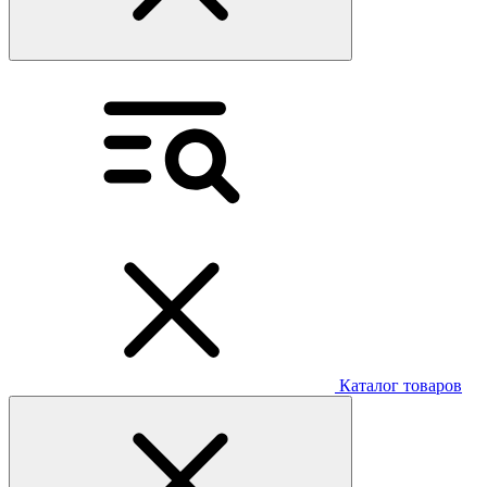
Каталог товаров