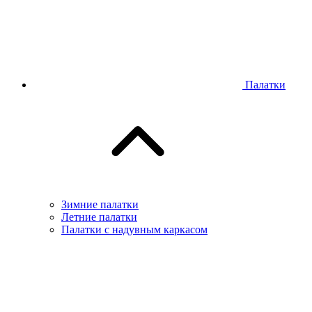
Палатки
Зимние палатки
Летние палатки
Палатки с надувным каркасом