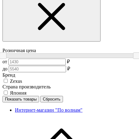
Розничная цена
от
₽
до
₽
Бренд
Zexus
Страна производитель
Япония
Показать товары
Сбросить
Интернет-магазин "По волнам"