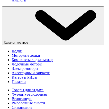
Аналоги
Каталог товаров
Лодки
Моторные лодки
Комплекты лодка+мотор
Лодочные моторы
Электромоторы
Аксессуары и запчасти
Катера и РИБы
Палатки
Товары для отдыха
Фурнитура лодочная
Велосипеды
Рыболовные снасти
Снаряжение