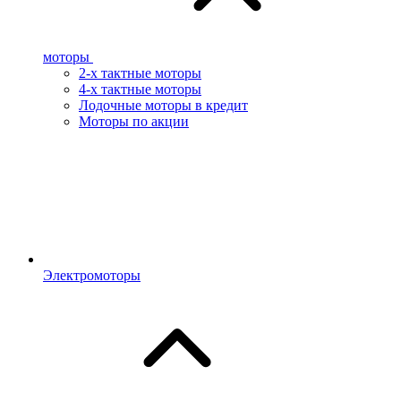
моторы
2-х тактные моторы
4-х тактные моторы
Лодочные моторы в кредит
Моторы по акции
Электромоторы