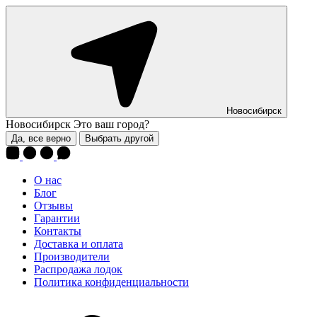
Новосибирск
Новосибирск
Это ваш город?
Да, все верно
Выбрать другой
О нас
Блог
Отзывы
Гарантии
Контакты
Доставка и оплата
Производители
Распродажа лодок
Политика конфиденциальности