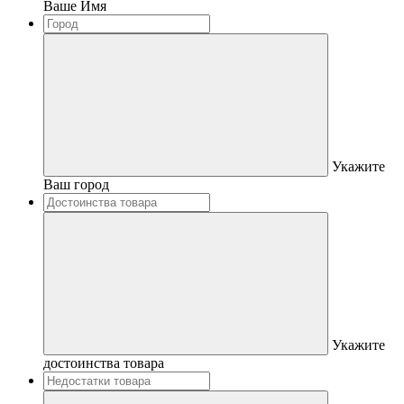
Ваше Имя
Укажите
Ваш город
Укажите
достоинства товара