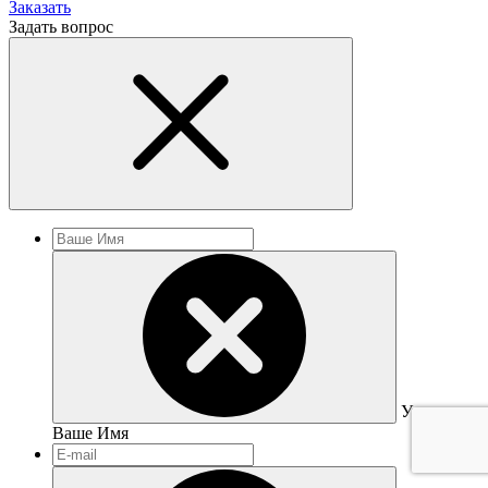
Заказать
Задать вопрос
Укажите
Ваше Имя