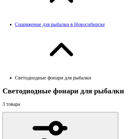
Снаряжение для рыбалки в Новосибирске
Светодиодные фонари для рыбалки
Светодиодные фонари для рыбалки
3
товара