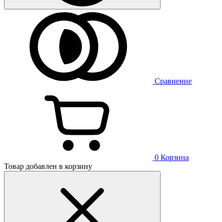
Сравнение
0
Корзина
Товар добавлен в корзину