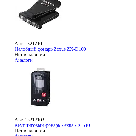
Арт.
13212101
Налобный фонарь Zexus ZX-D100
Нет в наличии
Аналоги
Арт.
13212103
Кемпинговый фонарь Zexus ZX-510
Нет в наличии