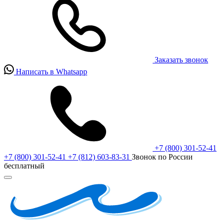
Заказать звонок
Написать в Whatsapp
+7 (800) 301-52-41
+7 (800) 301-52-41
+7 (812) 603-83-31
Звонок по России
бесплатный