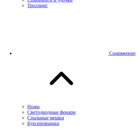
Троллинг
Снаряжение
Ножи
Светодиодные фонари
Спальные мешки
Буксировщики