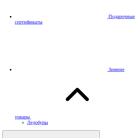
Подарочные
сертификаты
Зимние
товары
Ледобуры