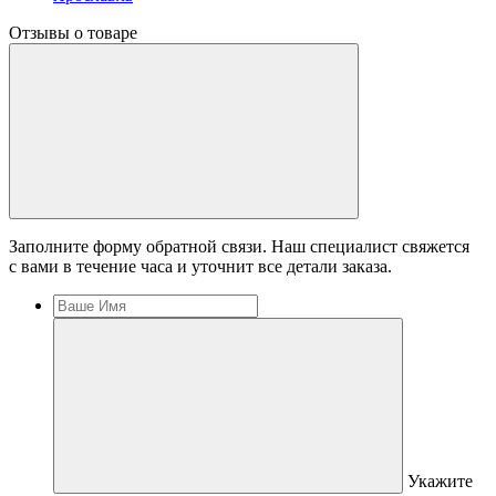
Отзывы о товаре
Заполните форму обратной связи. Наш специалист свяжется
с вами в течение часа и уточнит все детали заказа.
Укажите