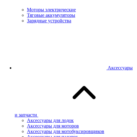
Моторы электрические
Тяговые аккумуляторы
Зарядные устройства
Аксессуары
и запчасти
Аксессуары для лодок
Аксессуары для моторов
Аксессуары для мотобуксировщиков
Аксессуары для палаток