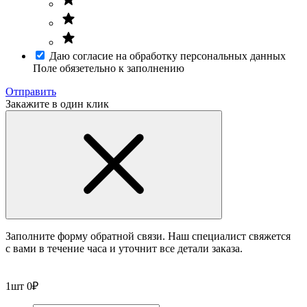
Даю согласие на обработку персональных данных
Поле обязетельно к заполнению
Отправить
Закажите в один клик
Заполните форму обратной связи. Наш специалист свяжется
с вами в течение часа и уточнит все детали заказа.
1
шт
0
₽