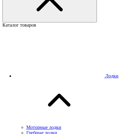
Каталог товаров
Лодки
Моторные лодки
Гребные лодки