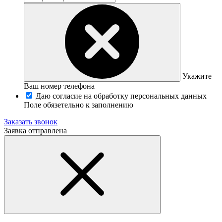
Укажите
Ваш номер телефона
Даю согласие на обработку персональных данных
Поле обязетельно к заполнению
Заказать звонок
Заявка отправлена