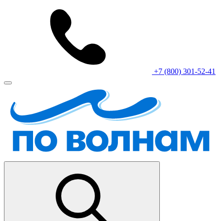
+7 (800) 301-52-41