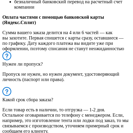
безналичный банковский перевод на расчетный счет
компании
Оплата частями с помощью банковской карты
(Яндекс.Сплит)
Сумма вашего заказа делится на 4 или 6 частей — как
вы захотите. Первая спишется с карты сразу, оставшиеся —
по графику. Дату каждого платежа вы видите уже при
оформлении, поэтому списания не станут неожиданностью
Нужен ли пропуск?
Пропуск не нужен, но нужен документ, удостоверяющий
личность (паспорт или права).
Какой срок сбора заказа?
Если товар есть в наличии, то отгрузка — 1-2 дня.
Остальное оговаривается по телефону с менеджером. Если,
например, это изготовление тента или лодки под заказ, то мы
связываемся с производством, уточняем примерный срок и
сообщаем его клиенту.