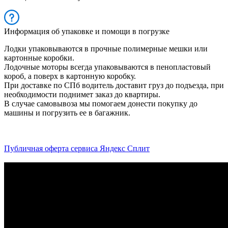
Информация об упаковке и помощи в погрузке
Лодки упаковываются в прочные полимерные мешки или
картонные коробки.
Лодочные моторы всегда упаковываются в пенопластовый
короб, а поверх в картонную коробку.
При доставке по СПб водитель доставит груз до подъезда, при
необходимости поднимет заказ до квартиры.
В случае самовывоза мы помогаем донести покупку до
машины и погрузить ее в багажник.
Публичная оферта сервиса Яндекс Сплит