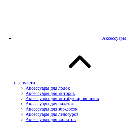
Аксессуары
и запчасти
Аксессуары для лодок
Аксессуары для моторов
Аксессуары для мотобуксировщиков
Аксессуары для палаток
Аксессуары для sup-досок
Аксессуары для ледобуров
Аксессуары для эхолотов