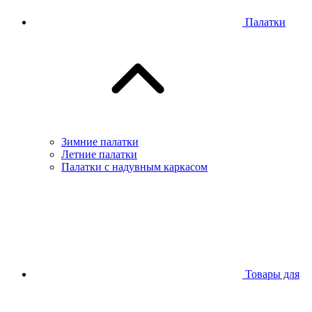
Палатки
Зимние палатки
Летние палатки
Палатки с надувным каркасом
Товары для