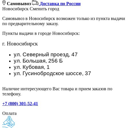
Самовывоз
Доставка по России
Новосибирск
Сменить город
Самовывоз в Новосибирск возможен только из пункта выдачи
по предварительному заказу.
Пункты выдачи в городе Новосибирск:
г. Новосибирск
ул. Северный проезд, 47
ул. Большая, 256 Б
ул. Кубовая, 1
ул. Гусинобродское шоссе, 37
Наличие интересующего Вас товара и прием заказов по
телефону.
+7 (800) 301-52-41
Оплата