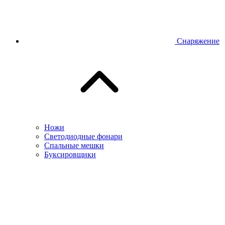
Снаряжение
Ножи
Светодиодные фонари
Спальные мешки
Буксировщики