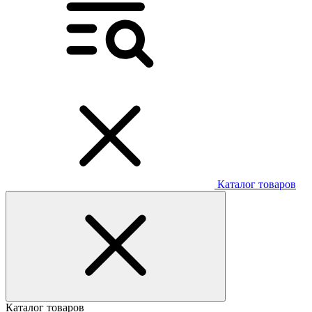
Каталог товаров
Каталог товаров