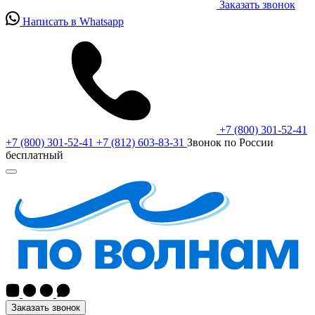
Заказать звонок
Написать в Whatsapp
+7 (800) 301-52-41
+7 (800) 301-52-41
+7 (812) 603-83-31
Звонок по России
бесплатный
Заказать звонок