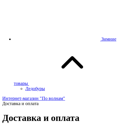
Зимние
товары
Ледобуры
Интернет-магазин "По волнам"
Доставка и оплата
Доставка и оплата