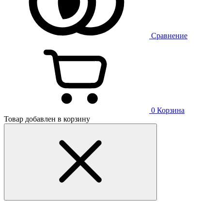
Сравнение
0
Корзина
Товар добавлен в корзину