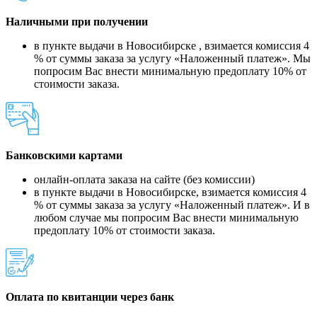
Наличными при получении
в пункте выдачи в Новосибирске , взимается комиссия 4
% от суммы заказа за услугу «Наложенный платеж». Мы
попросим Вас внести минимальную предоплату 10% от
стоимости заказа.
Банковскими картами
онлайн-оплата заказа на сайте (без комиссии)
в пункте выдачи в Новосибирске, взимается комиссия 4
% от суммы заказа за услугу «Наложенный платеж». И в
любом случае мы попросим Вас внести минимальную
предоплату 10% от стоимости заказа.
Оплата по квитанции через банк