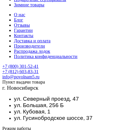
Зимние товары
О нас
Блог
Отзывы
Гарантии
Контакты
Доставка и оплата
Производители
Распродажа лодок
Политика конфиденциальности
+7 (800) 301-52-41
+7 (812) 603-83-31
info@povolnam5.ru
Пункт выдачи товара
г. Новосибирск
ул. Северный проезд, 47
ул. Большая, 256 Б
ул. Кубовая, 1
ул. Гусинобродское шоссе, 37
Режим работы