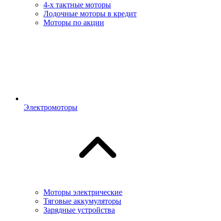
4-х тактные моторы
Лодочные моторы в кредит
Моторы по акции
Электромоторы
Моторы электрические
Тяговые аккумуляторы
Зарядные устройства