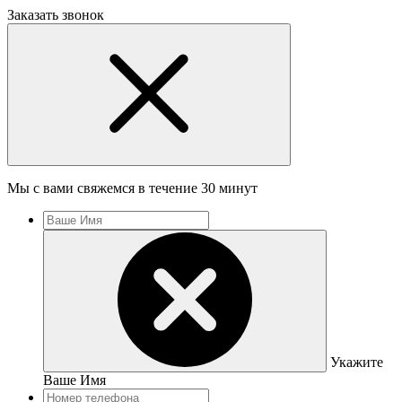
Заказать звонок
Мы с вами свяжемся в течение 30 минут
Укажите
Ваше Имя