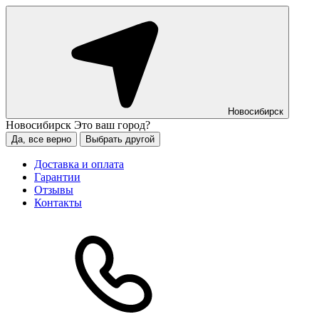
Новосибирск
Новосибирск
Это ваш город?
Да, все верно
Выбрать другой
Доставка и оплата
Гарантии
Отзывы
Контакты