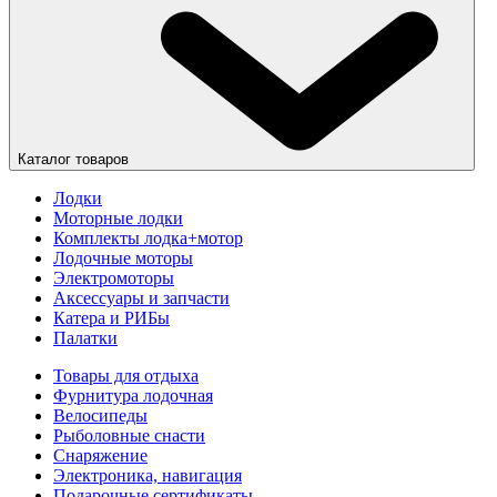
Каталог товаров
Лодки
Моторные лодки
Комплекты лодка+мотор
Лодочные моторы
Электромоторы
Аксессуары и запчасти
Катера и РИБы
Палатки
Товары для отдыха
Фурнитура лодочная
Велосипеды
Рыболовные снасти
Снаряжение
Электроника, навигация
Подарочные сертификаты