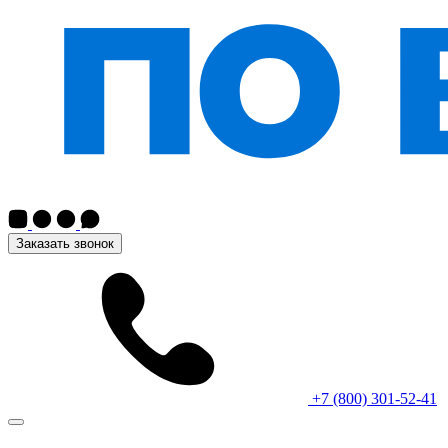
Заказать звонок
+7 (800) 301-52-41