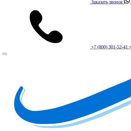
Заказать звонок
+7 (800) 301-52-41
+