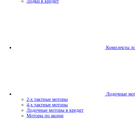
Лодки в кредит
Комплекты л
Лодочные мо
2-х тактные моторы
4-х тактные моторы
Лодочные моторы в кредит
Моторы по акции