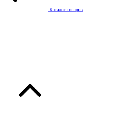
Каталог товаров