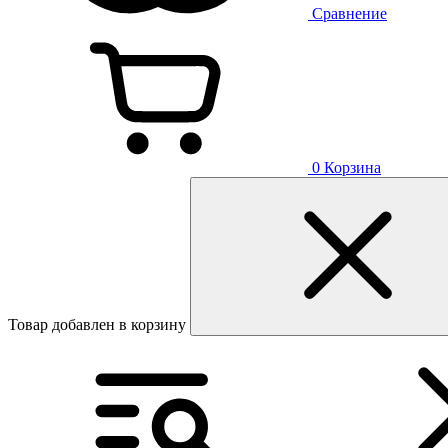
Сравнение
0
Корзина
Товар добавлен в корзину