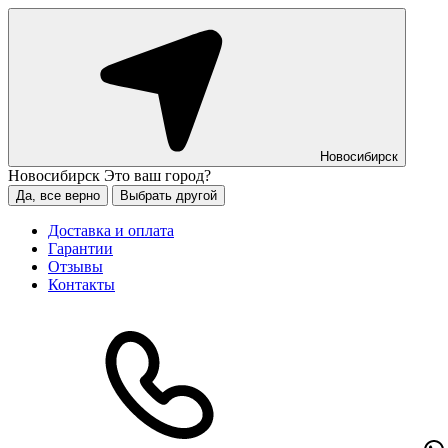
Новосибирск
Новосибирск
Это ваш город?
Да, все верно
Выбрать другой
Доставка и оплата
Гарантии
Отзывы
Контакты