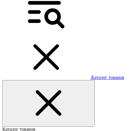
Каталог товаров
Каталог товаров