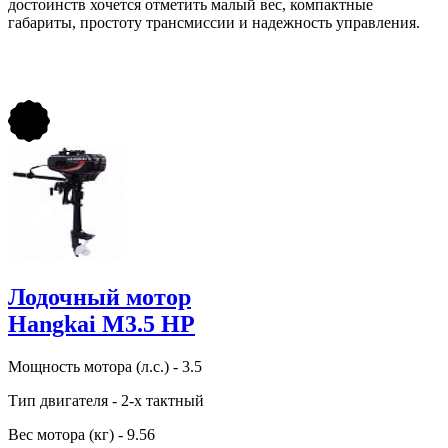
достоинств хочется отметить малый вес, компактные
габариты, простоту трансмиссии и надежность управления.
Лодочный мотор
Hangkai M3.5 HP
Мощность мотора (л.с.) - 3.5
Тип двигателя - 2-х тактный
Вес мотора (кг) - 9.56