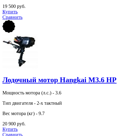
19 500 руб.
Купить
Сравнить
Лодочный мотор Hangkai M3.6 HP
Мощность мотора (л.с.) - 3.6
Тип двигателя - 2-х тактный
Вес мотора (кг) - 9.7
20 900 руб.
Купить
Сравнить