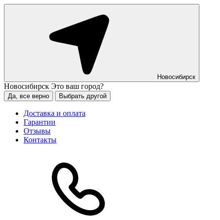
Новосибирск
Новосибирск
Это ваш город?
Да, все верно
Выбрать другой
Доставка и оплата
Гарантии
Отзывы
Контакты