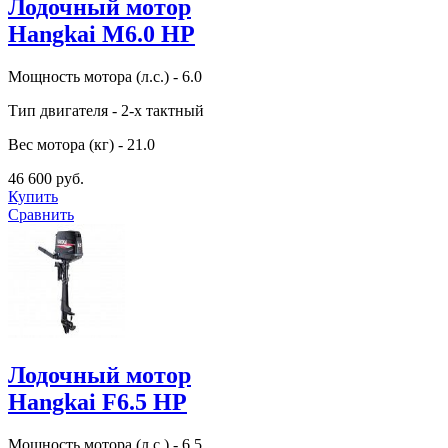
Лодочный мотор
Hangkai M6.0 HP
Мощность мотора (л.с.) - 6.0
Тип двигателя - 2-х тактный
Вес мотора (кг) - 21.0
46 600 руб.
Купить
Сравнить
Лодочный мотор
Hangkai F6.5 HP
Мощность мотора (л.с.) - 6.5