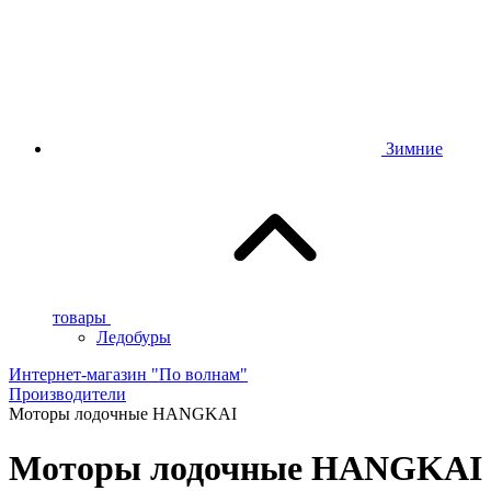
Зимние
товары
Ледобуры
Интернет-магазин "По волнам"
Производители
Моторы лодочные HANGKAI
Моторы лодочные HANGKAI