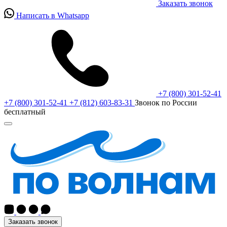
Заказать звонок
Написать в Whatsapp
+7 (800) 301-52-41
+7 (800) 301-52-41
+7 (812) 603-83-31
Звонок по России
бесплатный
Заказать звонок