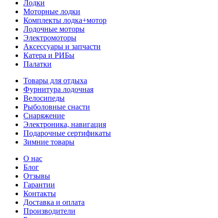
Лодки
Моторные лодки
Комплекты лодка+мотор
Лодочные моторы
Электромоторы
Аксессуары и запчасти
Катера и РИБы
Палатки
Товары для отдыха
Фурнитура лодочная
Велосипеды
Рыболовные снасти
Снаряжение
Электроника, навигация
Подарочные сертификаты
Зимние товары
О нас
Блог
Отзывы
Гарантии
Контакты
Доставка и оплата
Производители