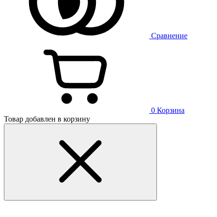
Сравнение
0
Корзина
Товар добавлен в корзину