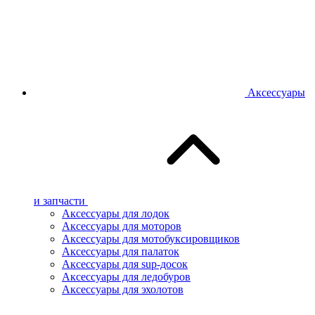
Аксессуары
и запчасти
Аксессуары для лодок
Аксессуары для моторов
Аксессуары для мотобуксировщиков
Аксессуары для палаток
Аксессуары для sup-досок
Аксессуары для ледобуров
Аксессуары для эхолотов