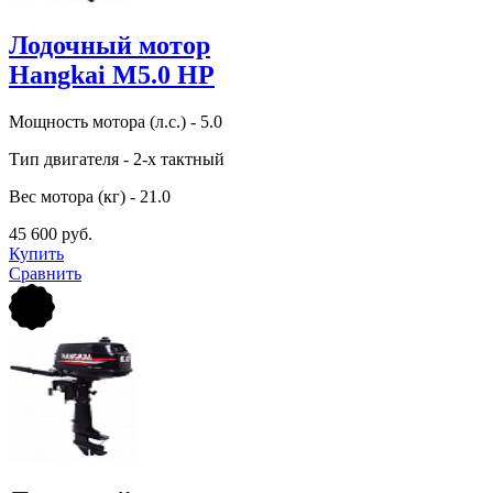
Лодочный мотор
Hangkai M5.0 HP
Мощность мотора (л.с.) - 5.0
Тип двигателя - 2-х тактный
Вес мотора (кг) - 21.0
45 600 руб.
Купить
Сравнить