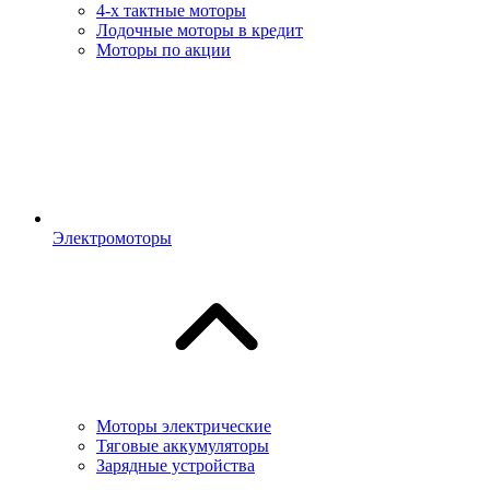
4-х тактные моторы
Лодочные моторы в кредит
Моторы по акции
Электромоторы
Моторы электрические
Тяговые аккумуляторы
Зарядные устройства