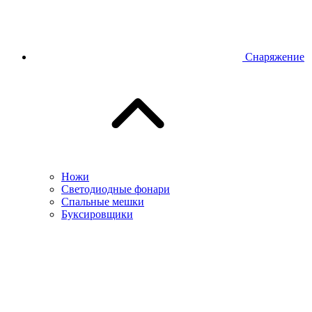
Снаряжение
Ножи
Светодиодные фонари
Спальные мешки
Буксировщики