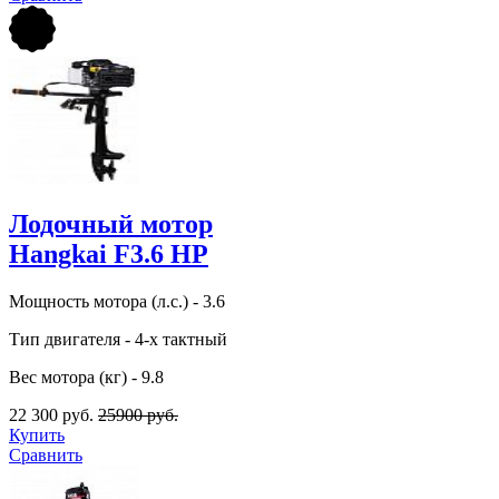
Лодочный мотор
Hangkai F3.6 HP
Мощность мотора (л.с.) - 3.6
Тип двигателя - 4-х тактный
Вес мотора (кг) - 9.8
22 300 руб.
25900 руб.
Купить
Сравнить