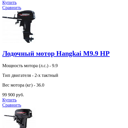
Купить
Сравнить
Лодочный мотор Hangkai M9.9 HP
Мощность мотора (л.с.) - 9.9
Тип двигателя - 2-х тактный
Вес мотора (кг) - 36.0
99 900 руб.
Купить
Сравнить