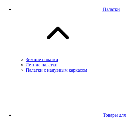
Палатки
Зимние палатки
Летние палатки
Палатки с надувным каркасом
Товары для