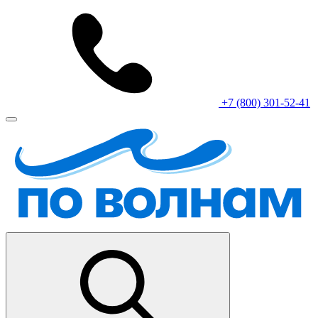
+7 (800) 301-52-41