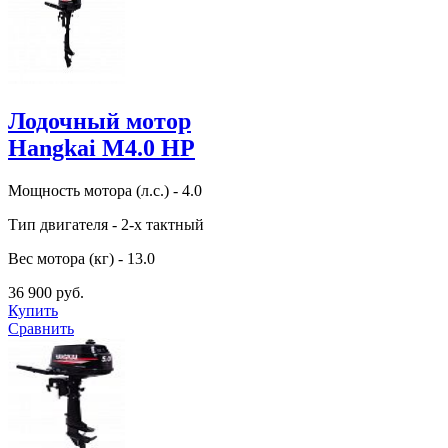
Лодочный мотор
Hangkai M4.0 HP
Мощность мотора (л.с.) - 4.0
Тип двигателя - 2-х тактный
Вес мотора (кг) - 13.0
36 900 руб.
Купить
Сравнить