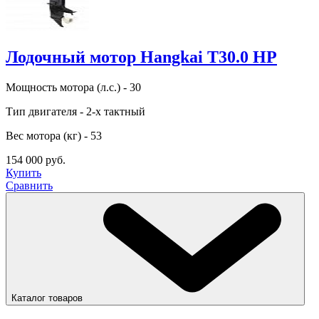
Лодочный мотор Hangkai T30.0 HP
Мощность мотора (л.с.) - 30
Тип двигателя - 2-х тактный
Вес мотора (кг) - 53
154 000 руб.
Купить
Сравнить
Каталог товаров