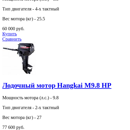
Тип двигателя - 4-х тактный
Вес мотора (кг) - 25.5
60 000 руб.
Купить
Сравнить
Лодочный мотор Hangkai M9.8 HP
Мощность мотора (л.с.) - 9.8
Тип двигателя - 2-х тактный
Вес мотора (кг) - 27
77 600 руб.