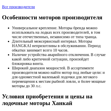
Все производители
Особенности моторов производителя
Универсальное крепление. Моторы бренда можно
исопльзовать на лодках всех производителей, в том
числе отечественных, независимо от типа транца.
Длительный межсервисный интервал. Моторы
HANGKAI неприхотливы в обслуживании. Период
обкатки занимает всего 10 часов.
Наличие устройства аварийного отключения. В случае
какой либо критичной ситуации, произойдет
блокировка винта.
Широкий диапазон мощностей. В ассортименте
производителя можно найти мотор под любые цели: и
для одноместной маленькой лодочки для легокого
перемещения к местам рыбной ловли, и более мощные
моторы до 30 л.с.
Условия приобретения и цены на
лодочные моторы Ханкай