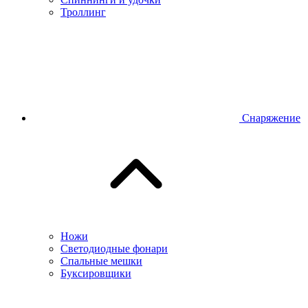
Троллинг
Снаряжение
Ножи
Светодиодные фонари
Спальные мешки
Буксировщики