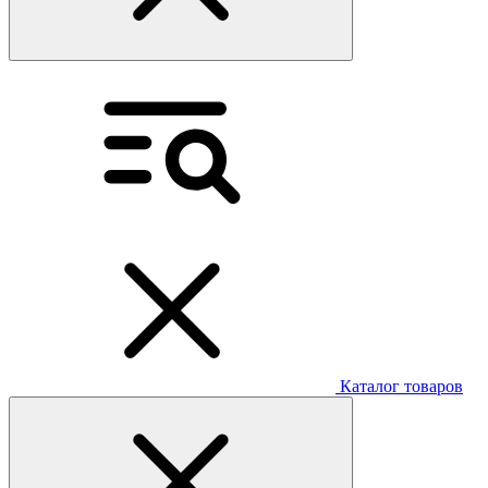
Каталог товаров