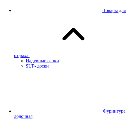
Товары для
отдыха
Надувные санки
SUP- доски
Фурнитура
лодочная