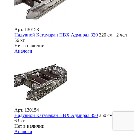
Арт.
130153
Надувной Катамаран ПВХ Адмирал 320
320 см · 2 чел ·
56 кг
Нет в наличии
Аналоги
Арт.
130154
Надувной Катамаран ПВХ Адмирал 350
350 см · 3 чел ·
63 кг
Нет в наличии
Аналоги