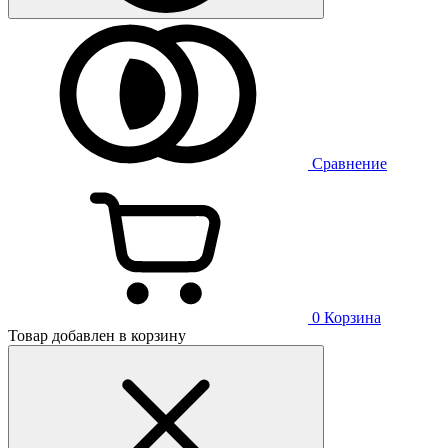
Сравнение
0
Корзина
Товар добавлен в корзину