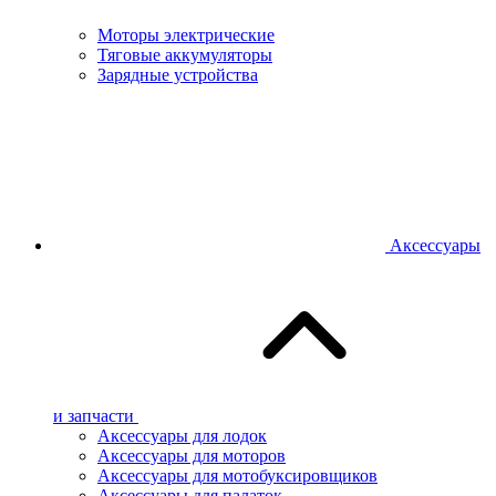
Моторы электрические
Тяговые аккумуляторы
Зарядные устройства
Аксессуары
и запчасти
Аксессуары для лодок
Аксессуары для моторов
Аксессуары для мотобуксировщиков
Аксессуары для палаток