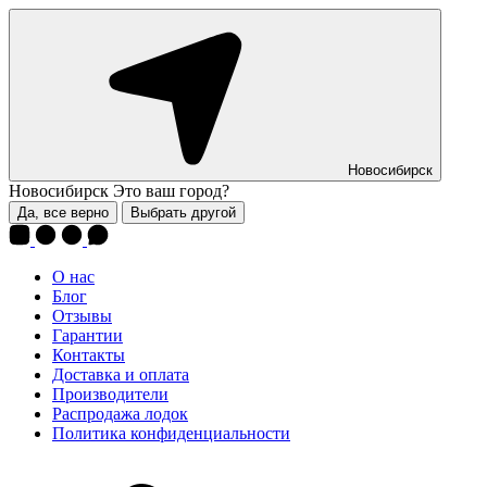
Новосибирск
Новосибирск
Это ваш город?
Да, все верно
Выбрать другой
О нас
Блог
Отзывы
Гарантии
Контакты
Доставка и оплата
Производители
Распродажа лодок
Политика конфиденциальности