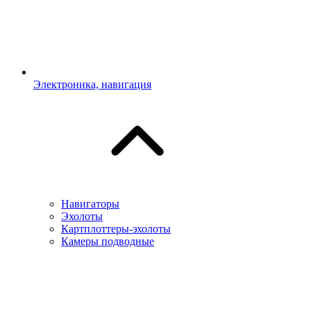
Электроника, навигация
Навигаторы
Эхолоты
Картплоттеры-эхолоты
Камеры подводные