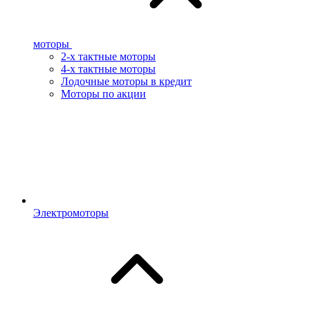
моторы
2-х тактные моторы
4-х тактные моторы
Лодочные моторы в кредит
Моторы по акции
Электромоторы