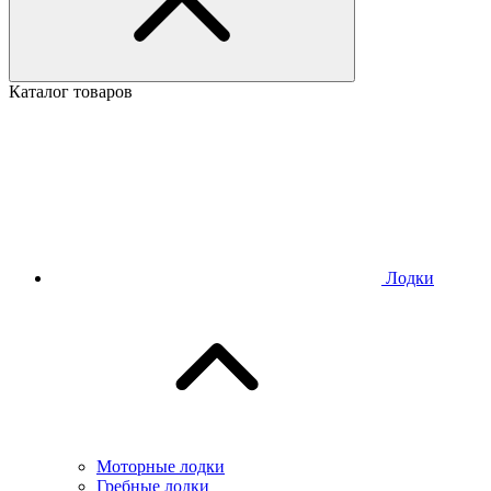
Каталог товаров
Лодки
Моторные лодки
Гребные лодки