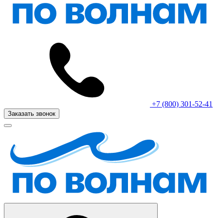
+7 (800) 301-52-41
Заказать звонок