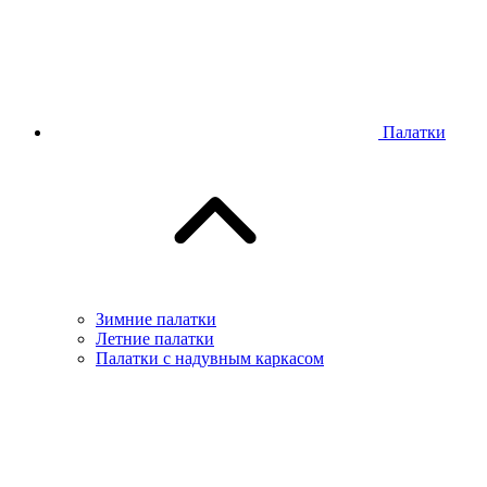
Палатки
Зимние палатки
Летние палатки
Палатки с надувным каркасом