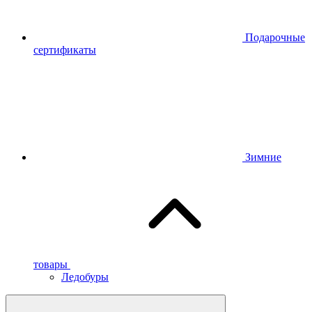
Подарочные
сертификаты
Зимние
товары
Ледобуры