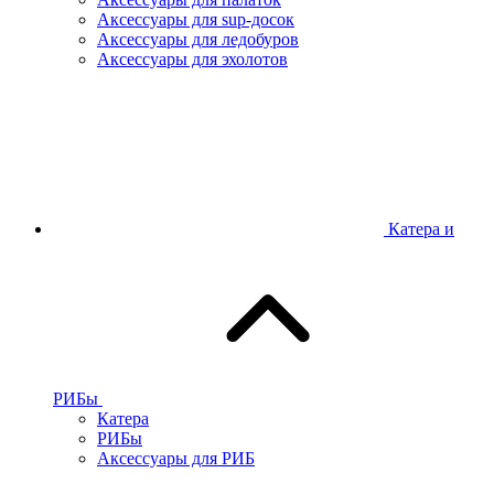
Аксессуары для sup-досок
Аксессуары для ледобуров
Аксессуары для эхолотов
Катера и
РИБы
Катера
РИБы
Аксессуары для РИБ