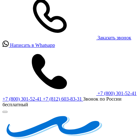
Заказать звонок
Написать в Whatsapp
+7 (800) 301-52-41
+7 (800) 301-52-41
+7 (812) 603-83-31
Звонок по России
бесплатный