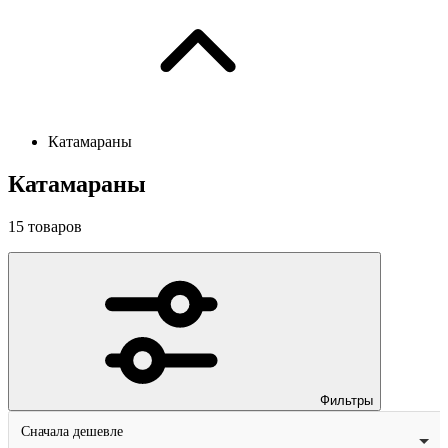
Катамараны
Катамараны
15
товаров
Фильтры
Сначала дешевле