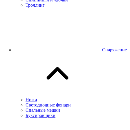
Троллинг
Снаряжение
Ножи
Светодиодные фонари
Спальные мешки
Буксировщики