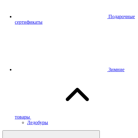
Подарочные
сертификаты
Зимние
товары
Ледобуры