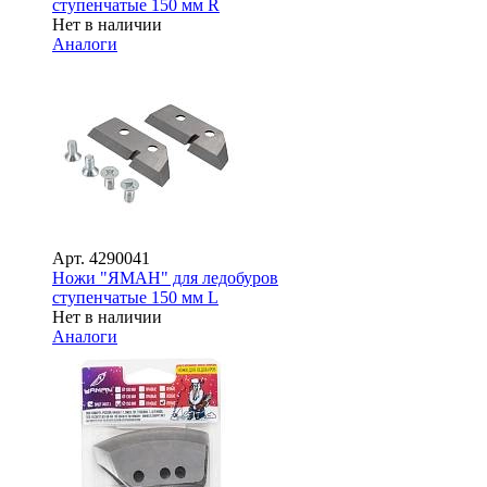
ступенчатые 150 мм R
Нет в наличии
Аналоги
Арт.
4290041
Ножи "ЯМАН" для ледобуров
ступенчатые 150 мм L
Нет в наличии
Аналоги