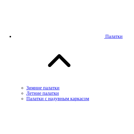
Палатки
Зимние палатки
Летние палатки
Палатки с надувным каркасом