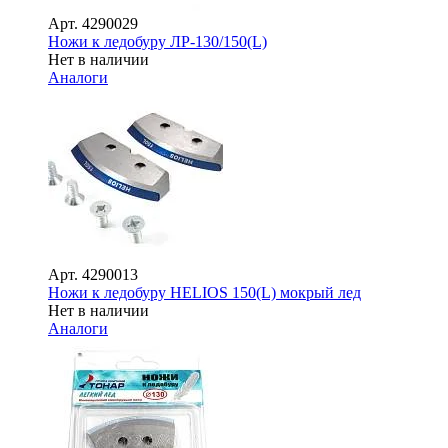
Арт.
4290029
Ножи к ледобуру ЛР-130/150(L)
Нет в наличии
Аналоги
Арт.
4290013
Ножи к ледобуру HELIOS 150(L) мокрый лед
Нет в наличии
Аналоги