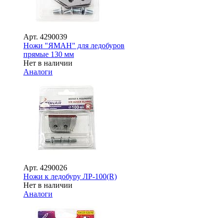
Арт.
4290039
Ножи "ЯМАН" для ледобуров
прямые 130 мм
Нет в наличии
Аналоги
Арт.
4290026
Ножи к ледобуру ЛР-100(R)
Нет в наличии
Аналоги