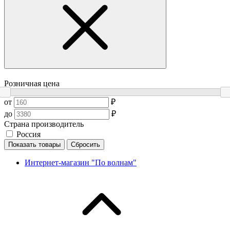
Розничная цена
от
₽
до
₽
Страна производитель
Россия
Показать товары
Сбросить
Интернет-магазин "По волнам"