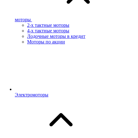
моторы
2-х тактные моторы
4-х тактные моторы
Лодочные моторы в кредит
Моторы по акции
Электромоторы