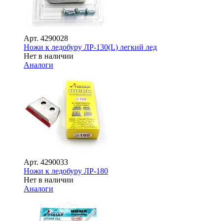
Арт.
4290028
Ножи к ледобуру ЛР-130(L) легкий лед
Нет в наличии
Аналоги
Арт.
4290033
Ножи к ледобуру ЛР-180
Нет в наличии
Аналоги