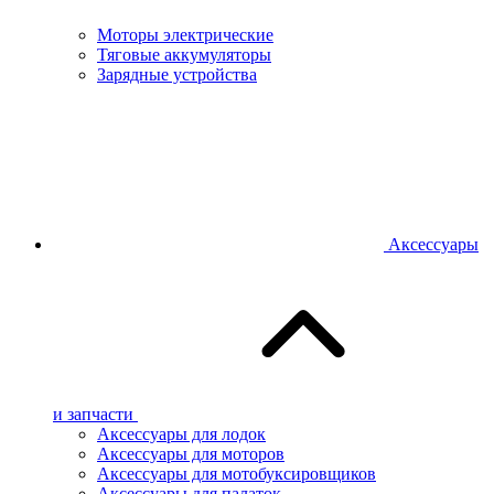
Моторы электрические
Тяговые аккумуляторы
Зарядные устройства
Аксессуары
и запчасти
Аксессуары для лодок
Аксессуары для моторов
Аксессуары для мотобуксировщиков
Аксессуары для палаток