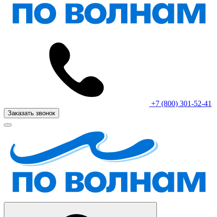
+7 (800) 301-52-41
Заказать звонок