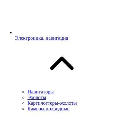
Электроника, навигация
Навигаторы
Эхолоты
Картплоттеры-эхолоты
Камеры подводные