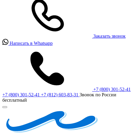
Заказать звонок
Написать в Whatsapp
+7 (800) 301-52-41
+7 (800) 301-52-41
+7 (812) 603-83-31
Звонок по России
бесплатный