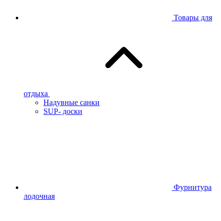
Товары для
отдыха
Надувные санки
SUP- доски
Фурнитура
лодочная