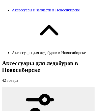
Аксессуары и запчасти в Новосибирске
Аксессуары для ледобуров в Новосибирске
Аксессуары для ледобуров в
Новосибирске
42
товара