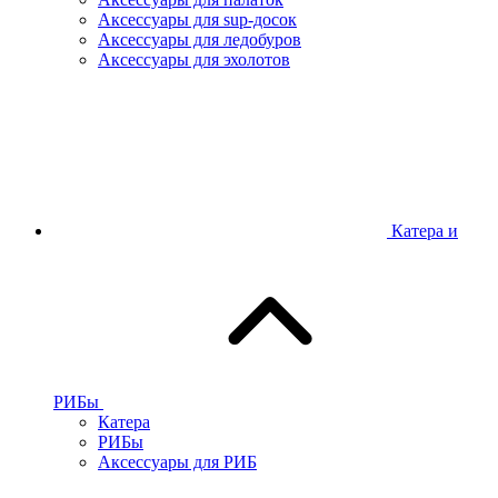
Аксессуары для sup-досок
Аксессуары для ледобуров
Аксессуары для эхолотов
Катера и
РИБы
Катера
РИБы
Аксессуары для РИБ