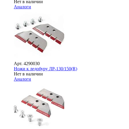
Нет в наличии
Аналоги
Арт.
4290030
Ножи к ледобуру ЛР-130/150(R)
Нет в наличии
Аналоги