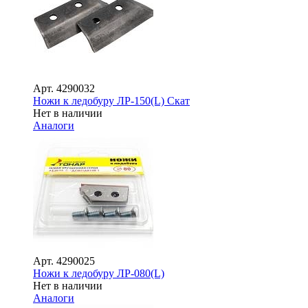
Арт.
4290032
Ножи к ледобуру ЛР-150(L) Скат
Нет в наличии
Аналоги
Арт.
4290025
Ножи к ледобуру ЛР-080(L)
Нет в наличии
Аналоги