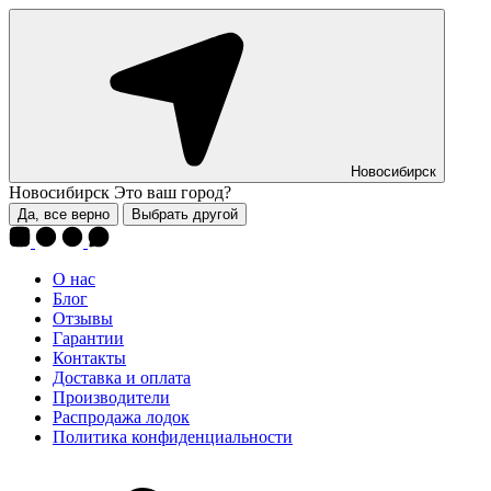
Новосибирск
Новосибирск
Это ваш город?
Да, все верно
Выбрать другой
О нас
Блог
Отзывы
Гарантии
Контакты
Доставка и оплата
Производители
Распродажа лодок
Политика конфиденциальности