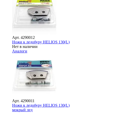
Арт.
4290012
Ножи к ледобуру HELIOS 130(L)
Нет в наличии
Аналоги
Арт.
4290011
Ножи к ледобуру HELIOS 130(L)
мокрый лед