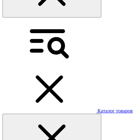
Каталог товаров