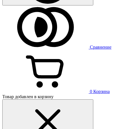
Сравнение
0
Корзина
Товар добавлен в корзину