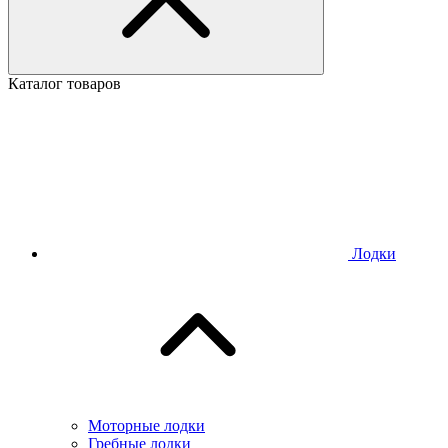
Каталог товаров
Лодки
Моторные лодки
Гребные лодки