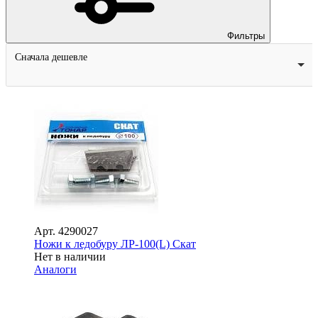
Фильтры
Сначала дешевле
Арт.
4290027
Ножи к ледобуру ЛР-100(L) Скат
Нет в наличии
Аналоги