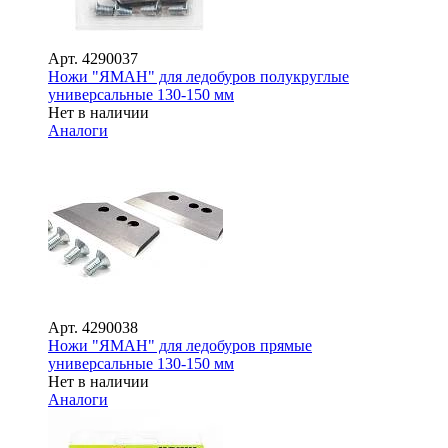
Арт.
4290037
Ножи "ЯМАН" для ледобуров полукруглые
универсальные 130-150 мм
Нет в наличии
Аналоги
Арт.
4290038
Ножи "ЯМАН" для ледобуров прямые
универсальные 130-150 мм
Нет в наличии
Аналоги