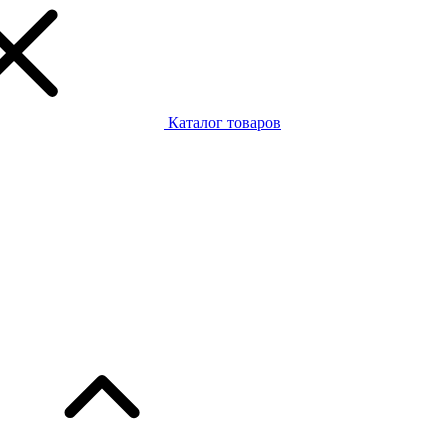
Каталог товаров