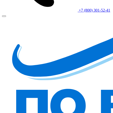
+7 (800) 301-52-41