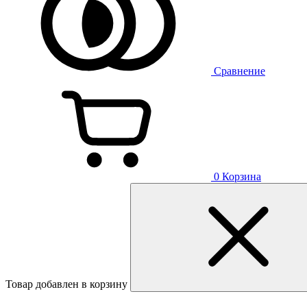
Сравнение
0
Корзина
Товар добавлен в корзину