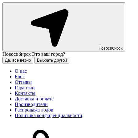
Новосибирск
Новосибирск
Это ваш город?
Да, все верно
Выбрать другой
О нас
Блог
Отзывы
Гарантии
Контакты
Доставка и оплата
Производители
Распродажа лодок
Политика конфиденциальности