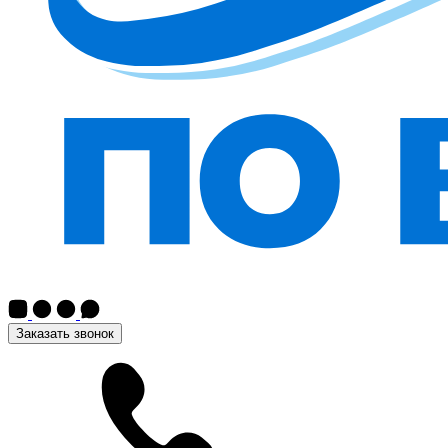
Заказать звонок