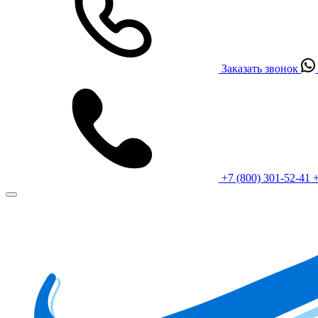
Заказать звонок
+7 (800) 301-52-41
+