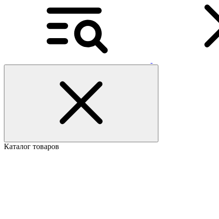
Каталог товаров