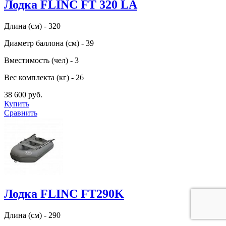
Лодка FLINC FТ 320 LA
Длина (см) - 320
Диаметр баллона (см) - 39
Вместимость (чел) - 3
Вес комплекта (кг) - 26
38 600 руб.
Купить
Сравнить
Лодка FLINC FT290K
Длина (см) - 290