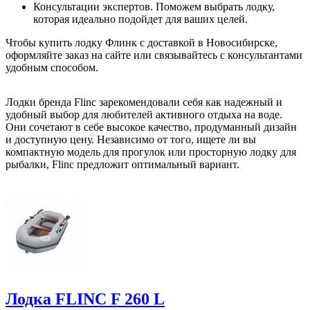
Консультации экспертов. Поможем выбрать лодку,
которая идеально подойдет для ваших целей.
Чтобы купить лодку Флинк с доставкой в Новосибирске,
оформляйте заказ на сайте или связывайтесь с консультантами
удобным способом.
Лодки бренда Flinc зарекомендовали себя как надежный и
удобный выбор для любителей активного отдыха на воде.
Они сочетают в себе высокое качество, продуманный дизайн
и доступную цену. Независимо от того, ищете ли вы
компактную модель для прогулок или просторную лодку для
рыбалки, Flinc предложит оптимальный вариант.
Лодка FLINC F 260 L