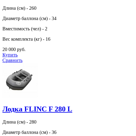
Длина (см) - 260
Диаметр баллона (см) - 34
Вместимость (чел) - 2
Вес комплекта (кг) - 16
20 000 руб.
Купить
Сравнить
Лодка FLINC F 280 L
Длина (см) - 280
Диаметр баллона (см) - 36