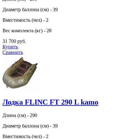
Диаметр баллона (см) - 39
Вместимость (чел) - 2
Вес комплекта (кг) - 28
31 700 руб.
Купить
Сравнить
Лодка FLINC FТ 290 L kamo
Длина (см) - 290
Диаметр баллона (см) - 39
Вместимость (чел) - 2