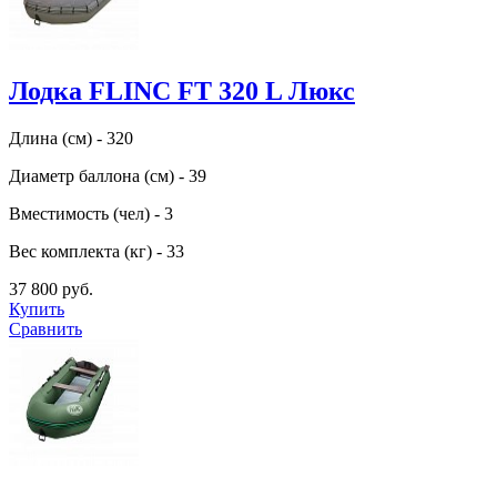
Лодка FLINC FT 320 L Люкс
Длина (см) - 320
Диаметр баллона (см) - 39
Вместимость (чел) - 3
Вес комплекта (кг) - 33
37 800 руб.
Купить
Сравнить