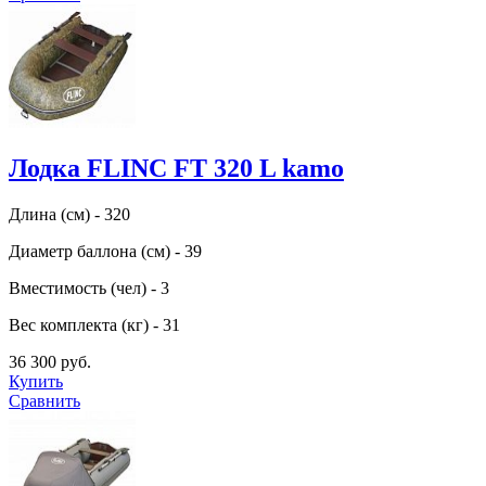
Лодка FLINC FT 320 L kamo
Длина (см) - 320
Диаметр баллона (см) - 39
Вместимость (чел) - 3
Вес комплекта (кг) - 31
36 300 руб.
Купить
Сравнить