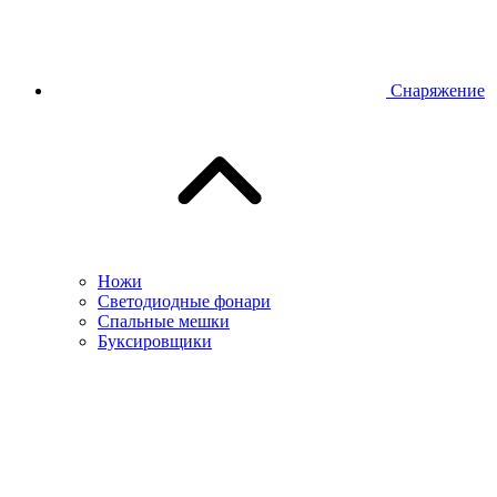
Снаряжение
Ножи
Светодиодные фонари
Спальные мешки
Буксировщики