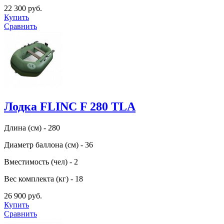
22 300 руб.
Купить
Сравнить
Лодка FLINC F 280 TLA
Длина (см) - 280
Диаметр баллона (см) - 36
Вместимость (чел) - 2
Вес комплекта (кг) - 18
26 900 руб.
Купить
Сравнить