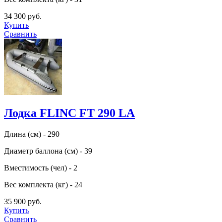
34 300 руб.
Купить
Сравнить
Лодка FLINC FТ 290 LA
Длина (см) - 290
Диаметр баллона (см) - 39
Вместимость (чел) - 2
Вес комплекта (кг) - 24
35 900 руб.
Купить
Сравнить