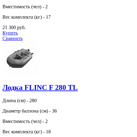
Вместимость (чел) - 2
Вес комплекта (кг) - 17
21 300 руб.
Купить
Сравнить
Лодка FLINC F 280 TL
Длина (см) - 280
Диаметр баллона (см) - 36
Вместимость (чел) - 2
Вес комплекта (кг) - 18