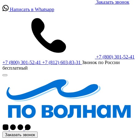
Заказать звонок
Написать в Whatsapp
+7 (800) 301-52-41
+7 (800) 301-52-41
+7 (812) 603-83-31
Звонок по России
бесплатный
Заказать звонок