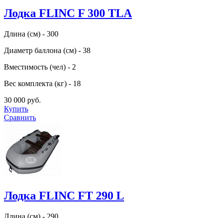
Лодка FLINC F 300 TLA
Длина (см) - 300
Диаметр баллона (см) - 38
Вместимость (чел) - 2
Вес комплекта (кг) - 18
30 000 руб.
Купить
Сравнить
Лодка FLINC FТ 290 L
Длина (см) - 290