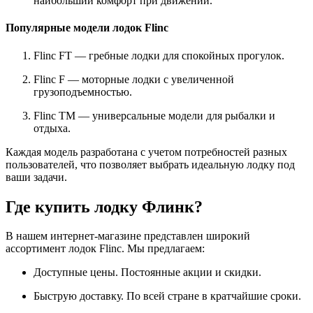
наибольший комфорт при движении.
Популярные модели лодок Flinc
Flinc FT — гребные лодки для спокойных прогулок.
Flinc F — моторные лодки с увеличенной
грузоподъемностью.
Flinc TM — универсальные модели для рыбалки и
отдыха.
Каждая модель разработана с учетом потребностей разных
пользователей, что позволяет выбрать идеальную лодку под
ваши задачи.
Где купить лодку Флинк?
В нашем интернет-магазине представлен широкий
ассортимент лодок Flinc. Мы предлагаем:
Доступные цены. Постоянные акции и скидки.
Быструю доставку. По всей стране в кратчайшие сроки.