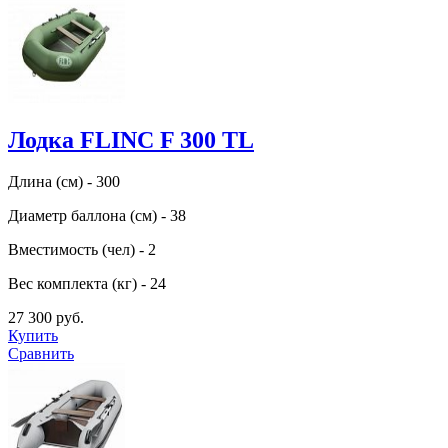
Лодка FLINC F 300 TL
Длина (см) - 300
Диаметр баллона (см) - 38
Вместимость (чел) - 2
Вес комплекта (кг) - 24
27 300 руб.
Купить
Сравнить