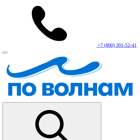
+7 (800) 301-52-41