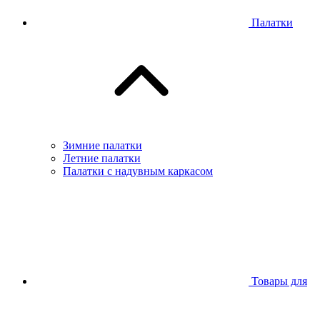
Палатки
Зимние палатки
Летние палатки
Палатки с надувным каркасом
Товары для