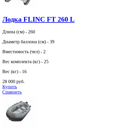
Лодка FLINC FT 260 L
Длина (см) - 260
Диаметр баллона (см) - 39
Вместимость (чел) - 2
Вес комплекта (кг) - 25
Вес (кг) - 16
28 000 руб.
Купить
Сравнить