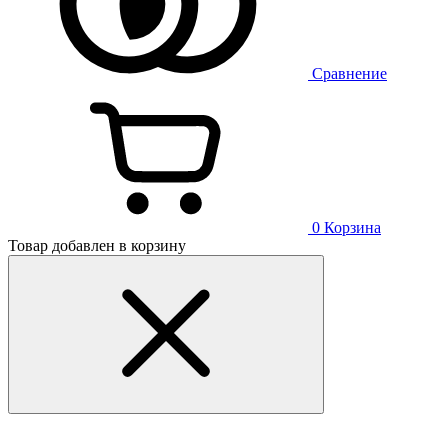
Сравнение
0
Корзина
Товар добавлен в корзину