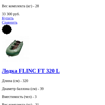
Вес комплекта (кг) - 28
33 300 руб.
Купить
Сравнить
Лодка FLINC FТ 320 L
Длина (см) - 320
Диаметр баллона (см) - 39
Вместимость (чел) - 3
Вес комплекта (кг) - 31