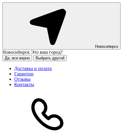
Новосибирск
Новосибирск
Это ваш город?
Да, все верно
Выбрать другой
Доставка и оплата
Гарантии
Отзывы
Контакты