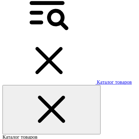
Каталог товаров
Каталог товаров