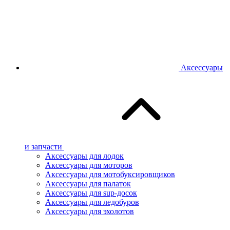
Аксессуары
и запчасти
Аксессуары для лодок
Аксессуары для моторов
Аксессуары для мотобуксировщиков
Аксессуары для палаток
Аксессуары для sup-досок
Аксессуары для ледобуров
Аксессуары для эхолотов