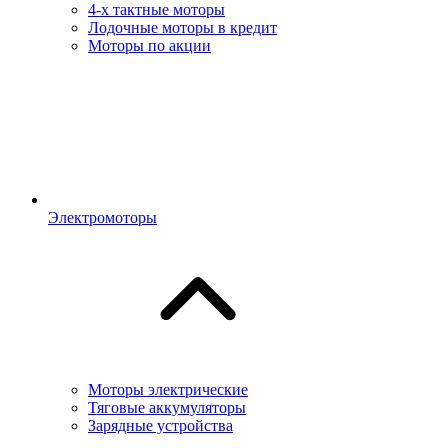
4-х тактные моторы
Лодочные моторы в кредит
Моторы по акции
Электромоторы
Моторы электрические
Тяговые аккумуляторы
Зарядные устройства