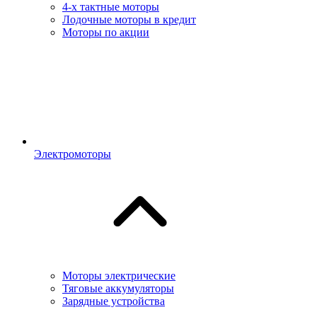
4-х тактные моторы
Лодочные моторы в кредит
Моторы по акции
Электромоторы
Моторы электрические
Тяговые аккумуляторы
Зарядные устройства