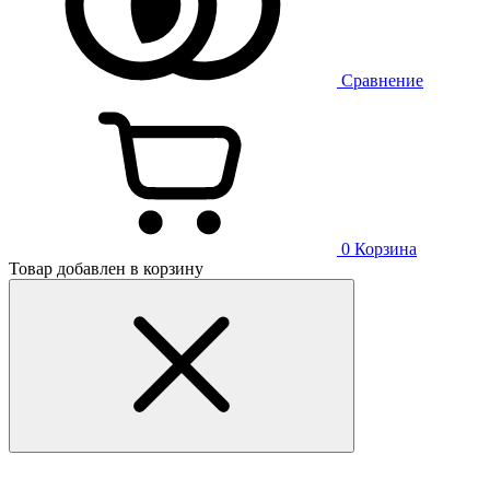
Сравнение
0
Корзина
Товар добавлен в корзину