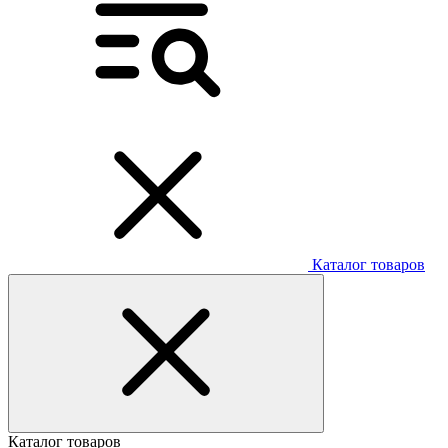
Каталог товаров
Каталог товаров