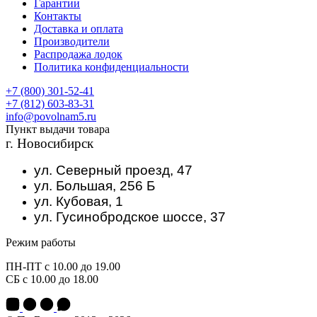
Гарантии
Контакты
Доставка и оплата
Производители
Распродажа лодок
Политика конфиденциальности
+7 (800) 301-52-41
+7 (812) 603-83-31
info@povolnam5.ru
Пункт выдачи товара
г. Новосибирск
ул. Северный проезд, 47
ул. Большая, 256 Б
ул. Кубовая, 1
ул. Гусинобродское шоссе, 37
Режим работы
ПН-ПТ с 10.00 до 19.00
СБ с 10.00 до 18.00