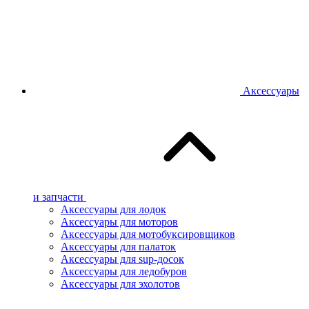
Аксессуары
и запчасти
Аксессуары для лодок
Аксессуары для моторов
Аксессуары для мотобуксировщиков
Аксессуары для палаток
Аксессуары для sup-досок
Аксессуары для ледобуров
Аксессуары для эхолотов