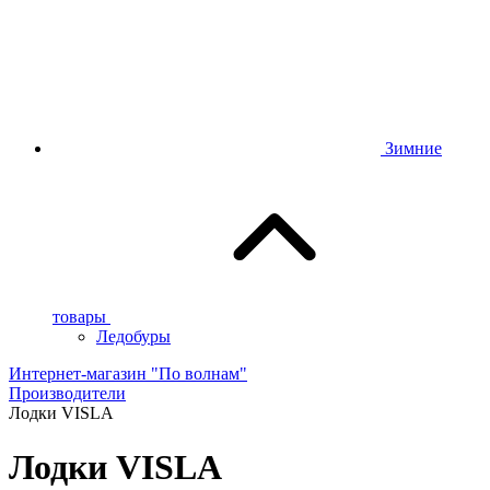
Зимние
товары
Ледобуры
Интернет-магазин "По волнам"
Производители
Лодки VISLA
Лодки VISLA