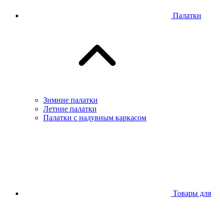
Палатки
Зимние палатки
Летние палатки
Палатки с надувным каркасом
Товары для