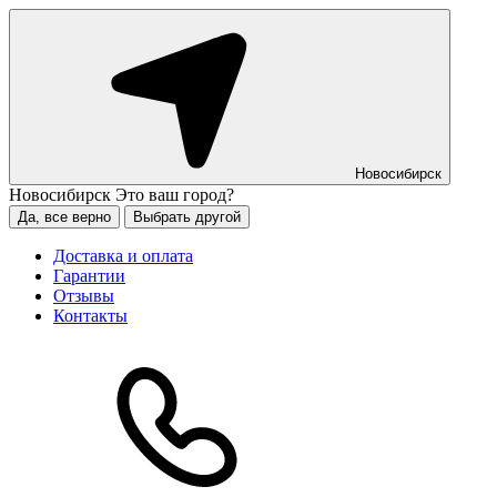
Новосибирск
Новосибирск
Это ваш город?
Да, все верно
Выбрать другой
Доставка и оплата
Гарантии
Отзывы
Контакты