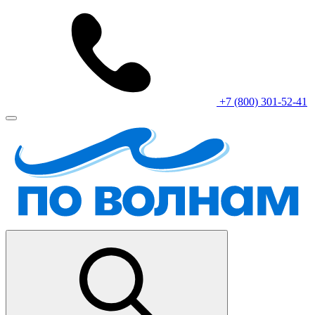
+7 (800) 301-52-41