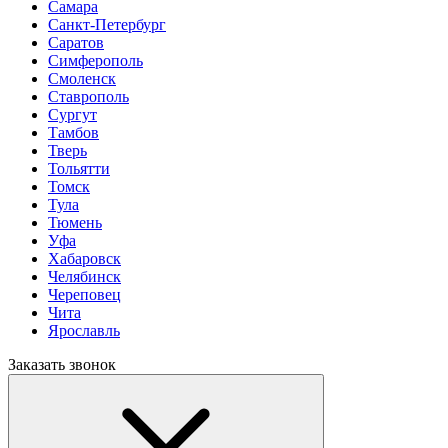
Самара
Санкт-Петербург
Саратов
Симферополь
Смоленск
Ставрополь
Сургут
Тамбов
Тверь
Тольятти
Томск
Тула
Тюмень
Уфа
Хабаровск
Челябинск
Череповец
Чита
Ярославль
Заказать звонок