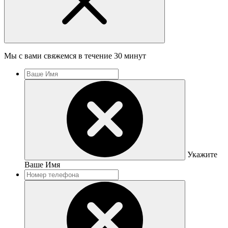
Мы с вами свяжемся в течение 30 минут
Укажите
Ваше Имя