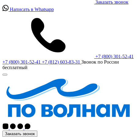
Заказать звонок
Написать в Whatsapp
+7 (800) 301-52-41
+7 (800) 301-52-41
+7 (812) 603-83-31
Звонок по России
бесплатный
Заказать звонок