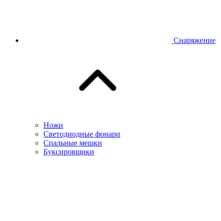
Снаряжение
Ножи
Светодиодные фонари
Спальные мешки
Буксировщики