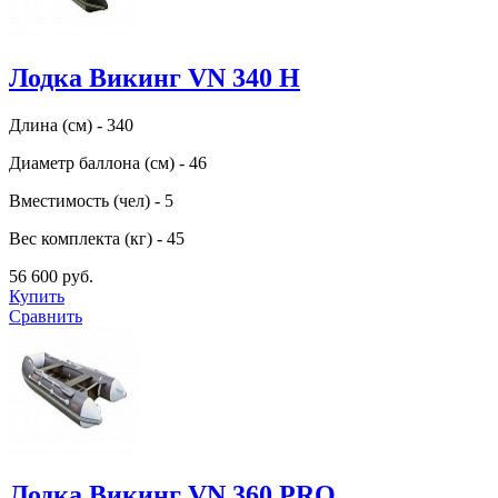
Лодка Викинг VN 340 H
Длина (см) - 340
Диаметр баллона (см) - 46
Вместимость (чел) - 5
Вес комплекта (кг) - 45
56 600 руб.
Купить
Сравнить
Лодка Викинг VN 360 PRO