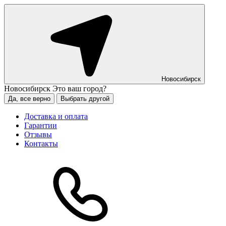
Новосибирск
Новосибирск
Это ваш город?
Да, все верно
Выбрать другой
Доставка и оплата
Гарантии
Отзывы
Контакты