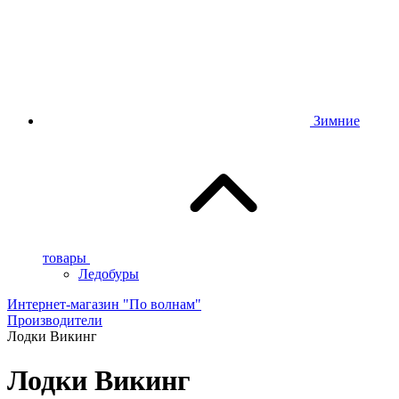
Зимние
товары
Ледобуры
Интернет-магазин "По волнам"
Производители
Лодки Викинг
Лодки Викинг