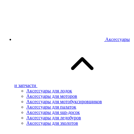
Аксессуары
и запчасти
Аксессуары для лодок
Аксессуары для моторов
Аксессуары для мотобуксировщиков
Аксессуары для палаток
Аксессуары для sup-досок
Аксессуары для ледобуров
Аксессуары для эхолотов