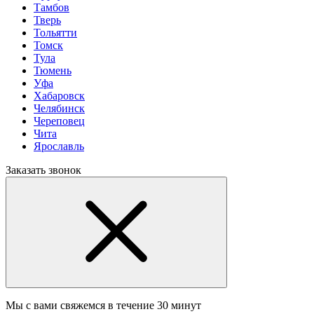
Тамбов
Тверь
Тольятти
Томск
Тула
Тюмень
Уфа
Хабаровск
Челябинск
Череповец
Чита
Ярославль
Заказать звонок
Мы с вами свяжемся в течение 30 минут