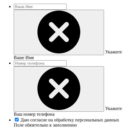
Укажите
Ваше Имя
Укажите
Ваш номер телефона
Даю согласие на обработку персональных данных
Поле обязетельно к заполнению