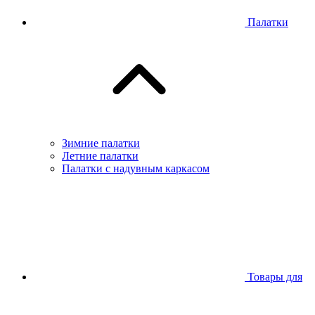
Палатки
Зимние палатки
Летние палатки
Палатки с надувным каркасом
Товары для