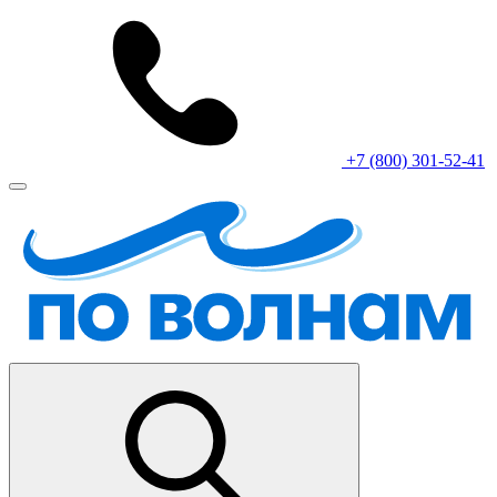
+7 (800) 301-52-41