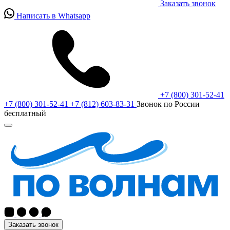
Заказать звонок
Написать в Whatsapp
+7 (800) 301-52-41
+7 (800) 301-52-41
+7 (812) 603-83-31
Звонок по России
бесплатный
Заказать звонок