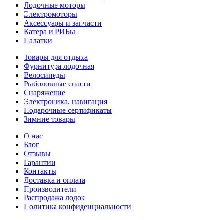
Лодочные моторы
Электромоторы
Аксессуары и запчасти
Катера и РИБы
Палатки
Товары для отдыха
Фурнитура лодочная
Велосипеды
Рыболовные снасти
Снаряжение
Электроника, навигация
Подарочные сертификаты
Зимние товары
О нас
Блог
Отзывы
Гарантии
Контакты
Доставка и оплата
Производители
Распродажа лодок
Политика конфиденциальности