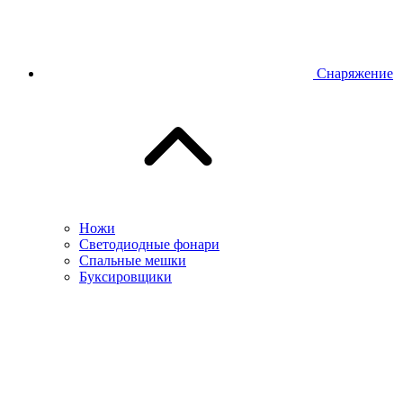
Снаряжение
Ножи
Светодиодные фонари
Спальные мешки
Буксировщики