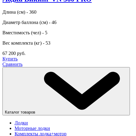
Длина (см) - 360
Диаметр баллона (см) - 46
Вместимость (чел) - 5
Вес комплекта (кг) - 53
67 200 руб.
Купить
Сравнить
Каталог товаров
Лодки
Моторные лодки
Комплекты лодка+мотор