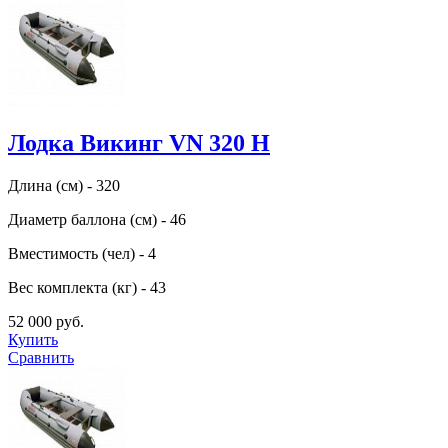
Лодка Викинг VN 320 H
Длина (см) - 320
Диаметр баллона (см) - 46
Вместимость (чел) - 4
Вес комплекта (кг) - 43
52 000 руб.
Купить
Сравнить