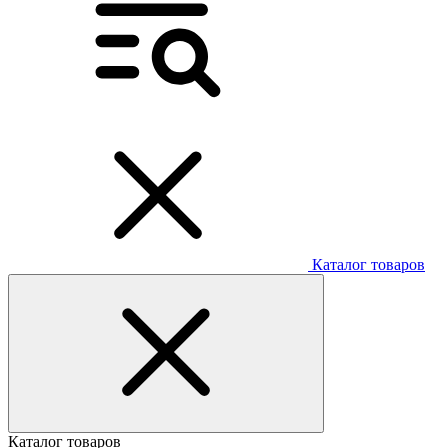
Каталог товаров
Каталог товаров