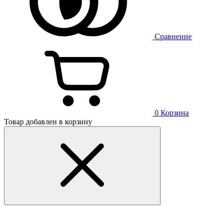
Сравнение
0
Корзина
Товар добавлен в корзину