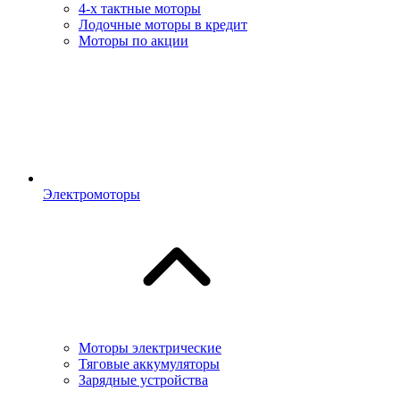
4-х тактные моторы
Лодочные моторы в кредит
Моторы по акции
Электромоторы
Моторы электрические
Тяговые аккумуляторы
Зарядные устройства