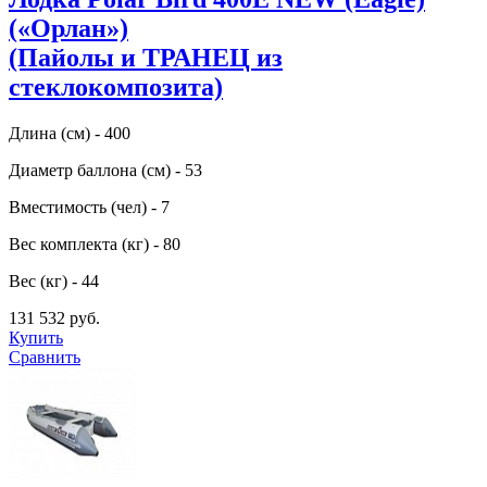
(«Орлан»)
(Пайолы и ТРАНЕЦ из
стеклокомпозита)
Длина (см) - 400
Диаметр баллона (см) - 53
Вместимость (чел) - 7
Вес комплекта (кг) - 80
Вес (кг) - 44
131 532 руб.
Купить
Сравнить