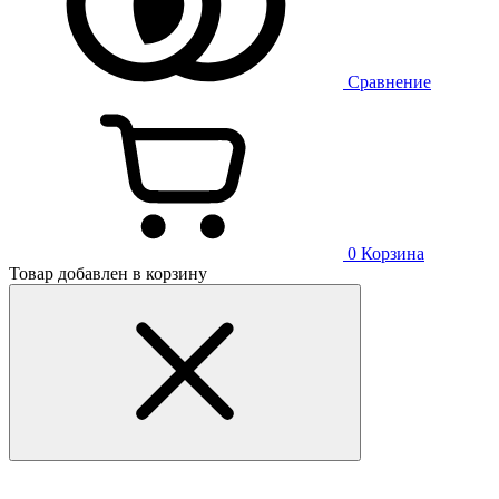
Сравнение
0
Корзина
Товар добавлен в корзину