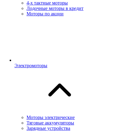
4-х тактные моторы
Лодочные моторы в кредит
Моторы по акции
Электромоторы
Моторы электрические
Тяговые аккумуляторы
Зарядные устройства