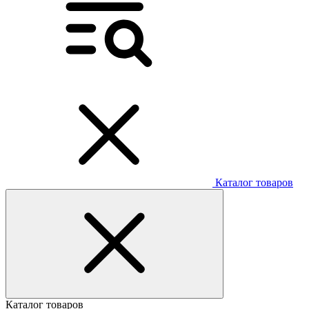
Каталог товаров
Каталог товаров