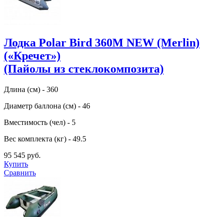
Лодка Polar Bird 360M NEW (Merlin)
(«Кречет»)
(Пайолы из стеклокомпозита)
Длина (см) - 360
Диаметр баллона (см) - 46
Вместимость (чел) - 5
Вес комплекта (кг) - 49.5
95 545 руб.
Купить
Сравнить