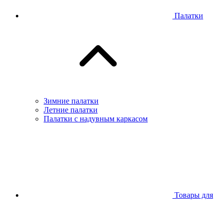
Палатки
Зимние палатки
Летние палатки
Палатки с надувным каркасом
Товары для