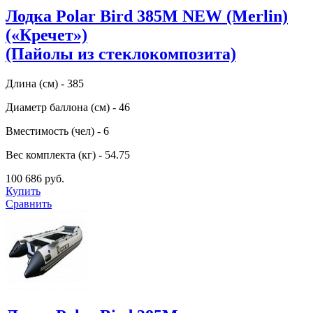
Лодка Polar Bird 385M NEW (Merlin)
(«Кречет»)
(Пайолы из стеклокомпозита)
Длина (см) - 385
Диаметр баллона (см) - 46
Вместимость (чел) - 6
Вес комплекта (кг) - 54.75
100 686 руб.
Купить
Сравнить