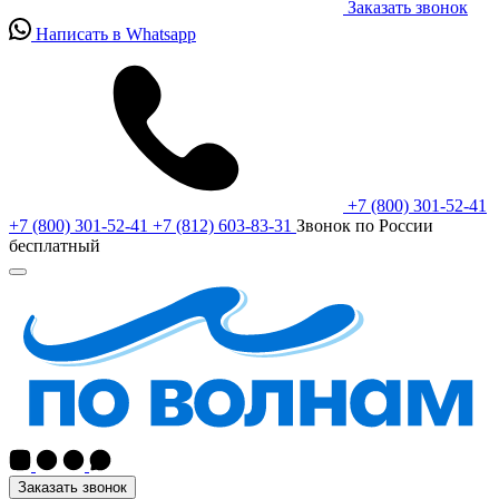
Заказать звонок
Написать в Whatsapp
+7 (800) 301-52-41
+7 (800) 301-52-41
+7 (812) 603-83-31
Звонок по России
бесплатный
Заказать звонок