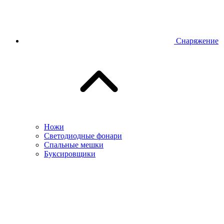
Снаряжение
Ножи
Светодиодные фонари
Спальные мешки
Буксировщики