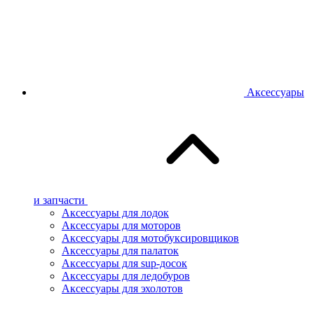
Аксессуары
и запчасти
Аксессуары для лодок
Аксессуары для моторов
Аксессуары для мотобуксировщиков
Аксессуары для палаток
Аксессуары для sup-досок
Аксессуары для ледобуров
Аксессуары для эхолотов