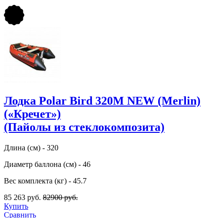
Лодка Polar Bird 320M NEW (Merlin)
(«Кречет»)
(Пайолы из стеклокомпозита)
Длина (см) - 320
Диаметр баллона (см) - 46
Вес комплекта (кг) - 45.7
85 263 руб.
82900 руб.
Купить
Сравнить