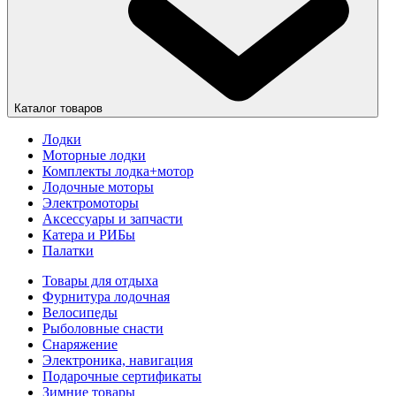
Каталог товаров
Лодки
Моторные лодки
Комплекты лодка+мотор
Лодочные моторы
Электромоторы
Аксессуары и запчасти
Катера и РИБы
Палатки
Товары для отдыха
Фурнитура лодочная
Велосипеды
Рыболовные снасти
Снаряжение
Электроника, навигация
Подарочные сертификаты
Зимние товары