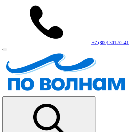
+7 (800) 301-52-41