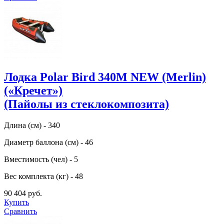
Лодка Polar Bird 340M NEW (Merlin)
(«Кречет»)
(Пайолы из стеклокомпозита)
Длина (см) - 340
Диаметр баллона (см) - 46
Вместимость (чел) - 5
Вес комплекта (кг) - 48
90 404 руб.
Купить
Сравнить