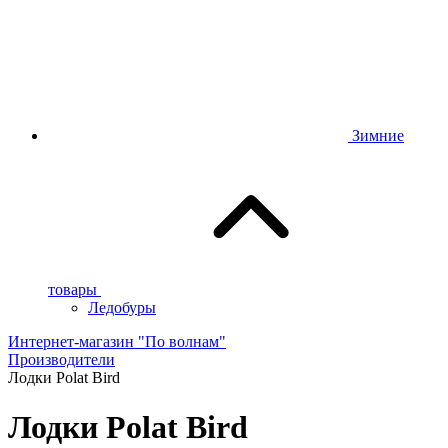
Зимние
товары
Ледобуры
Интернет-магазин "По волнам"
Производители
Лодки Polat Bird
Лодки Polat Bird