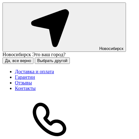
Новосибирск
Новосибирск
Это ваш город?
Да, все верно
Выбрать другой
Доставка и оплата
Гарантии
Отзывы
Контакты