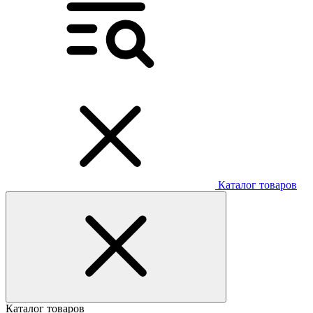
Каталог товаров
Каталог товаров