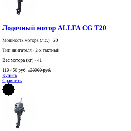
Лодочный мотор ALLFA CG Т20
Мощность мотора (л.с.) - 20
Тип двигателя - 2-х тактный
Вес мотора (кг) - 41
119 450 руб.
138900 руб.
Купить
Сравнить