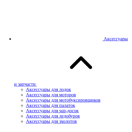
Аксессуары
и запчасти
Аксессуары для лодок
Аксессуары для моторов
Аксессуары для мотобуксировщиков
Аксессуары для палаток
Аксессуары для sup-досок
Аксессуары для ледобуров
Аксессуары для эхолотов