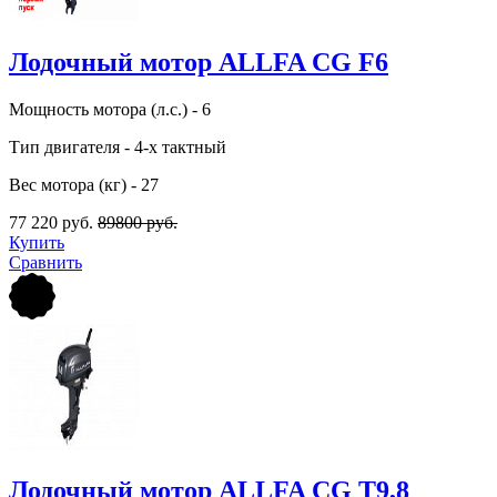
Лодочный мотор ALLFA CG F6
Мощность мотора (л.с.) - 6
Тип двигателя - 4-х тактный
Вес мотора (кг) - 27
77 220 руб.
89800 руб.
Купить
Сравнить
Лодочный мотор ALLFA CG T9,8