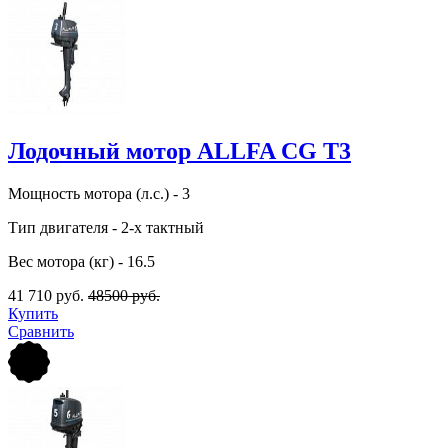
Лодочный мотор ALLFA CG T3
Мощность мотора (л.с.) - 3
Тип двигателя - 2-х тактный
Вес мотора (кг) - 16.5
41 710 руб.
48500 руб.
Купить
Сравнить