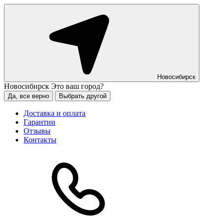
Новосибирск
Новосибирск
Это ваш город?
Да, все верно
Выбрать другой
Доставка и оплата
Гарантии
Отзывы
Контакты