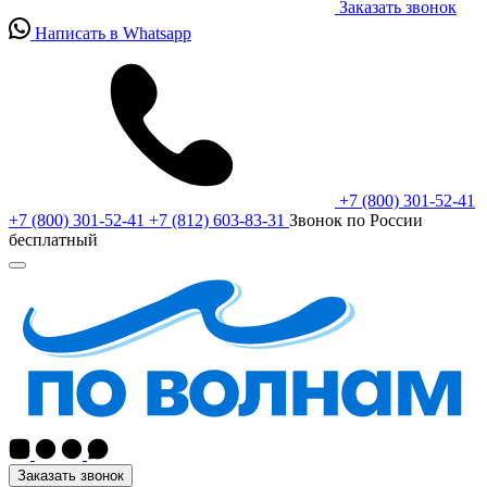
Заказать звонок
Написать в Whatsapp
+7 (800) 301-52-41
+7 (800) 301-52-41
+7 (812) 603-83-31
Звонок по России
бесплатный
Заказать звонок