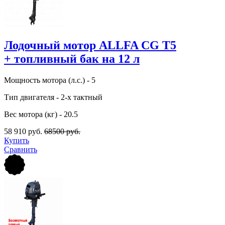
Лодочный мотор ALLFA CG T5
+ топливный бак на 12 л
Мощность мотора (л.с.) - 5
Тип двигателя - 2-х тактный
Вес мотора (кг) - 20.5
58 910 руб.
68500 руб.
Купить
Сравнить