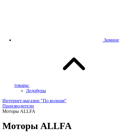
Зимние
товары
Ледобуры
Интернет-магазин "По волнам"
Производители
Моторы ALLFA
Моторы ALLFA