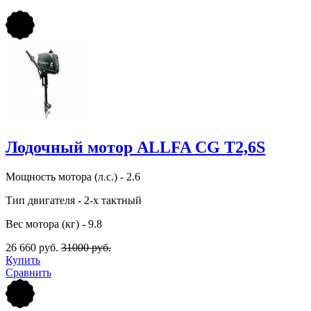
Лодочный мотор ALLFA CG T2,6S
Мощность мотора (л.с.) - 2.6
Тип двигателя - 2-х тактный
Вес мотора (кг) - 9.8
26 660 руб.
31000 руб.
Купить
Сравнить