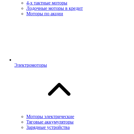
4-х тактные моторы
Лодочные моторы в кредит
Моторы по акции
Электромоторы
Моторы электрические
Тяговые аккумуляторы
Зарядные устройства