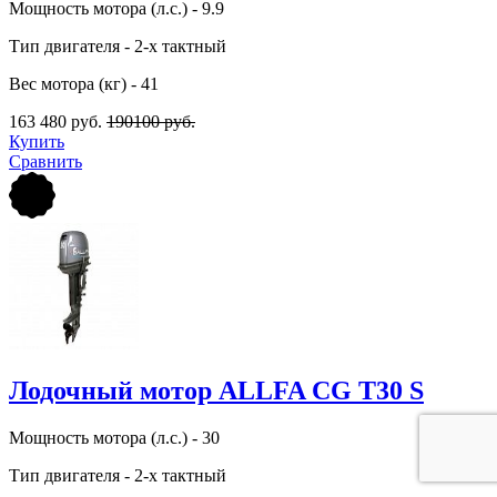
Мощность мотора (л.с.) - 9.9
Тип двигателя - 2-х тактный
Вес мотора (кг) - 41
163 480 руб.
190100 руб.
Купить
Сравнить
Лодочный мотор ALLFA CG Т30 S
Мощность мотора (л.с.) - 30
Тип двигателя - 2-х тактный