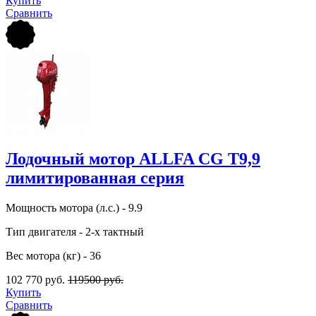
Купить
Сравнить
Лодочный мотор ALLFA CG T9,9
лимитированная серия
Мощность мотора (л.с.) - 9.9
Тип двигателя - 2-х тактный
Вес мотора (кг) - 36
102 770 руб.
119500 руб.
Купить
Сравнить