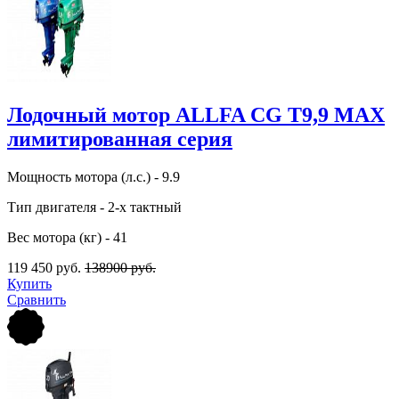
Лодочный мотор ALLFA CG Т9,9 MAX
лимитированная серия
Мощность мотора (л.с.) - 9.9
Тип двигателя - 2-х тактный
Вес мотора (кг) - 41
119 450 руб.
138900 руб.
Купить
Сравнить