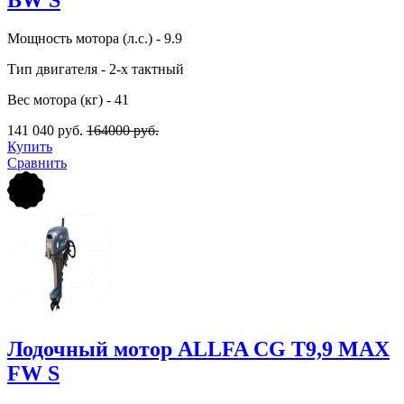
Мощность мотора (л.с.) - 9.9
Тип двигателя - 2-х тактный
Вес мотора (кг) - 41
141 040 руб.
164000 руб.
Купить
Сравнить
Лодочный мотор ALLFA CG Т9,9 MAX
FW S