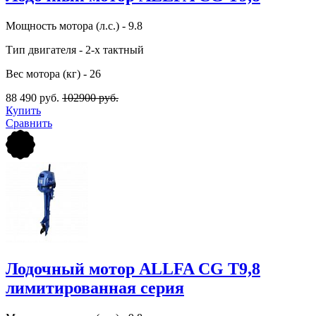
Мощность мотора (л.с.) - 9.8
Тип двигателя - 2-х тактный
Вес мотора (кг) - 26
88 490 руб.
102900 руб.
Купить
Сравнить
Лодочный мотор ALLFA CG T9,8
лимитированная серия