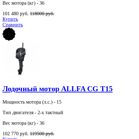
Вес мотора (кг) - 36
101 480 руб.
118000 руб.
Купить
Сравнить
Лодочный мотор ALLFA CG Т15
Мощность мотора (л.с.) - 15
Тип двигателя - 2-х тактный
Вес мотора (кг) - 36
102 770 руб.
119500 руб.