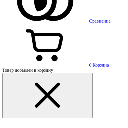
Сравнение
0
Корзина
Товар добавлен в корзину