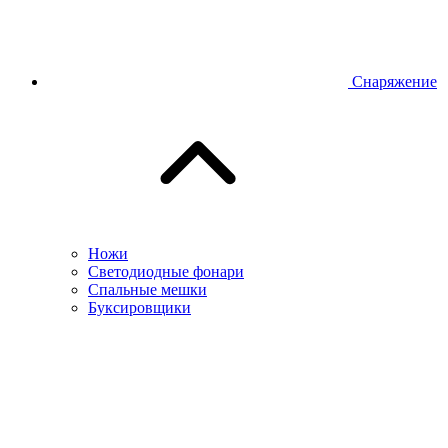
Снаряжение
Ножи
Светодиодные фонари
Спальные мешки
Буксировщики