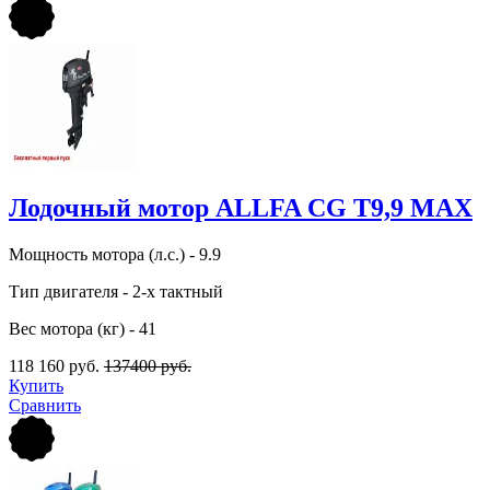
Лодочный мотор ALLFA CG Т9,9 MAX
Мощность мотора (л.с.) - 9.9
Тип двигателя - 2-х тактный
Вес мотора (кг) - 41
118 160 руб.
137400 руб.
Купить
Сравнить