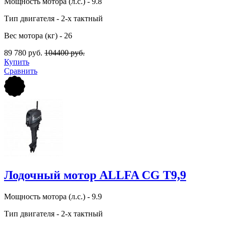
Мощность мотора (л.с.) - 9.8
Тип двигателя - 2-х тактный
Вес мотора (кг) - 26
89 780 руб.
104400 руб.
Купить
Сравнить
Лодочный мотор ALLFA CG T9,9
Мощность мотора (л.с.) - 9.9
Тип двигателя - 2-х тактный