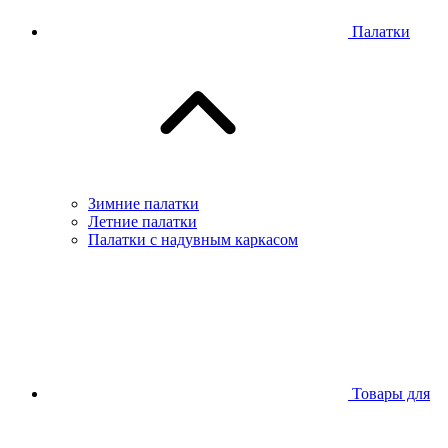
Палатки
Зимние палатки
Летние палатки
Палатки с надувным каркасом
Товары для