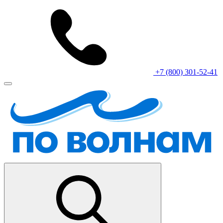
+7 (800) 301-52-41