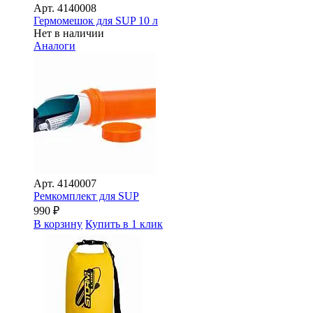
Арт.
4140008
Гермомешок для SUP 10 л
Нет в наличии
Аналоги
Арт.
4140007
Ремкомплект для SUP
990
₽
В корзину
Купить в 1 клик