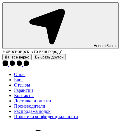
Новосибирск
Новосибирск
Это ваш город?
Да, все верно
Выбрать другой
О нас
Блог
Отзывы
Гарантии
Контакты
Доставка и оплата
Производители
Распродажа лодок
Политика конфиденциальности