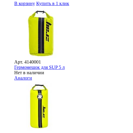
В корзину
Купить в 1 клик
Арт.
4140001
Гермомешок для SUP 5 л
Нет в наличии
Аналоги