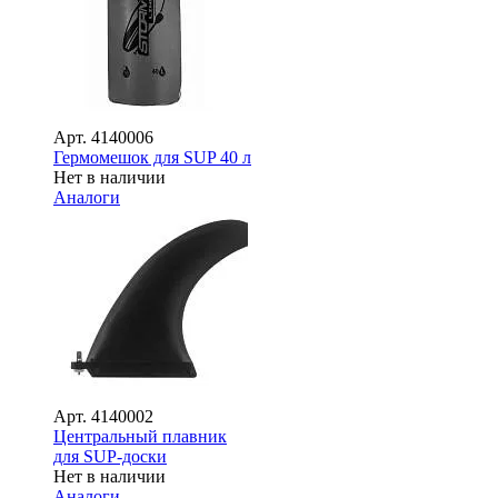
Арт.
4140006
Гермомешок для SUP 40 л
Нет в наличии
Аналоги
Арт.
4140002
Центральный плавник
для SUP-доски
Нет в наличии
Аналоги