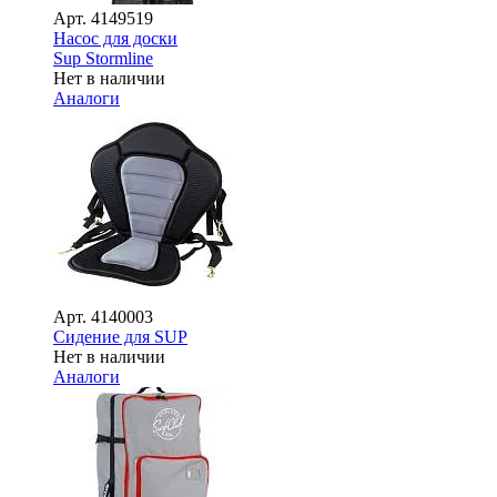
Арт.
4149519
Насос для доски
Sup Stormline
Нет в наличии
Аналоги
Арт.
4140003
Сидение для SUP
Нет в наличии
Аналоги