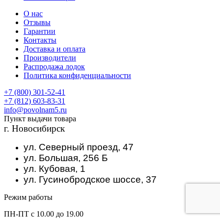
О нас
Отзывы
Гарантии
Контакты
Доставка и оплата
Производители
Распродажа лодок
Политика конфиденциальности
+7 (800) 301-52-41
+7 (812) 603-83-31
info@povolnam5.ru
Пункт выдачи товара
г. Новосибирск
ул. Северный проезд, 47
ул. Большая, 256 Б
ул. Кубовая, 1
ул. Гусинобродское шоссе, 37
Режим работы
ПН-ПТ с 10.00 до 19.00