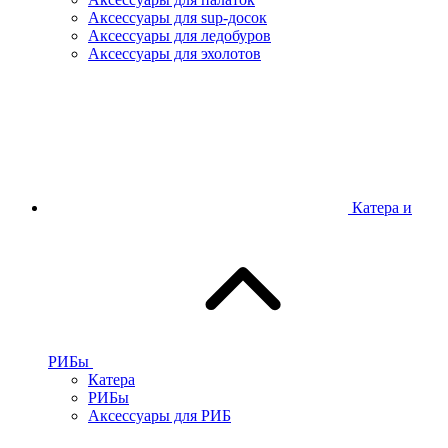
Аксессуары для sup-досок
Аксессуары для ледобуров
Аксессуары для эхолотов
Катера и
РИБы
Катера
РИБы
Аксессуары для РИБ