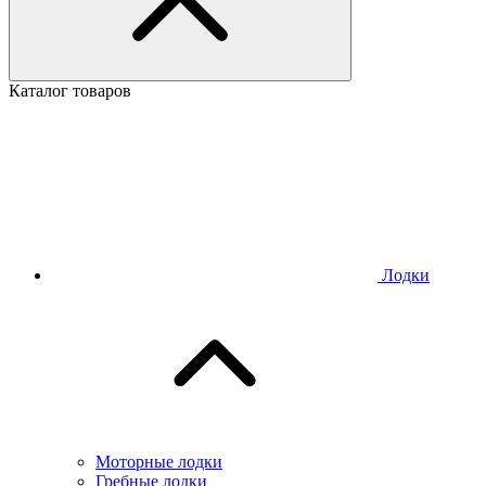
Каталог товаров
Лодки
Моторные лодки
Гребные лодки