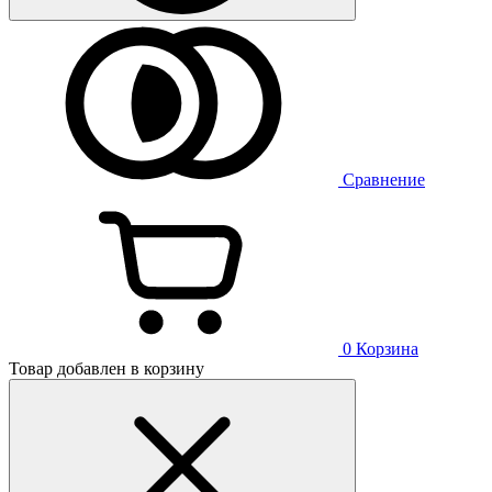
Сравнение
0
Корзина
Товар добавлен в корзину