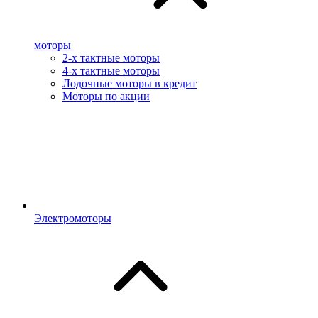
моторы
2-х тактные моторы
4-х тактные моторы
Лодочные моторы в кредит
Моторы по акции
Электромоторы