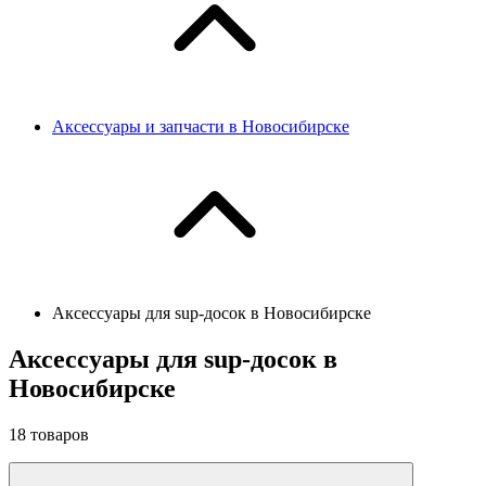
Аксессуары и запчасти в Новосибирске
Аксессуары для sup-досок в Новосибирске
Аксессуары для sup-досок в
Новосибирске
18
товаров