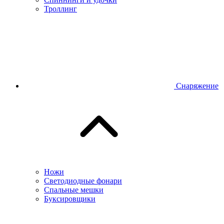
Троллинг
Снаряжение
Ножи
Светодиодные фонари
Спальные мешки
Буксировщики