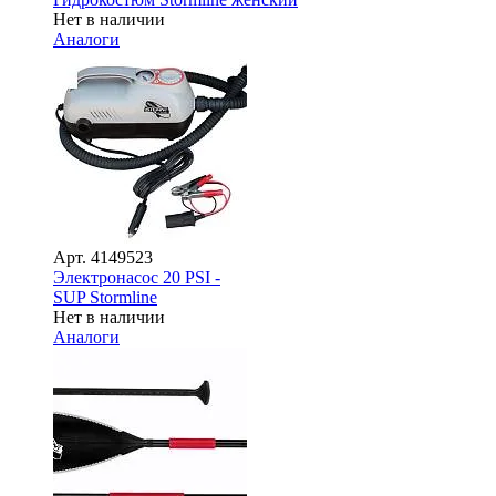
Нет в наличии
Аналоги
Арт.
4149523
Электронасос 20 PSI -
SUP Stormline
Нет в наличии
Аналоги