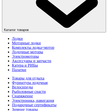
Каталог товаров
Лодки
Моторные лодки
Комплекты лодка+мотор
Лодочные моторы
Электромоторы
Аксессуары и запчасти
Катера и РИБы
Палатки
Товары для отдыха
Фурнитура лодочная
Велосипеды
Рыболовные снасти
Снаряжение
Электроника, навигация
Подарочные сертификаты
Зимние товары