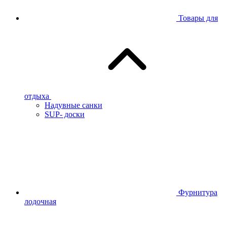
Товары для
отдыха
Надувные санки
SUP- доски
Фурнитура
лодочная