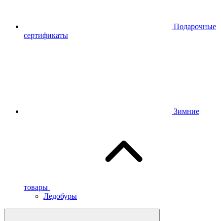
Подарочные
сертификаты
Зимние
товары
Ледобуры