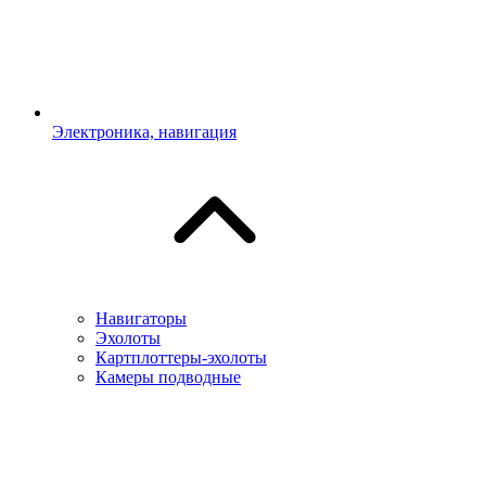
Электроника, навигация
Навигаторы
Эхолоты
Картплоттеры-эхолоты
Камеры подводные