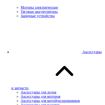
Моторы электрические
Тяговые аккумуляторы
Зарядные устройства
Аксессуары
и запчасти
Аксессуары для лодок
Аксессуары для моторов
Аксессуары для мотобуксировщиков
Аксессуары для палаток