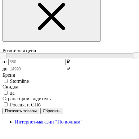
Розничная цена
от
₽
до
₽
Бренд
Stormline
Скидка
да
Страна производитель
Россия, г. СПб
Показать товары
Сбросить
Интернет-магазин "По волнам"