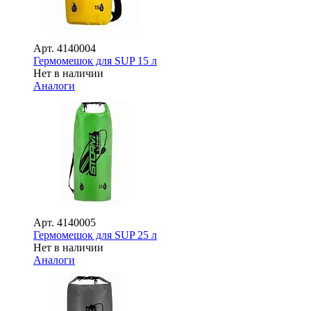
Арт.
4140004
Гермомешок для SUP 15 л
Нет в наличии
Аналоги
Арт.
4140005
Гермомешок для SUP 25 л
Нет в наличии
Аналоги