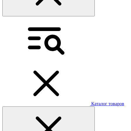
Каталог товаров