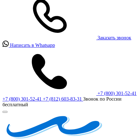
Заказать звонок
Написать в Whatsapp
+7 (800) 301-52-41
+7 (800) 301-52-41
+7 (812) 603-83-31
Звонок по России
бесплатный