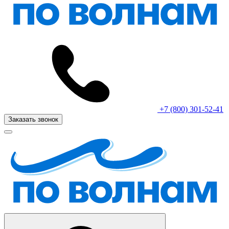
+7 (800) 301-52-41
Заказать звонок