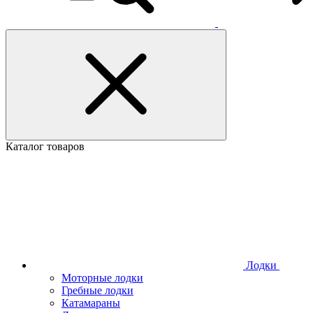
Каталог товаров
Лодки
Моторные лодки
Гребные лодки
Катамараны