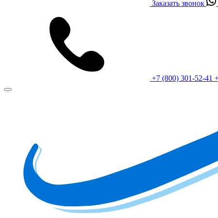
Заказать звонок
+7 (800) 301-52-41
+