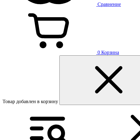
Сравнение
0
Корзина
Товар добавлен в корзину