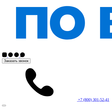
Заказать звонок
+7 (800) 301-52-41