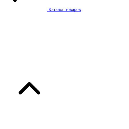
Каталог товаров