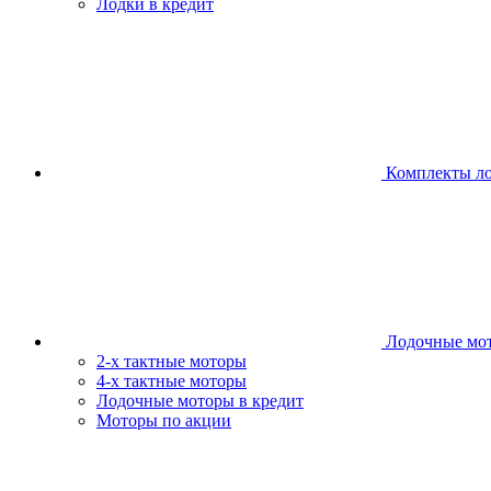
Лодки в кредит
Комплекты л
Лодочные мо
2-х тактные моторы
4-х тактные моторы
Лодочные моторы в кредит
Моторы по акции