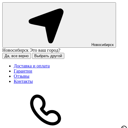
Новосибирск
Новосибирск
Это ваш город?
Да, все верно
Выбрать другой
Доставка и оплата
Гарантии
Отзывы
Контакты