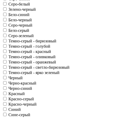
Серо-белый
Зелено-черный
Бело-синий
Бело-черный
Серо-черный
Бело-серый
Серо-зеленый
Темно-серый - бирюзовый
Темно-серый - голубой
Темно-серый - красный
Темно-серый - оливковый
Темно-серый - оранжевый
Темно-серый - светло-бирюзовый
Темно-серый - ярко зеленый
Черный
Черно-красный
Черно-синий
Красный
Красно-серый
Красно-черный
Синий
Сине-серый