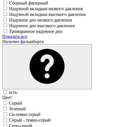
Сборный фанерный
Надувной вкладыш низкого давления
Надувной вкладыш высокого давления
Надувное дно низкого давления
Надувное дно высокого давления
Тримаранное надувное дно
Показать все
Наличие фальшборта
есть
Цвет
Серый
Зеленый
Св-темно серый
Серый - темно-серый
Серо-синий