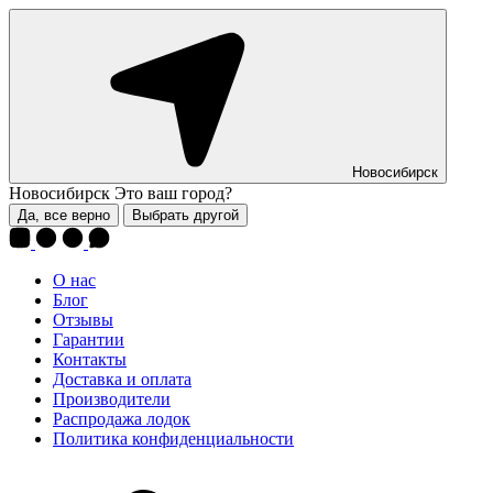
Новосибирск
Новосибирск
Это ваш город?
Да, все верно
Выбрать другой
О нас
Блог
Отзывы
Гарантии
Контакты
Доставка и оплата
Производители
Распродажа лодок
Политика конфиденциальности