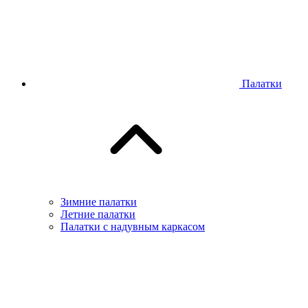
Палатки
Зимние палатки
Летние палатки
Палатки с надувным каркасом