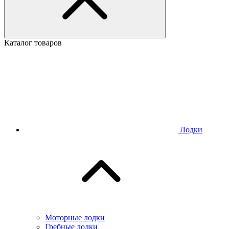
Каталог товаров
Лодки
Моторные лодки
Гребные лодки