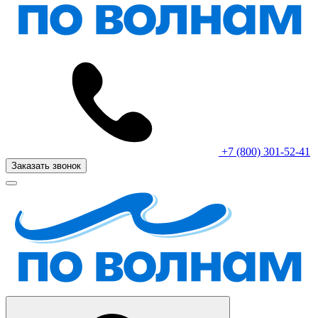
+7 (800) 301-52-41
Заказать звонок