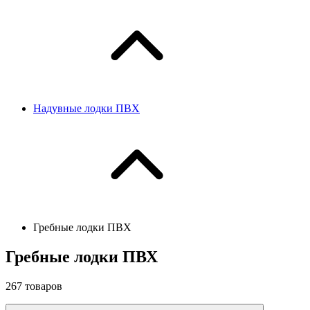
Надувные лодки ПВХ
Гребные лодки ПВХ
Гребные лодки ПВХ
267
товаров