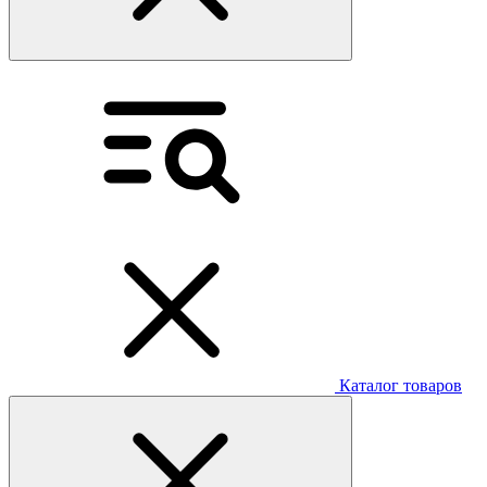
Каталог товаров