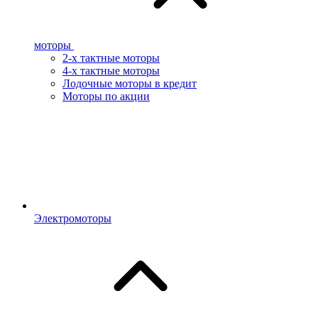
моторы
2-х тактные моторы
4-х тактные моторы
Лодочные моторы в кредит
Моторы по акции
Электромоторы