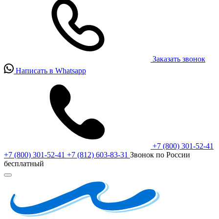
Заказать звонок
Написать в Whatsapp
+7 (800) 301-52-41
+7 (800) 301-52-41
+7 (812) 603-83-31
Звонок по России
бесплатный