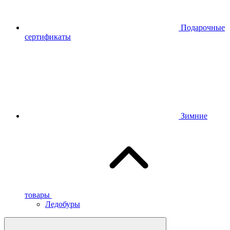
Подарочные
сертификаты
Зимние
товары
Ледобуры