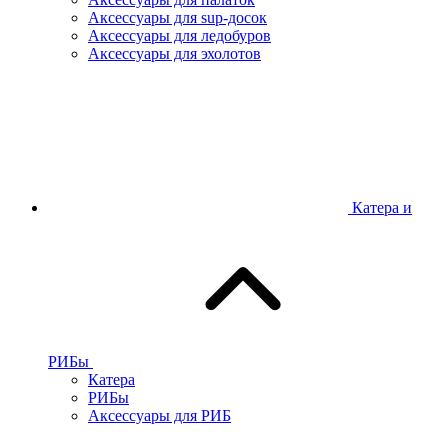
Аксессуары для sup-досок
Аксессуары для ледобуров
Аксессуары для эхолотов
Катера и
РИБы
Катера
РИБы
Аксессуары для РИБ