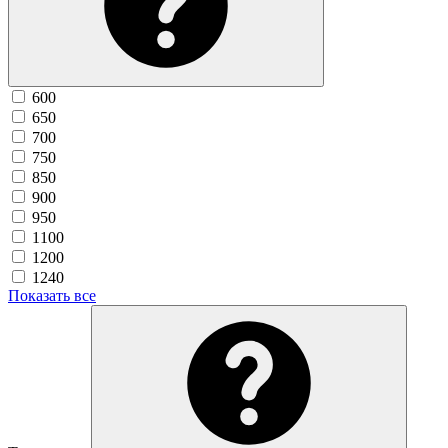
600
650
700
750
850
900
950
1100
1200
1240
Показать все