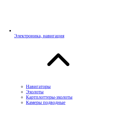
Электроника, навигация
Навигаторы
Эхолоты
Картплоттеры-эхолоты
Камеры подводные