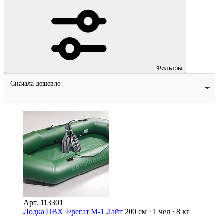
Фильтры
Сначала дешевле
Арт.
113301
Лодка ПВХ Фрегат М-1 Лайт
200 см · 1 чел · 8 кг