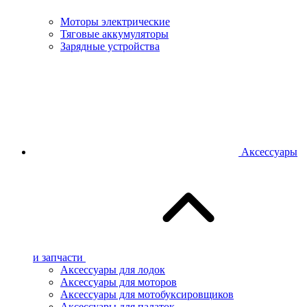
Моторы электрические
Тяговые аккумуляторы
Зарядные устройства
Аксессуары
и запчасти
Аксессуары для лодок
Аксессуары для моторов
Аксессуары для мотобуксировщиков
Аксессуары для палаток