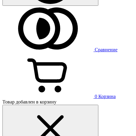
Сравнение
0
Корзина
Товар добавлен в корзину