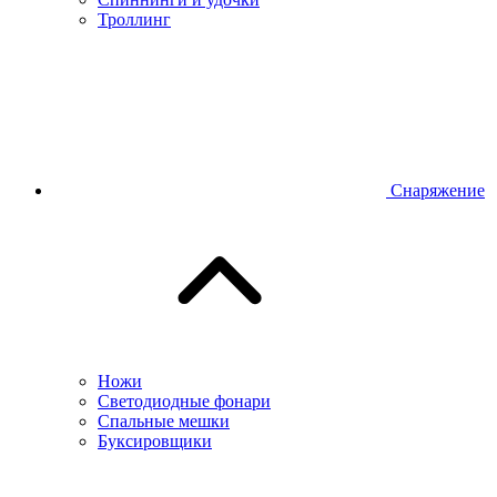
Троллинг
Снаряжение
Ножи
Светодиодные фонари
Спальные мешки
Буксировщики