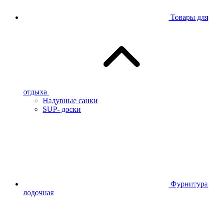
Товары для
отдыха
Надувные санки
SUP- доски
Фурнитура
лодочная