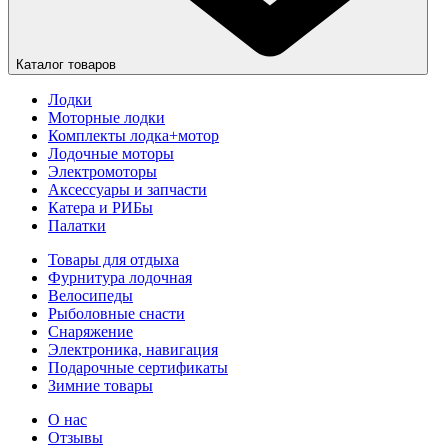
Каталог товаров
Лодки
Моторные лодки
Комплекты лодка+мотор
Лодочные моторы
Электромоторы
Аксессуары и запчасти
Катера и РИБы
Палатки
Товары для отдыха
Фурнитура лодочная
Велосипеды
Рыболовные снасти
Снаряжение
Электроника, навигация
Подарочные сертификаты
Зимние товары
О нас
Отзывы