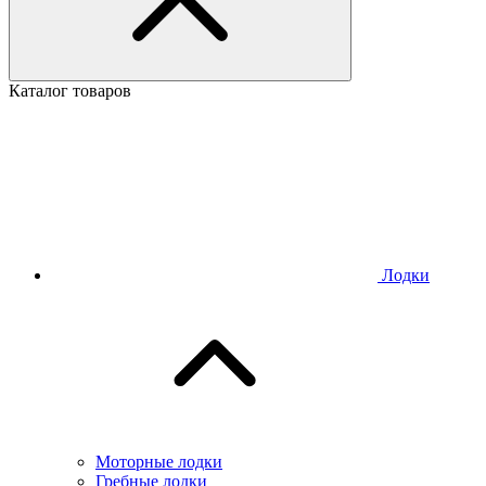
Каталог товаров
Лодки
Моторные лодки
Гребные лодки