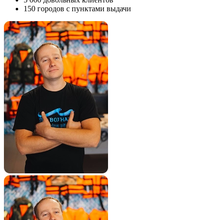
150
городов с пунктами выдачи