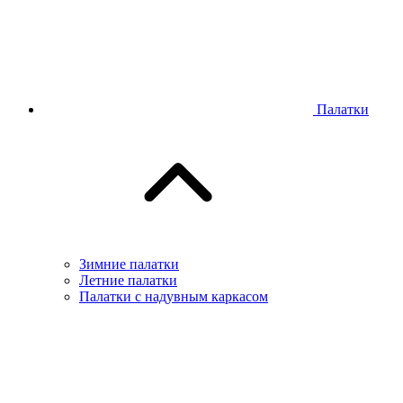
Палатки
Зимние палатки
Летние палатки
Палатки с надувным каркасом