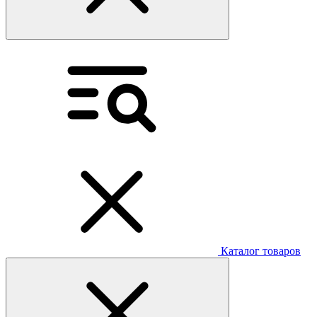
Каталог товаров