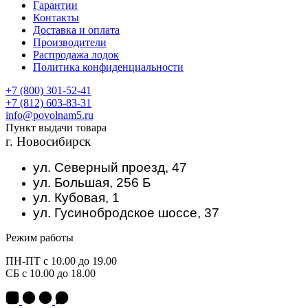
Гарантии
Контакты
Доставка и оплата
Производители
Распродажа лодок
Политика конфиденциальности
+7 (800) 301-52-41
+7 (812) 603-83-31
info@povolnam5.ru
Пункт выдачи товара
г. Новосибирск
ул. Северный проезд, 47
ул. Большая, 256 Б
ул. Кубовая, 1
ул. Гусинобродское шоссе, 37
Режим работы
ПН-ПТ с 10.00 до 19.00
СБ с 10.00 до 18.00