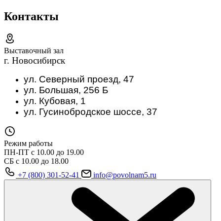
Контакты
Выставочный зал
г. Новосибирск
ул. Северный проезд, 47
ул. Большая, 256 Б
ул. Кубовая, 1
ул. Гусинобродское шоссе, 37
Режим работы
ПН-ПТ с 10.00 до 19.00
СБ с 10.00 до 18.00
+7 (800) 301-52-41
info@povolnam5.ru