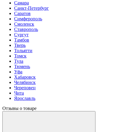
Самара
Санкт-Петербург
Саратов
Симферополь
Смоленск
Ставрополь
Сургут
Тамбов
Тверь
Тольятти
Томск
Тула
Тюмень
Уфа
Хабаровск
Челябинск
Череповец
Чита
Ярославль
Отзывы о товаре