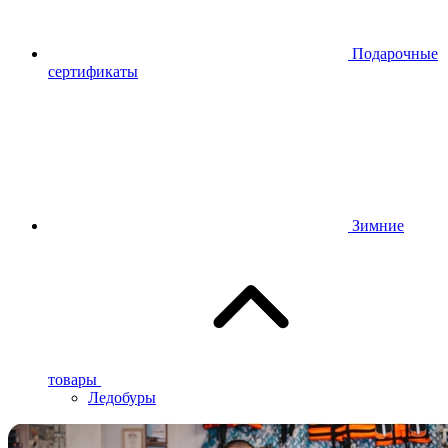
Подарочные
сертификаты
Зимние
товары
Ледобуры