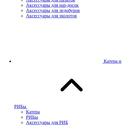
Аксессуары для sup-досок
Аксессуары для ледобуров
Аксессуары для эхолотов
Катера и
РИБы
Катера
РИБы
Аксессуары для РИБ