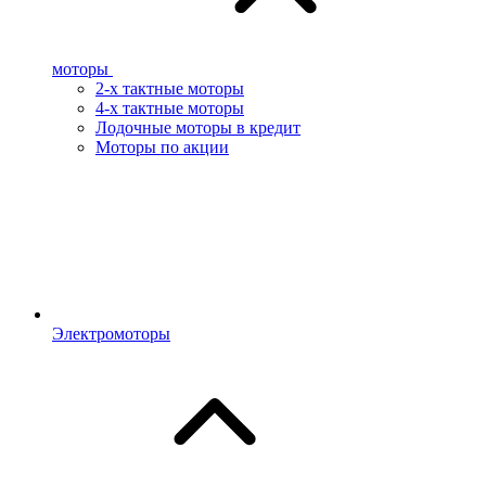
моторы
2-х тактные моторы
4-х тактные моторы
Лодочные моторы в кредит
Моторы по акции
Электромоторы