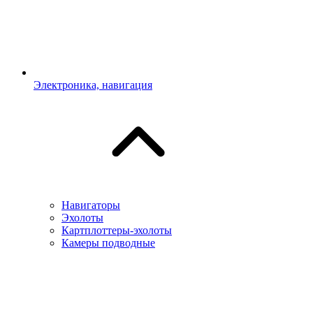
Электроника, навигация
Навигаторы
Эхолоты
Картплоттеры-эхолоты
Камеры подводные