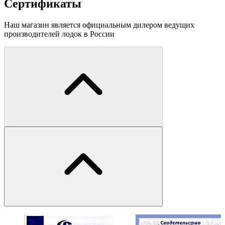
Сертификаты
Наш магазин является официальным дилером ведущих
производителей лодок в России