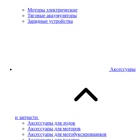
Моторы электрические
Тяговые аккумуляторы
Зарядные устройства
Аксессуары
и запчасти
Аксессуары для лодок
Аксессуары для моторов
Аксессуары для мотобуксировщиков
Аксессуары для палаток