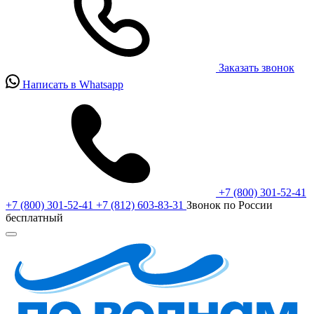
Заказать звонок
Написать в Whatsapp
+7 (800) 301-52-41
+7 (800) 301-52-41
+7 (812) 603-83-31
Звонок по России
бесплатный