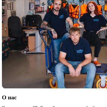
О нас