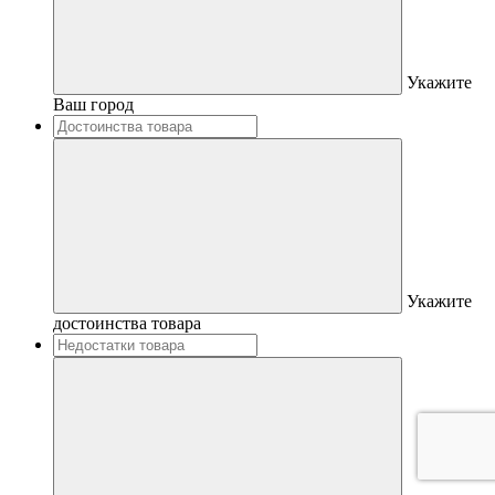
Укажите
Ваш город
Укажите
достоинства товара