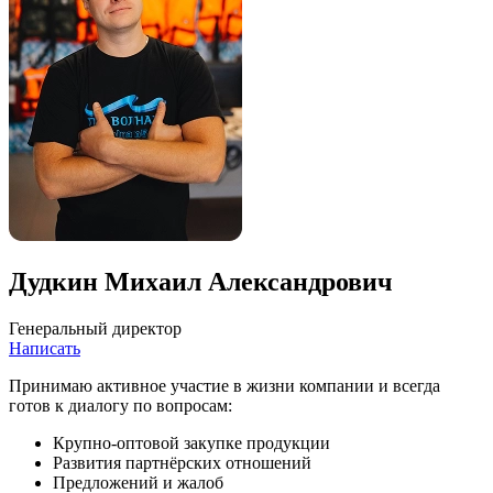
Дудкин Михаил Александрович
Генеральный директор
Написать
Принимаю активное участие в жизни компании и всегда
готов к диалогу по вопросам:
Крупно-оптовой закупке продукции
Развития партнёрских отношений
Предложений и жалоб