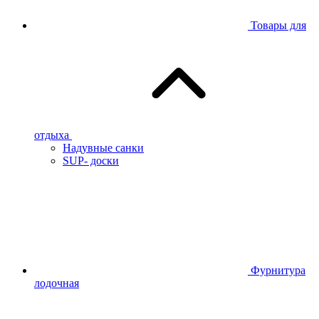
Товары для
отдыха
Надувные санки
SUP- доски
Фурнитура
лодочная