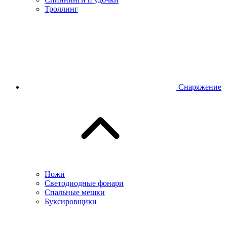
Троллинг
Снаряжение
Ножи
Светодиодные фонари
Спальные мешки
Буксировщики