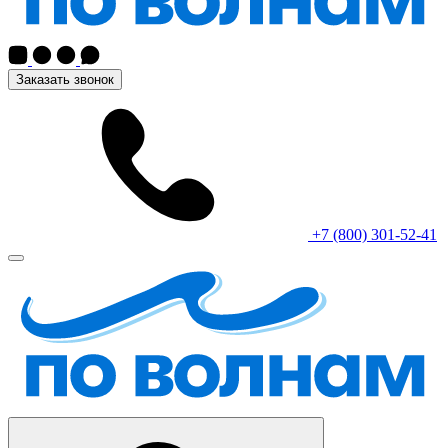
Заказать звонок
+7 (800) 301-52-41