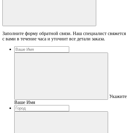
Заполните форму обратной связи. Наш специалист свяжется
с вами в течение часа и уточнит все детали заказа.
Укажите
Ваше Имя