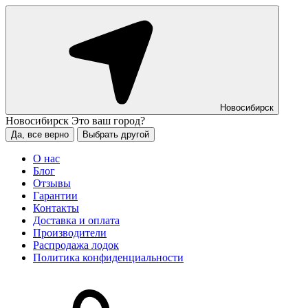
Новосибирск
Новосибирск
Это ваш город?
Да, все верно
Выбрать другой
О нас
Блог
Отзывы
Гарантии
Контакты
Доставка и оплата
Производители
Распродажа лодок
Политика конфиденциальности