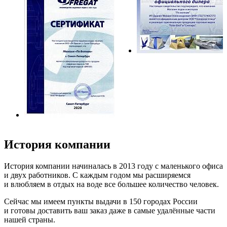
История компании
История компании начиналась в 2013 году с маленького офиса
и двух работников. С каждым годом мы расширяемся
и влюбляем в отдых на воде все большее количество человек.
Сейчас мы имеем пункты выдачи в 150 городах России
и готовы доставить ваш заказ даже в самые удалённые части
нашей страны.