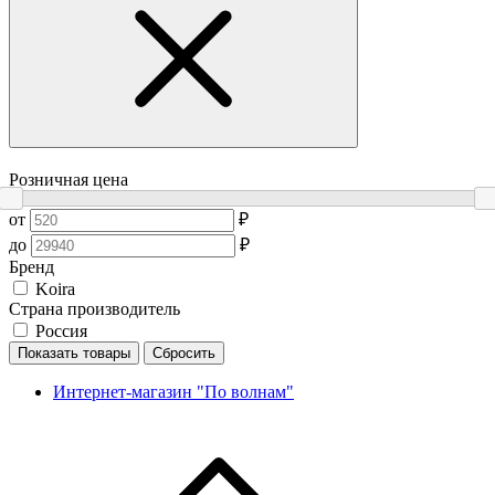
Розничная цена
от
₽
до
₽
Бренд
Koira
Страна производитель
Россия
Показать товары
Сбросить
Интернет-магазин "По волнам"