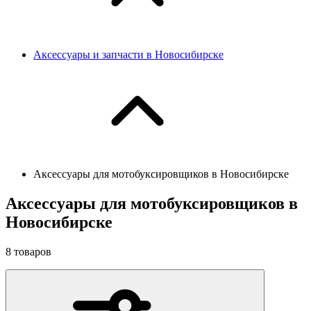
Аксессуары и запчасти в Новосибирске
Аксессуары для мотобуксировщиков в Новосибирске
Аксессуары для мотобуксировщиков в
Новосибирске
8
товаров