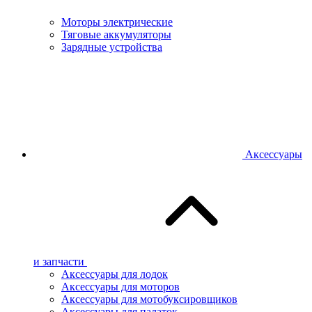
Моторы электрические
Тяговые аккумуляторы
Зарядные устройства
Аксессуары
и запчасти
Аксессуары для лодок
Аксессуары для моторов
Аксессуары для мотобуксировщиков
Аксессуары для палаток