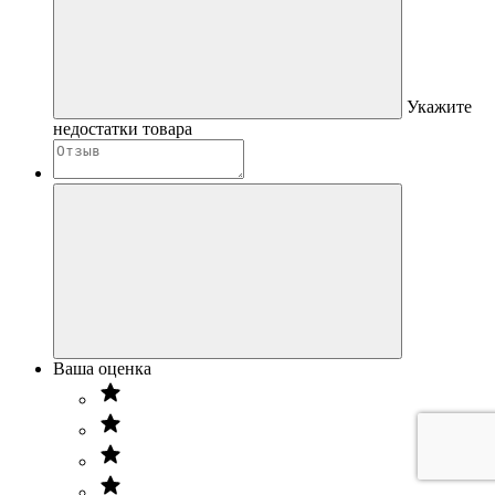
Укажите
недостатки товара
Ваша оценка