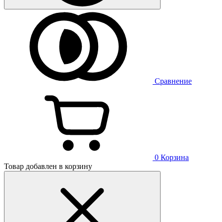
Сравнение
0
Корзина
Товар добавлен в корзину