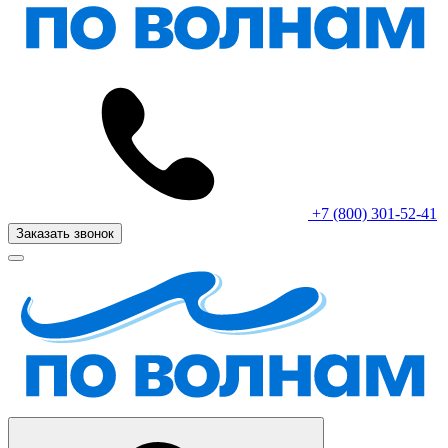
+7 (800) 301-52-41
Заказать звонок