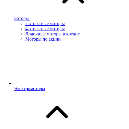
моторы
2-х тактные моторы
4-х тактные моторы
Лодочные моторы в кредит
Моторы по акции
Электромоторы