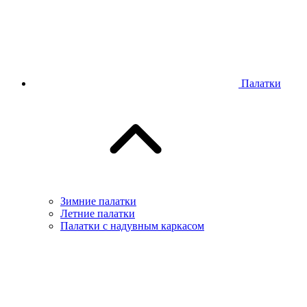
Палатки
Зимние палатки
Летние палатки
Палатки с надувным каркасом