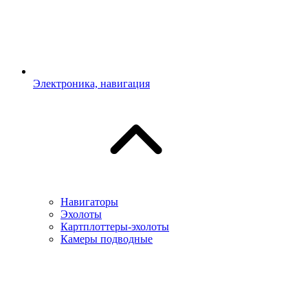
Электроника, навигация
Навигаторы
Эхолоты
Картплоттеры-эхолоты
Камеры подводные