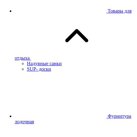
Товары для
отдыха
Надувные санки
SUP- доски
Фурнитура
лодочная