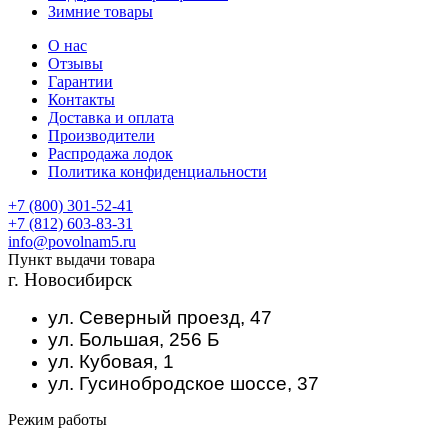
Зимние товары
О нас
Отзывы
Гарантии
Контакты
Доставка и оплата
Производители
Распродажа лодок
Политика конфиденциальности
+7 (800) 301-52-41
+7 (812) 603-83-31
info@povolnam5.ru
Пункт выдачи товара
г. Новосибирск
ул. Северный проезд, 47
ул. Большая, 256 Б
ул. Кубовая, 1
ул. Гусинобродское шоссе, 37
Режим работы