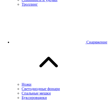
Троллинг
Снаряжение
Ножи
Светодиодные фонари
Спальные мешки
Буксировщики