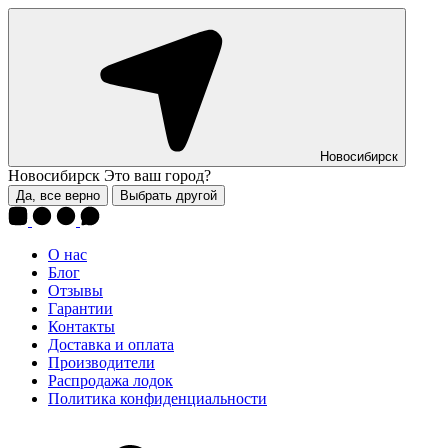
Новосибирск
Новосибирск
Это ваш город?
Да, все верно
Выбрать другой
О нас
Блог
Отзывы
Гарантии
Контакты
Доставка и оплата
Производители
Распродажа лодок
Политика конфиденциальности