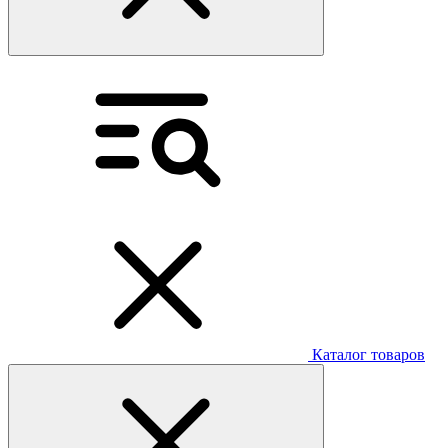
Каталог товаров