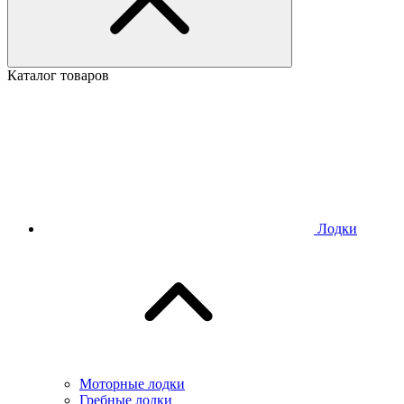
Каталог товаров
Лодки
Моторные лодки
Гребные лодки