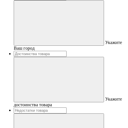
Укажите
Ваш город
Укажите
достоинства товара