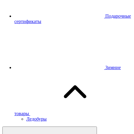
Подарочные
сертификаты
Зимние
товары
Ледобуры