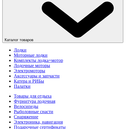
Каталог товаров
Лодки
Моторные лодки
Комплекты лодка+мотор
Лодочные моторы
Электромоторы
Аксессуары и запчасти
Катера и РИБы
Палатки
Товары для отдыха
Фурнитура лодочная
Велосипеды
Рыболовные снасти
Снаряжение
Электроника, навигация
Подарочные сертификаты