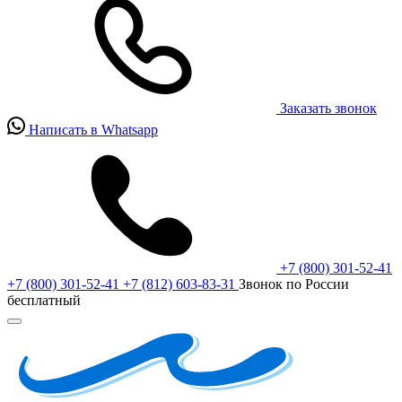
Заказать звонок
Написать в Whatsapp
+7 (800) 301-52-41
+7 (800) 301-52-41
+7 (812) 603-83-31
Звонок по России
бесплатный