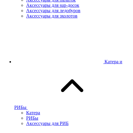
Аксессуары для sup-досок
Аксессуары для ледобуров
Аксессуары для эхолотов
Катера и
РИБы
Катера
РИБы
Аксессуары для РИБ