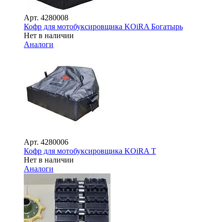
Арт.
4280008
Кофр для мотобуксировщика KOiRA Богатырь
Нет в наличии
Аналоги
Арт.
4280006
Кофр для мотобуксировщика KOiRA T
Нет в наличии
Аналоги