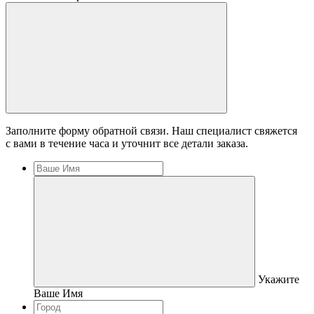
Заполните форму обратной связи. Наш специалист свяжется
с вами в течение часа и уточнит все детали заказа.
Укажите
Ваше Имя