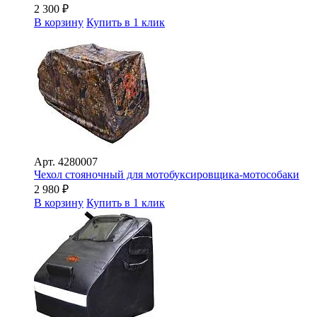
2 300
₽
В корзину
Купить в 1 клик
Арт.
4280007
Чехол стояночный для мотобуксировщика-мотособаки
2 980
₽
В корзину
Купить в 1 клик