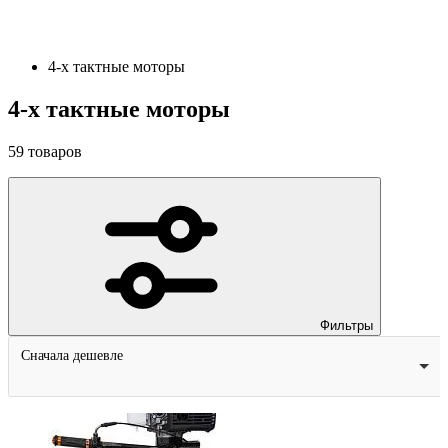
4-х тактные моторы
4-х тактные моторы
59
товаров
Фильтры
Сначала дешевле