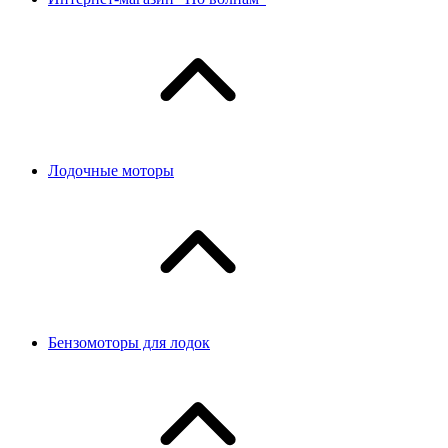
Лодочные моторы
Бензомоторы для лодок