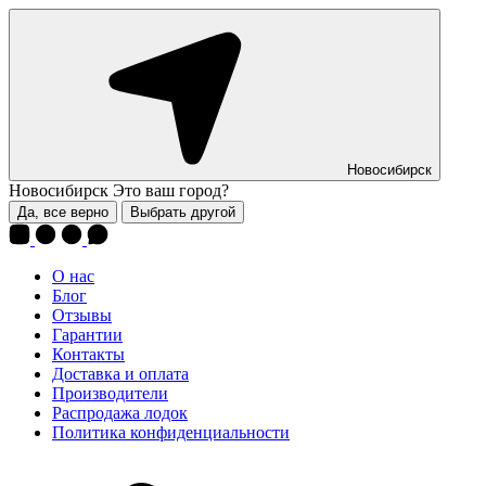
Новосибирск
Новосибирск
Это ваш город?
Да, все верно
Выбрать другой
О нас
Блог
Отзывы
Гарантии
Контакты
Доставка и оплата
Производители
Распродажа лодок
Политика конфиденциальности