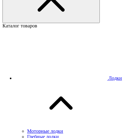
Каталог товаров
Лодки
Моторные лодки
Гребные лодки