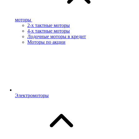
моторы
2-х тактные моторы
4-х тактные моторы
Лодочные моторы в кредит
Моторы по акции
Электромоторы