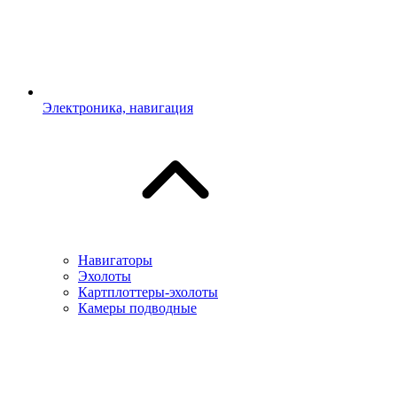
Электроника, навигация
Навигаторы
Эхолоты
Картплоттеры-эхолоты
Камеры подводные