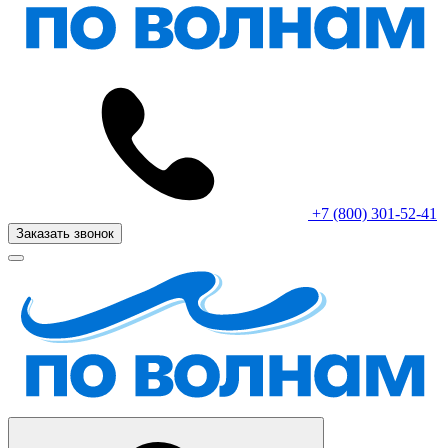
+7 (800) 301-52-41
Заказать звонок