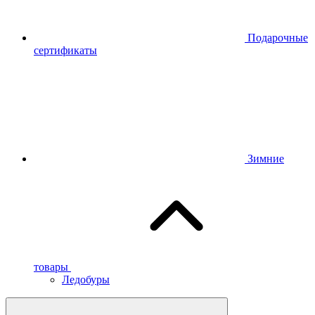
Подарочные
сертификаты
Зимние
товары
Ледобуры