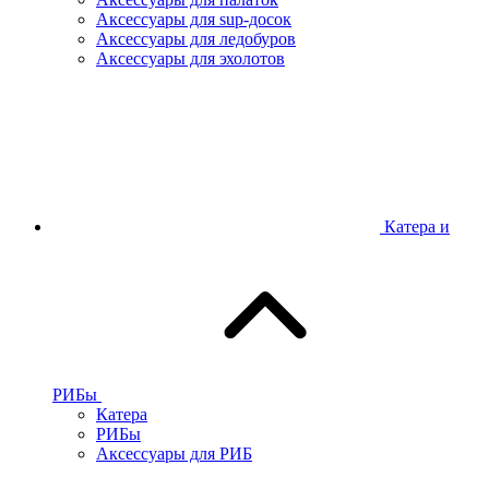
Аксессуары для sup-досок
Аксессуары для ледобуров
Аксессуары для эхолотов
Катера и
РИБы
Катера
РИБы
Аксессуары для РИБ