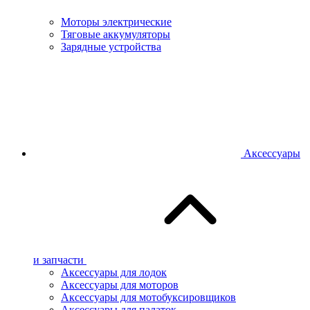
Моторы электрические
Тяговые аккумуляторы
Зарядные устройства
Аксессуары
и запчасти
Аксессуары для лодок
Аксессуары для моторов
Аксессуары для мотобуксировщиков
Аксессуары для палаток