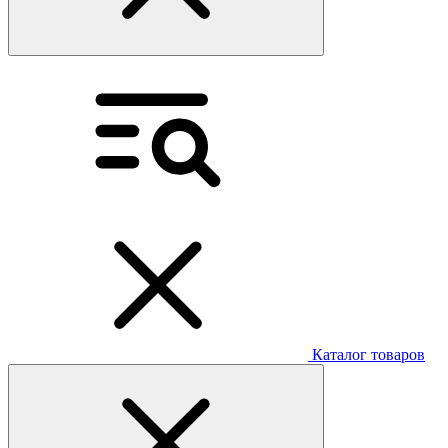
Каталог товаров