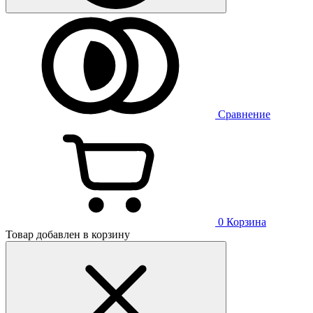
Сравнение
0
Корзина
Товар добавлен в корзину