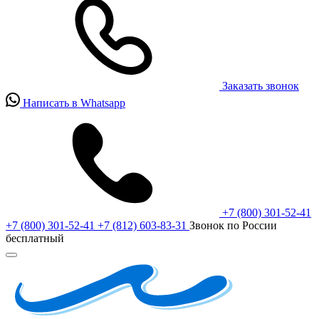
Заказать звонок
Написать в Whatsapp
+7 (800) 301-52-41
+7 (800) 301-52-41
+7 (812) 603-83-31
Звонок по России
бесплатный