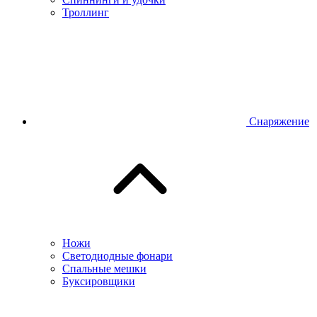
Троллинг
Снаряжение
Ножи
Светодиодные фонари
Спальные мешки
Буксировщики