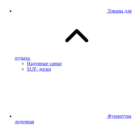
Товары для
отдыха
Надувные санки
SUP- доски
Фурнитура
лодочная