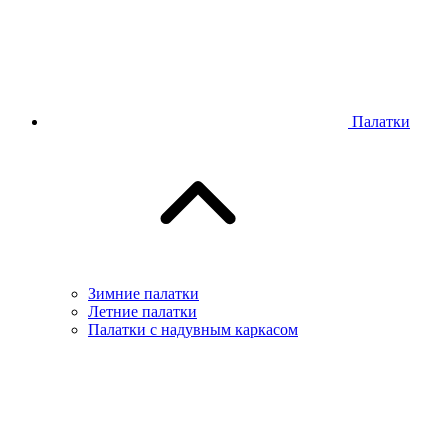
Палатки
Зимние палатки
Летние палатки
Палатки с надувным каркасом