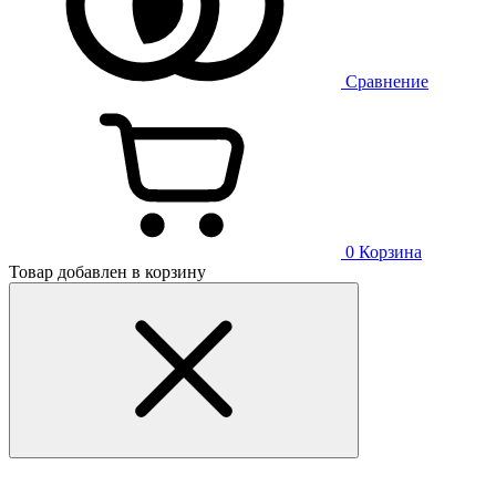
Сравнение
0
Корзина
Товар добавлен в корзину