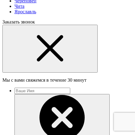
Череповец
Чита
Ярославль
Заказать звонок
Мы с вами свяжемся в течение 30 минут