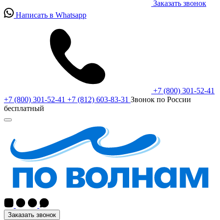
Заказать звонок
Написать в Whatsapp
+7 (800) 301-52-41
+7 (800) 301-52-41
+7 (812) 603-83-31
Звонок по России
бесплатный
Заказать звонок