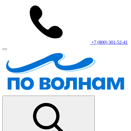
+7 (800) 301-52-41