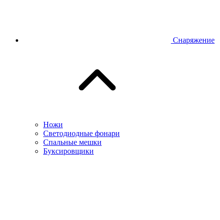
Снаряжение
Ножи
Светодиодные фонари
Спальные мешки
Буксировщики