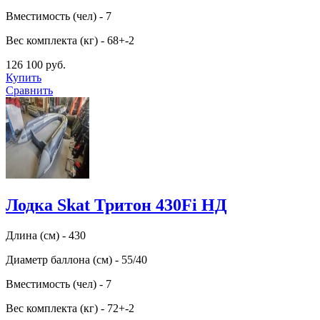
Вместимость (чел) - 7
Вес комплекта (кг) - 68+-2
126 100 руб.
Купить
Сравнить
Лодка Skat Тритон 430Fi НД
Длина (см) - 430
Диаметр баллона (см) - 55/40
Вместимость (чел) - 7
Вес комплекта (кг) - 72+-2