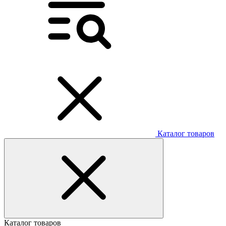
Каталог товаров
Каталог товаров