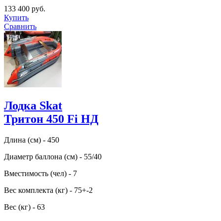
133 400 руб.
Купить
Сравнить
Лодка Skat
Тритон 450 Fi НД
Длина (см) - 450
Диаметр баллона (см) - 55/40
Вместимость (чел) - 7
Вес комплекта (кг) - 75+-2
Вес (кг) - 63