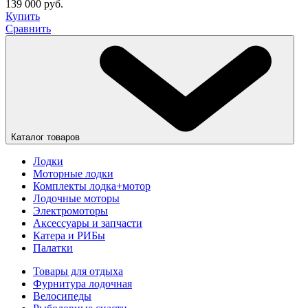
139 000 руб.
Купить
Сравнить
Каталог товаров
Лодки
Моторные лодки
Комплекты лодка+мотор
Лодочные моторы
Электромоторы
Аксессуары и запчасти
Катера и РИБы
Палатки
Товары для отдыха
Фурнитура лодочная
Велосипеды