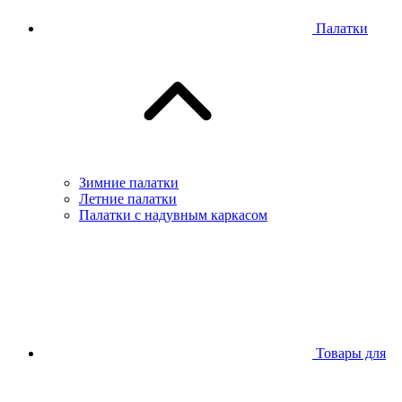
Палатки
Зимние палатки
Летние палатки
Палатки с надувным каркасом
Товары для