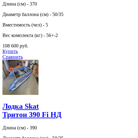
Длина (см) - 370
Диаметр баллона (см) - 50/35
Вместимость (чел) - 5
Вес комплекта (кг) - 56+-2
108 600 руб.
Купить
Сравнить
Лодка Skat
Тритон 390 Fi НД
Длина (см) - 390