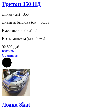
Тритон 350 НД
Длина (см) - 350
Диаметр баллона (см) - 50/35
Вместимость (чел) - 5
Вес комплекта (кг) - 50+-2
90 600 руб.
Купить
Сравнить
Лодка Skat