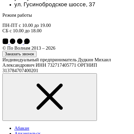
ул. Гусинобродское шоссе, 37
Режим работы
ПН-ПТ с 10.00 до 19.00
СБ с 10.00 до 18.00
© По Волнам 2013 – 2026
Заказать звонок
Индивидуальный предприниматель Дудкин Михаил
Александрович ИНН 732717405771 ОРГНИП
313784707400201
Абакан
Архангельск