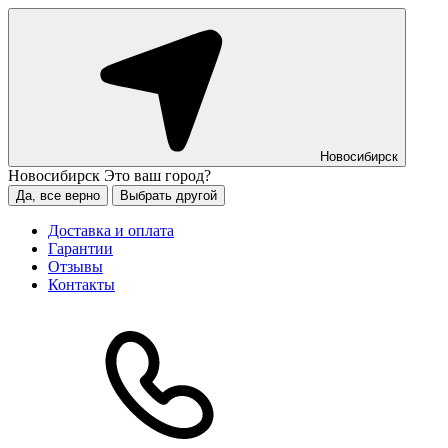
Новосибирск
Новосибирск
Это ваш город?
Да, все верно
Выбрать другой
Доставка и оплата
Гарантии
Отзывы
Контакты