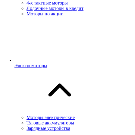
4-х тактные моторы
Лодочные моторы в кредит
Моторы по акции
Электромоторы
Моторы электрические
Тяговые аккумуляторы
Зарядные устройства