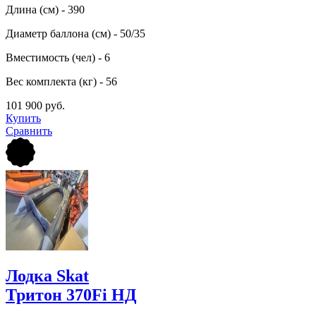
Длина (см) - 390
Диаметр баллона (см) - 50/35
Вместимость (чел) - 6
Вес комплекта (кг) - 56
101 900 руб.
Купить
Сравнить
Лодка Skat
Тритон 370Fi НД