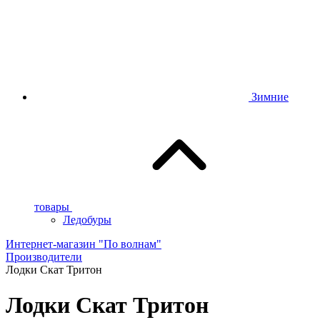
Зимние
товары
Ледобуры
Интернет-магазин "По волнам"
Производители
Лодки Скат Тритон
Лодки Скат Тритон