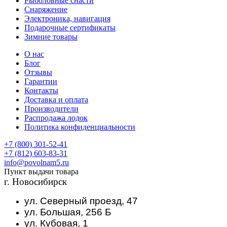
Рыболовные снасти
Снаряжение
Электроника, навигация
Подарочные сертификаты
Зимние товары
О нас
Блог
Отзывы
Гарантии
Контакты
Доставка и оплата
Производители
Распродажа лодок
Политика конфиденциальности
+7 (800) 301-52-41
+7 (812) 603-83-31
info@povolnam5.ru
Пункт выдачи товара
г. Новосибирск
ул. Северный проезд, 47
ул. Большая, 256 Б
ул. Кубовая, 1