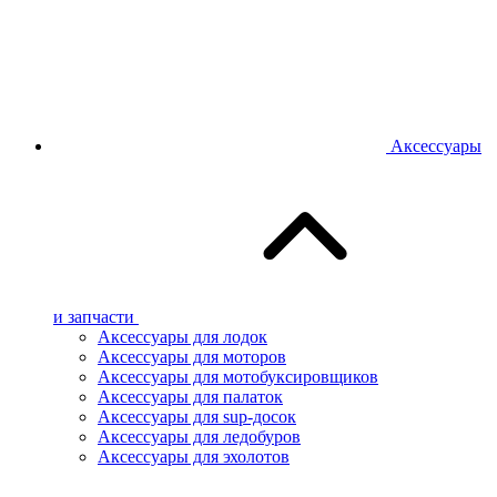
Аксессуары
и запчасти
Аксессуары для лодок
Аксессуары для моторов
Аксессуары для мотобуксировщиков
Аксессуары для палаток
Аксессуары для sup-досок
Аксессуары для ледобуров
Аксессуары для эхолотов