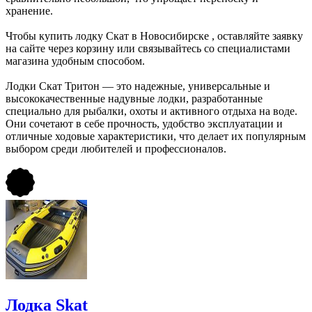
хранение.
Чтобы купить лодку Скат в Новосибирске , оставляйте заявку
на сайте через корзину или связывайтесь со специалистами
магазина удобным способом.
Лодки Скат Тритон — это надежные, универсальные и
высококачественные надувные лодки, разработанные
специально для рыбалки, охоты и активного отдыха на воде.
Они сочетают в себе прочность, удобство эксплуатации и
отличные ходовые характеристики, что делает их популярным
выбором среди любителей и профессионалов.
Лодка Skat