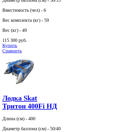
Диаметр баллона (см) - 50/35
Вместимость (чел) - 6
Вес комплекта (кг) - 59
Вес (кг) - 49
115 300 руб.
Купить
Сравнить
Лодка Skat
Тритон 400Fi НД
Длина (см) - 400
Диаметр баллона (см) - 50/40