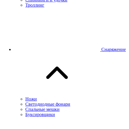
Троллинг
Снаряжение
Ножи
Светодиодные фонари
Спальные мешки
Буксировщики