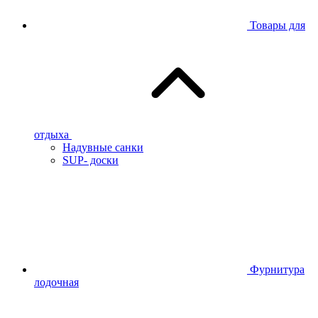
Товары для
отдыха
Надувные санки
SUP- доски
Фурнитура
лодочная