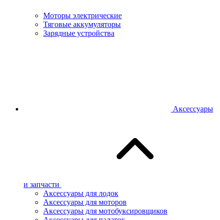
Моторы электрические
Тяговые аккумуляторы
Зарядные устройства
Аксессуары
и запчасти
Аксессуары для лодок
Аксессуары для моторов
Аксессуары для мотобуксировщиков
Аксессуары для палаток