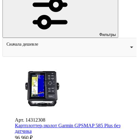
Фильтры
Сначала дешевле
Арт.
14312308
Картплоттер-эхолот Garmin GPSMAP 585 Plus без
датчика
96 960
₽