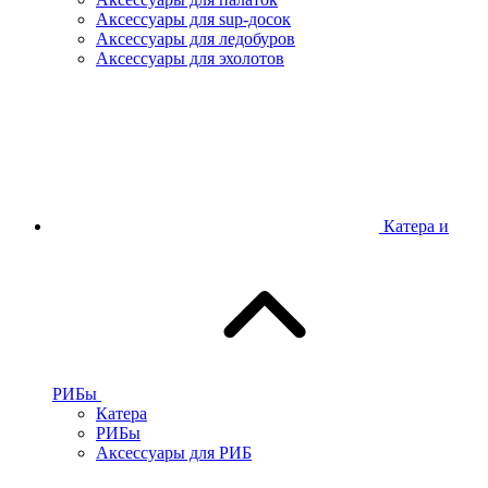
Аксессуары для sup-досок
Аксессуары для ледобуров
Аксессуары для эхолотов
Катера и
РИБы
Катера
РИБы
Аксессуары для РИБ