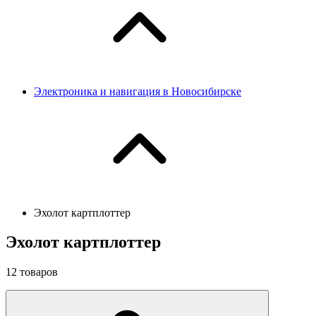
Электроника и навигация в Новосибирске
Эхолот картплоттер
Эхолот картплоттер
12
товаров