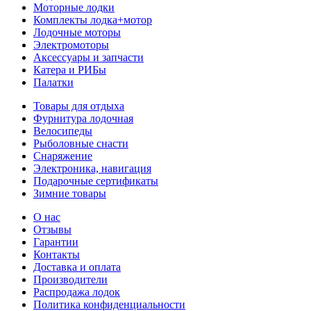
Моторные лодки
Комплекты лодка+мотор
Лодочные моторы
Электромоторы
Аксессуары и запчасти
Катера и РИБы
Палатки
Товары для отдыха
Фурнитура лодочная
Велосипеды
Рыболовные снасти
Снаряжение
Электроника, навигация
Подарочные сертификаты
Зимние товары
О нас
Отзывы
Гарантии
Контакты
Доставка и оплата
Производители
Распродажа лодок
Политика конфиденциальности