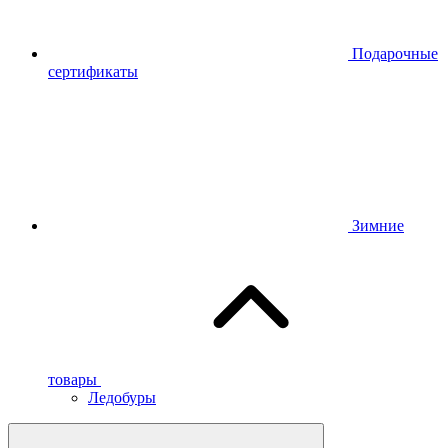
Подарочные
сертификаты
Зимние
товары
Ледобуры