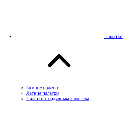
Палатки
Зимние палатки
Летние палатки
Палатки с надувным каркасом