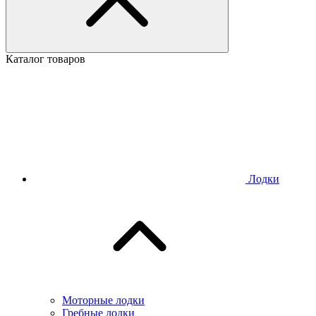
Каталог товаров
Лодки
Моторные лодки
Гребные лодки