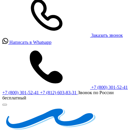
Заказать звонок
Написать в Whatsapp
+7 (800) 301-52-41
+7 (800) 301-52-41
+7 (812) 603-83-31
Звонок по России
бесплатный