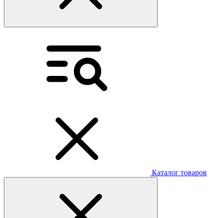
Каталог товаров