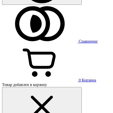
Сравнение
0
Корзина
Товар добавлен в корзину