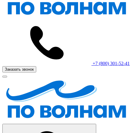
+7 (800) 301-52-41
Заказать звонок