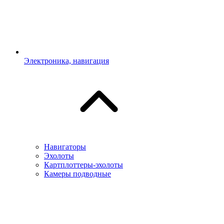
Электроника, навигация
Навигаторы
Эхолоты
Картплоттеры-эхолоты
Камеры подводные