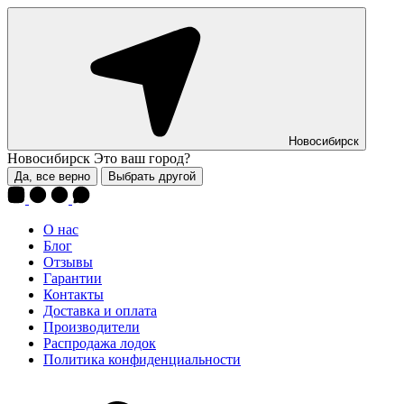
Новосибирск
Новосибирск
Это ваш город?
Да, все верно
Выбрать другой
О нас
Блог
Отзывы
Гарантии
Контакты
Доставка и оплата
Производители
Распродажа лодок
Политика конфиденциальности