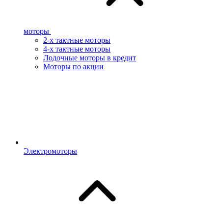
моторы
2-х тактные моторы
4-х тактные моторы
Лодочные моторы в кредит
Моторы по акции
Электромоторы