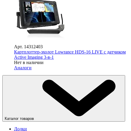
Арт.
14312403
Картплоттер-эхолот Lowrance HDS-16 LIVE с датчиком
Active Imaging 3-в-1
Нет в наличии
Аналоги
Каталог товаров
Лодки