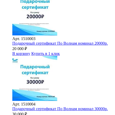
Арт.
1510003
Подарочный сертификат По Волнам номинал 20000р.
20 000
₽
В корзину
Купить в 1 клик
Арт.
1510004
Подарочный сертификат По Волнам номинал 30000р.
30 000
₽