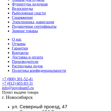
Фурнитура лодочная
Велосипеды
Рыболовные снасти
Снаряжение
Электроника, навигация
Подарочные сертификаты
Зимние товары
О нас
Отзывы
Гарантии
Контакты
Доставка и оплата
Производители
Распродажа лодок
Политика конфиденциальности
+7 (800) 301-52-41
+7 (812) 603-83-31
info@povolnam5.ru
Пункт выдачи товара
г. Новосибирск
ул. Северный проезд, 47