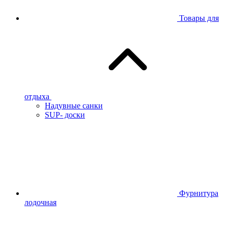
Товары для
отдыха
Надувные санки
SUP- доски
Фурнитура
лодочная