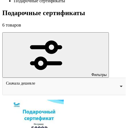
Подарочные сертификаты
Подарочные сертификаты
6
товаров
Фильтры
Сначала дешевле