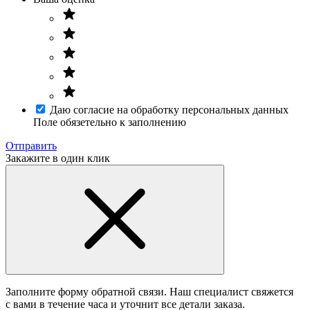
Даю согласие на обработку персональных данных
Поле обязетельно к заполнению
Отправить
Закажите в один клик
Заполните форму обратной связи. Наш специалист свяжется
с вами в течение часа и уточнит все детали заказа.