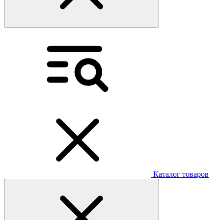
Каталог товаров