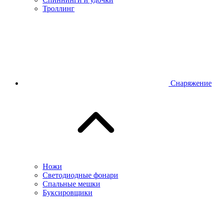
Троллинг
Снаряжение
Ножи
Светодиодные фонари
Спальные мешки
Буксировщики