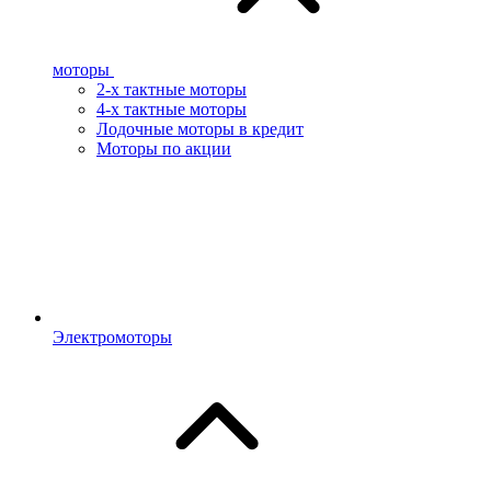
моторы
2-х тактные моторы
4-х тактные моторы
Лодочные моторы в кредит
Моторы по акции
Электромоторы