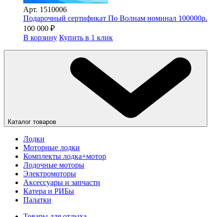
Арт.
1510006
Подарочный сертификат По Волнам номинал 100000р.
100 000
₽
В корзину
Купить в 1 клик
Каталог товаров
Лодки
Моторные лодки
Комплекты лодка+мотор
Лодочные моторы
Электромоторы
Аксессуары и запчасти
Катера и РИБы
Палатки
Товары для отдыха