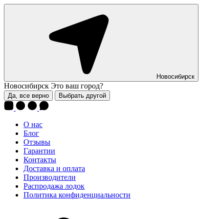
Новосибирск
Новосибирск
Это ваш город?
Да, все верно
Выбрать другой
О нас
Блог
Отзывы
Гарантии
Контакты
Доставка и оплата
Производители
Распродажа лодок
Политика конфиденциальности