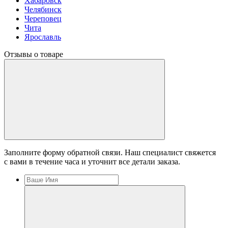
Хабаровск
Челябинск
Череповец
Чита
Ярославль
Отзывы о товаре
Заполните форму обратной связи. Наш специалист свяжется
с вами в течение часа и уточнит все детали заказа.