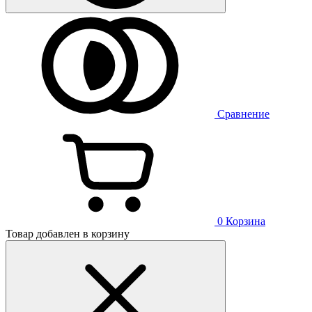
Сравнение
0
Корзина
Товар добавлен в корзину