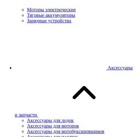
Моторы электрические
Тяговые аккумуляторы
Зарядные устройства
Аксессуары
и запчасти
Аксессуары для лодок
Аксессуары для моторов
Аксессуары для мотобуксировщиков
Аксессуары для палаток