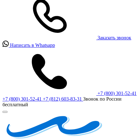
Заказать звонок
Написать в Whatsapp
+7 (800) 301-52-41
+7 (800) 301-52-41
+7 (812) 603-83-31
Звонок по России
бесплатный