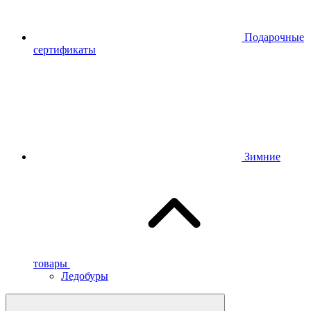
Подарочные
сертификаты
Зимние
товары
Ледобуры