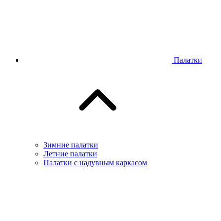
Палатки
Зимние палатки
Летние палатки
Палатки с надувным каркасом