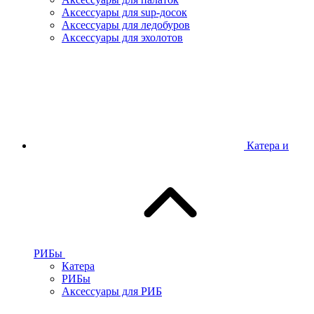
Аксессуары для sup-досок
Аксессуары для ледобуров
Аксессуары для эхолотов
Катера и
РИБы
Катера
РИБы
Аксессуары для РИБ