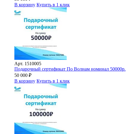
В корзину
Купить в 1 клик
Арт.
1510005
Подарочный сертификат По Волнам номинал 50000р.
50 000
₽
В корзину
Купить в 1 клик