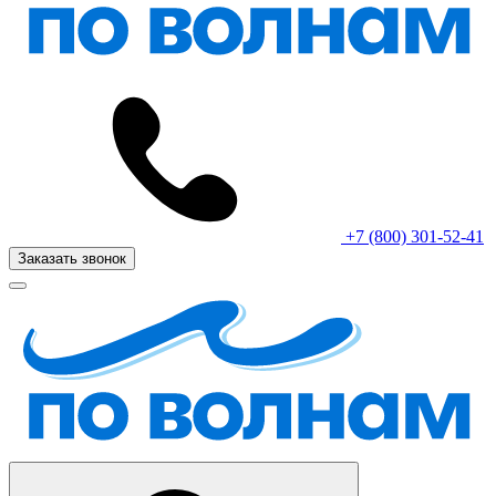
+7 (800) 301-52-41
Заказать звонок