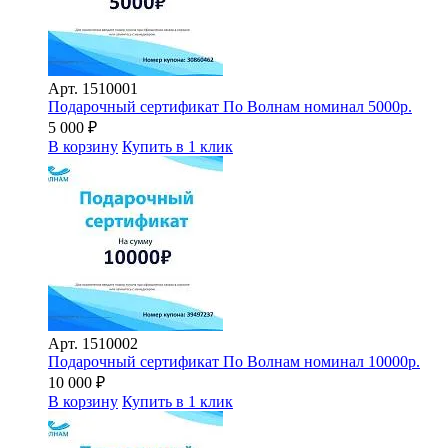
Арт.
1510001
Подарочный сертификат По Волнам номинал 5000р.
5 000
₽
В корзину
Купить в 1 клик
Арт.
1510002
Подарочный сертификат По Волнам номинал 10000р.
10 000
₽
В корзину
Купить в 1 клик