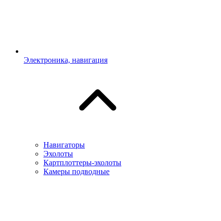
Электроника, навигация
Навигаторы
Эхолоты
Картплоттеры-эхолоты
Камеры подводные