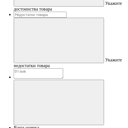
Укажите
достоинства товара
Укажите
недостатки товара
Ваша оценка