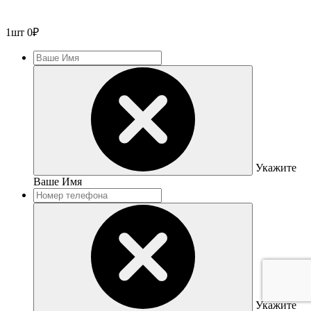
1
шт
0
₽
Укажите
Ваше Имя
Укажите