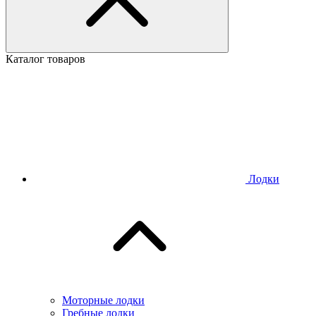
Каталог товаров
Лодки
Моторные лодки
Гребные лодки