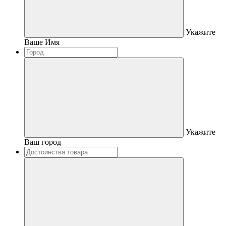
Укажите
Ваше Имя
Укажите
Ваш город