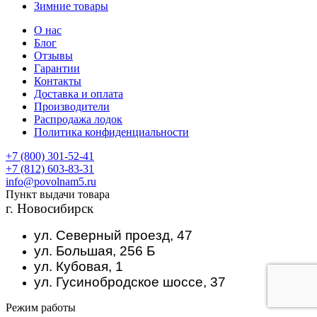
Зимние товары
О нас
Блог
Отзывы
Гарантии
Контакты
Доставка и оплата
Производители
Распродажа лодок
Политика конфиденциальности
+7 (800) 301-52-41
+7 (812) 603-83-31
info@povolnam5.ru
Пункт выдачи товара
г. Новосибирск
ул. Северный проезд, 47
ул. Большая, 256 Б
ул. Кубовая, 1
ул. Гусинобродское шоссе, 37
Режим работы