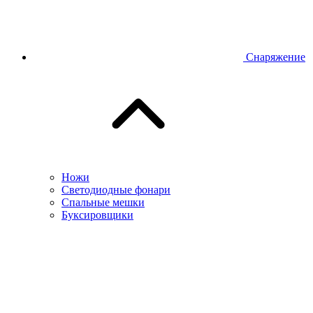
Снаряжение
Ножи
Светодиодные фонари
Спальные мешки
Буксировщики