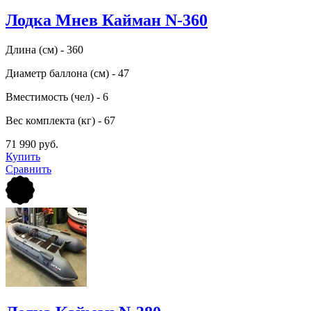
Лодка Мнев Кайман N-360
Длина (см) - 360
Диаметр баллона (см) - 47
Вместимость (чел) - 6
Вес комплекта (кг) - 67
71 990 руб.
Купить
Сравнить