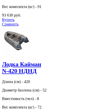
Вес комплекта (кг) - 91
93 630 руб.
Купить
Сравнить
Лодка Кайман
N-420 НДНД
Длина (см) - 420
Диаметр баллона (см) - 52
Вместимость (чел) - 8
Вес комплекта (кг) - 72