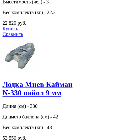
Вместимость (чел) - 3
Вес комплекта (кг) - 22.3
22 820 руб.
Купить
Сравнить
Лодка Мнев Кайман
N-330 пайол 9 мм
Длина (см) - 330
Диаметр баллона (см) - 42
Вес комплекта (кг) - 48
53 550 руб.