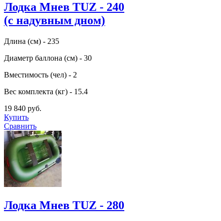
Лодка Мнев TUZ - 240
(с надувным дном)
Длина (см) - 235
Диаметр баллона (см) - 30
Вместимость (чел) - 2
Вес комплекта (кг) - 15.4
19 840 руб.
Купить
Сравнить
Лодка Мнев TUZ - 280