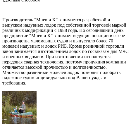
Производитель “Мнев и К” занимается разработкой и
выпуском надувных лодок под собственной торговой маркой
различных модификаций с 1988 года. По сегодняшний день
предприятие “Мнев и К” занимает ведущие позиции в сфере
производства маломерных судов и выпустило более 70
моделей надувных и лодок РИБ. Кроме розничной торговли
завод занимается изготовлением лодок по госзаказам для МЧС
и военных ведомств. При изготовлении используется
передовая сварная технология, поэтому продукция компании
отличается высокой прочностью и долговечностью.
Множество различный моделей лодок позволит подобрать
надежное судно индивидуально под Ваши нужды и
требования.