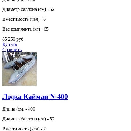
Диаметр баллона (см) - 52
Вместимость (чел) - 6
Вес комплекта (кг) - 65
85 250 руб.
Купить
Сравнить
Лодка Кайман N-400
Длина (см) - 400
Диаметр баллона (см) - 52
Вместимость (чел) - 7