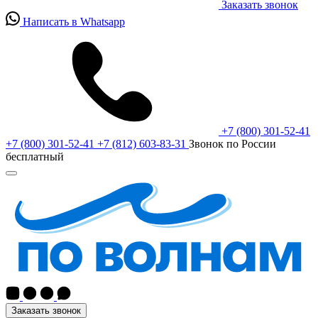
Заказать звонок
Написать в Whatsapp
+7 (800) 301-52-41
+7 (800) 301-52-41
+7 (812) 603-83-31
Звонок по России
бесплатный
Заказать звонок