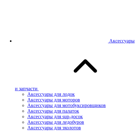
Аксессуары
и запчасти
Аксессуары для лодок
Аксессуары для моторов
Аксессуары для мотобуксировщиков
Аксессуары для палаток
Аксессуары для sup-досок
Аксессуары для ледобуров
Аксессуары для эхолотов