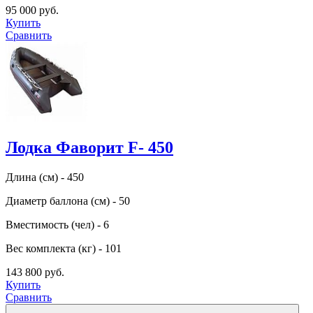
95 000 руб.
Купить
Сравнить
Лодка Фаворит F- 450
Длина (см) - 450
Диаметр баллона (см) - 50
Вместимость (чел) - 6
Вес комплекта (кг) - 101
143 800 руб.
Купить
Сравнить