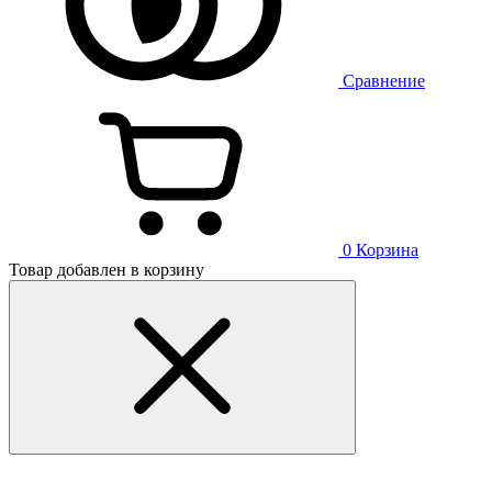
Сравнение
0
Корзина
Товар добавлен в корзину