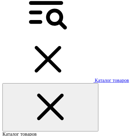
Каталог товаров
Каталог товаров