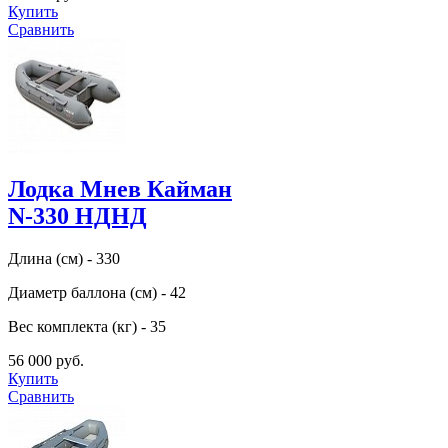
Купить
Сравнить
Лодка Мнев Кайман
N-330 НДНД
Длина (см) - 330
Диаметр баллона (см) - 42
Вес комплекта (кг) - 35
56 000 руб.
Купить
Сравнить