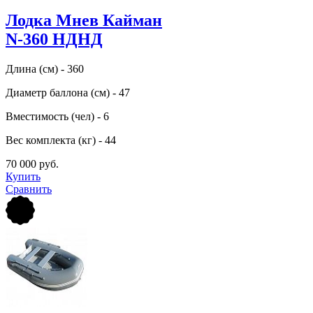
Лодка Мнев Кайман
N-360 НДНД
Длина (см) - 360
Диаметр баллона (см) - 47
Вместимость (чел) - 6
Вес комплекта (кг) - 44
70 000 руб.
Купить
Сравнить