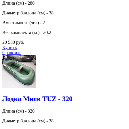
Длина (см) - 280
Диаметр баллона (см) - 38
Вместимость (чел) - 2
Вес комплекта (кг) - 20.2
20 580 руб.
Купить
Сравнить
Лодка Мнев TUZ - 320
Длина (см) - 320
Диаметр баллона (см) - 38