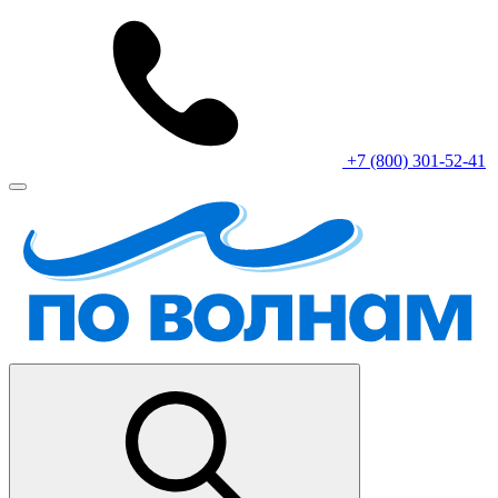
+7 (800) 301-52-41