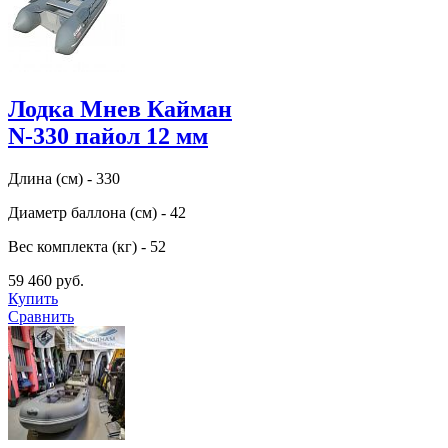
Лодка Мнев Кайман
N-330 пайол 12 мм
Длина (см) - 330
Диаметр баллона (см) - 42
Вес комплекта (кг) - 52
59 460 руб.
Купить
Сравнить