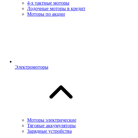
4-х тактные моторы
Лодочные моторы в кредит
Моторы по акции
Электромоторы
Моторы электрические
Тяговые аккумуляторы
Зарядные устройства