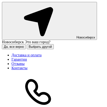
Новосибирск
Новосибирск
Это ваш город?
Да, все верно
Выбрать другой
Доставка и оплата
Гарантии
Отзывы
Контакты