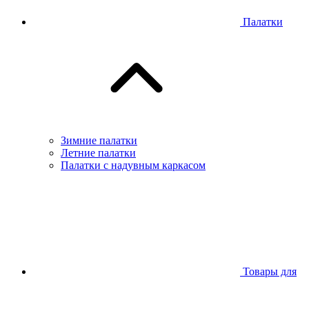
Палатки
Зимние палатки
Летние палатки
Палатки с надувным каркасом
Товары для