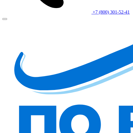
+7 (800) 301-52-41