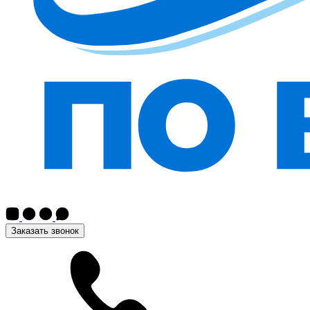
Заказать звонок