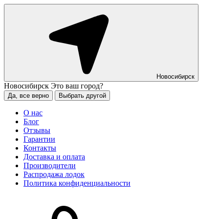
Новосибирск
Новосибирск
Это ваш город?
Да, все верно
Выбрать другой
О нас
Блог
Отзывы
Гарантии
Контакты
Доставка и оплата
Производители
Распродажа лодок
Политика конфиденциальности