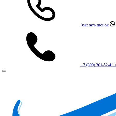
Заказать звонок
+7 (800) 301-52-41
+