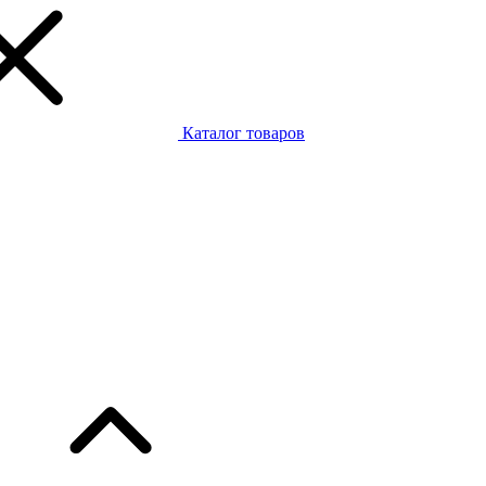
Каталог товаров