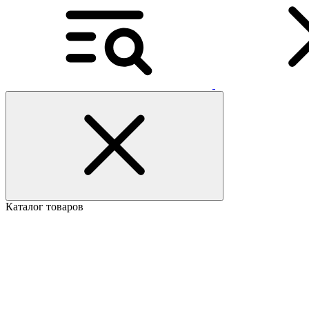
Каталог товаров