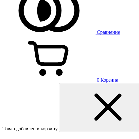
Сравнение
0
Корзина
Товар добавлен в корзину