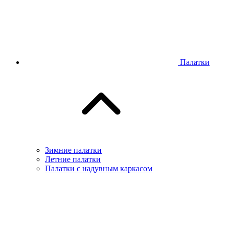
Палатки
Зимние палатки
Летние палатки
Палатки с надувным каркасом