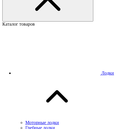
Каталог товаров
Лодки
Моторные лодки
Гребные лодки