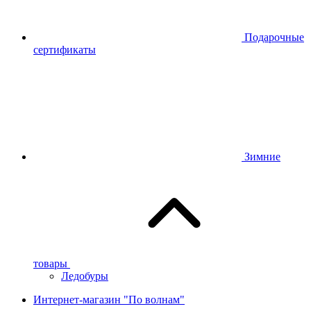
Подарочные
сертификаты
Зимние
товары
Ледобуры
Интернет-магазин "По волнам"