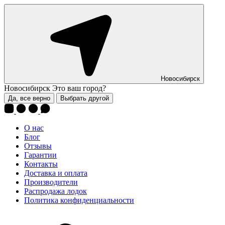
Новосибирск
Новосибирск
Это ваш город?
Да, все верно
Выбрать другой
О нас
Блог
Отзывы
Гарантии
Контакты
Доставка и оплата
Производители
Распродажа лодок
Политика конфиденциальности