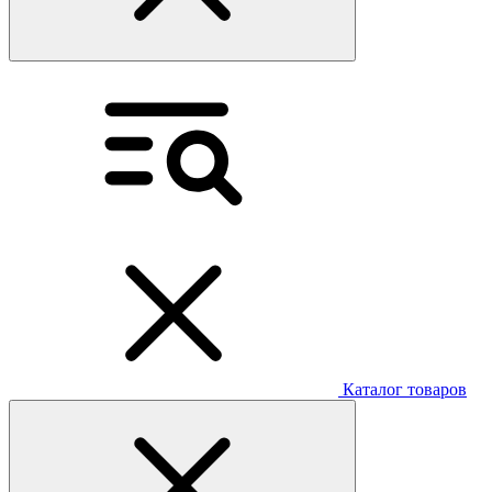
Каталог товаров