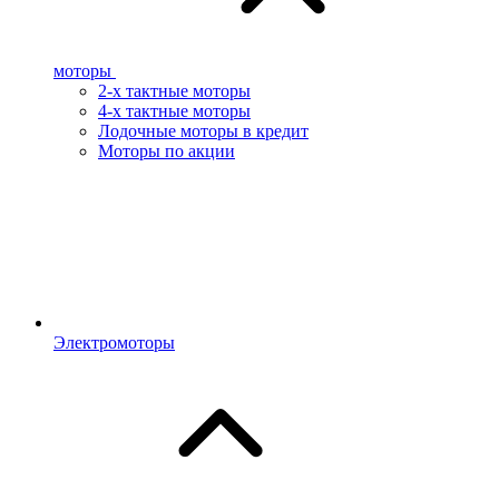
моторы
2-х тактные моторы
4-х тактные моторы
Лодочные моторы в кредит
Моторы по акции
Электромоторы