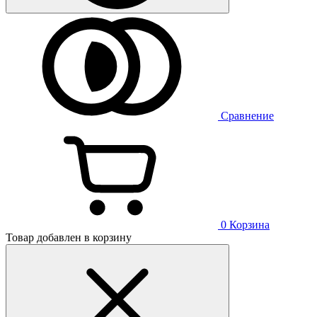
Сравнение
0
Корзина
Товар добавлен в корзину