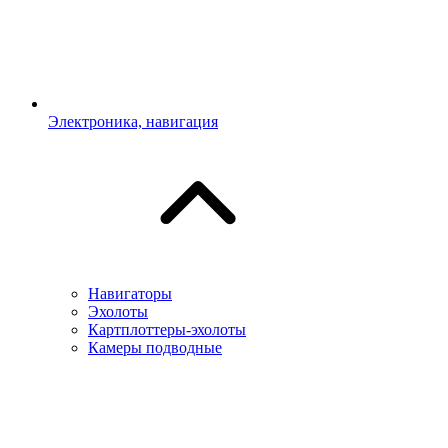
Электроника, навигация
Навигаторы
Эхолоты
Картплоттеры-эхолоты
Камеры подводные