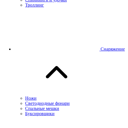
Троллинг
Снаряжение
Ножи
Светодиодные фонари
Спальные мешки
Буксировщики