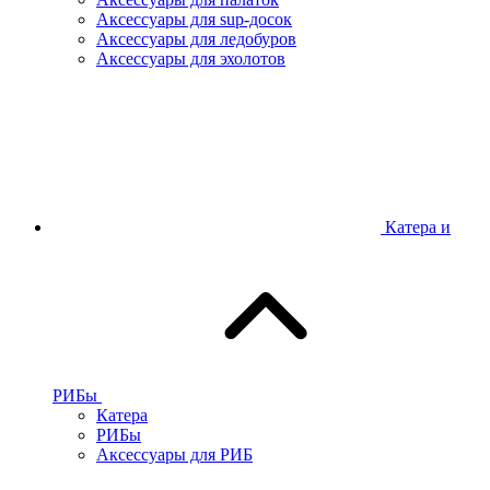
Аксессуары для sup-досок
Аксессуары для ледобуров
Аксессуары для эхолотов
Катера и
РИБы
Катера
РИБы
Аксессуары для РИБ