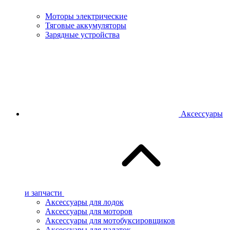
Моторы электрические
Тяговые аккумуляторы
Зарядные устройства
Аксессуары
и запчасти
Аксессуары для лодок
Аксессуары для моторов
Аксессуары для мотобуксировщиков
Аксессуары для палаток