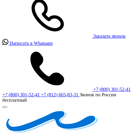
Заказать звонок
Написать в Whatsapp
+7 (800) 301-52-41
+7 (800) 301-52-41
+7 (812) 603-83-31
Звонок по России
бесплатный