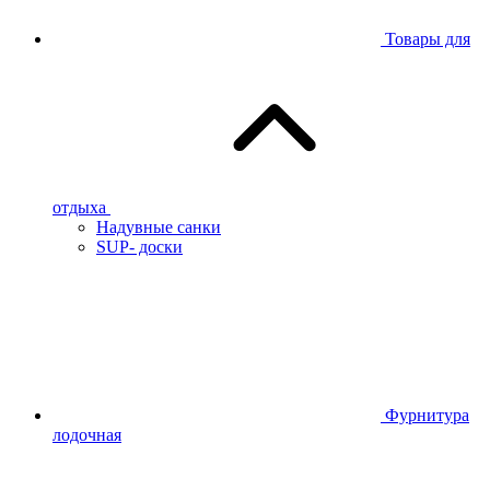
Товары для
отдыха
Надувные санки
SUP- доски
Фурнитура
лодочная