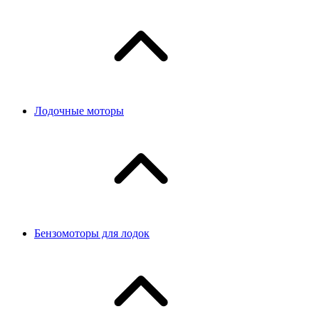
Лодочные моторы
Бензомоторы для лодок