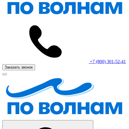
+7 (800) 301-52-41
Заказать звонок