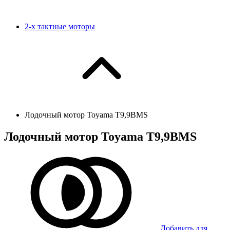
2-х тактные моторы
Лодочный мотор Toyama T9,9BMS
Лодочный мотор Toyama T9,9BMS
Добавить для