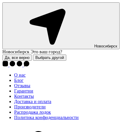
Новосибирск
Новосибирск
Это ваш город?
Да, все верно
Выбрать другой
О нас
Блог
Отзывы
Гарантии
Контакты
Доставка и оплата
Производители
Распродажа лодок
Политика конфиденциальности