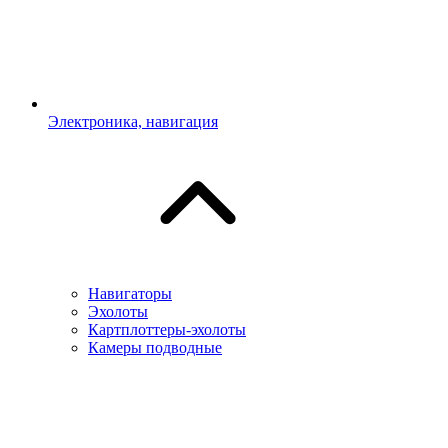
Электроника, навигация
Навигаторы
Эхолоты
Картплоттеры-эхолоты
Камеры подводные