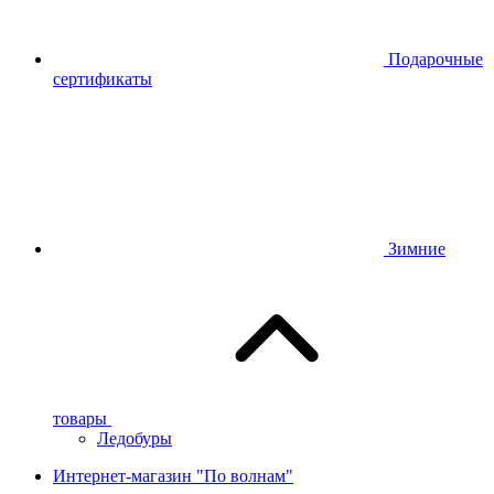
Подарочные
сертификаты
Зимние
товары
Ледобуры
Интернет-магазин "По волнам"