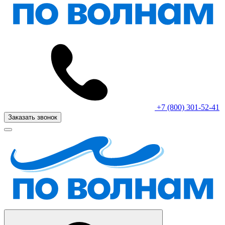
+7 (800) 301-52-41
Заказать звонок