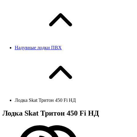
Надувные лодки ПВХ
Лодка Skat Тритон 450 Fi НД
Лодка Skat Тритон 450 Fi НД