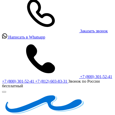
Заказать звонок
Написать в Whatsapp
+7 (800) 301-52-41
+7 (800) 301-52-41
+7 (812) 603-83-31
Звонок по России
бесплатный