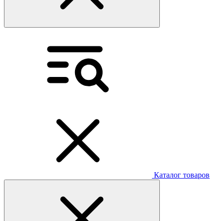
Каталог товаров