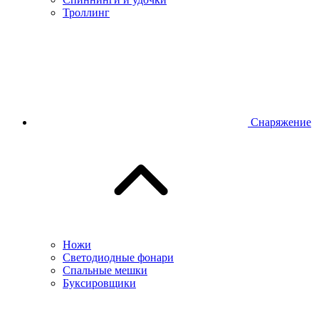
Троллинг
Снаряжение
Ножи
Светодиодные фонари
Спальные мешки
Буксировщики