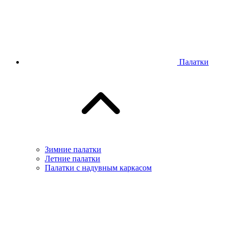
Палатки
Зимние палатки
Летние палатки
Палатки с надувным каркасом