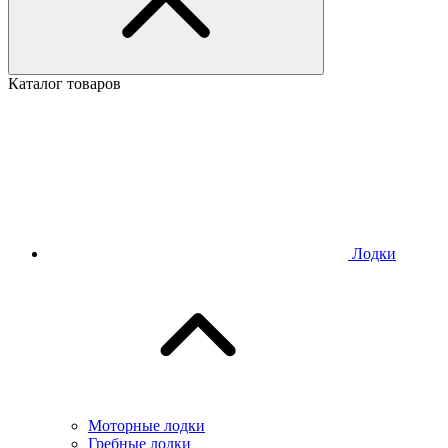
Каталог товаров
Лодки
Моторные лодки
Гребные лодки