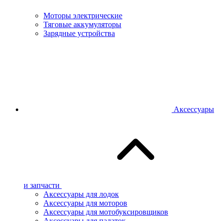
Моторы электрические
Тяговые аккумуляторы
Зарядные устройства
Аксессуары
и запчасти
Аксессуары для лодок
Аксессуары для моторов
Аксессуары для мотобуксировщиков
Аксессуары для палаток