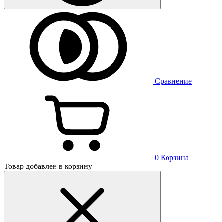
Сравнение
0
Корзина
Товар добавлен в корзину