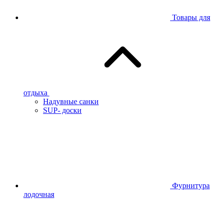
Товары для
отдыха
Надувные санки
SUP- доски
Фурнитура
лодочная