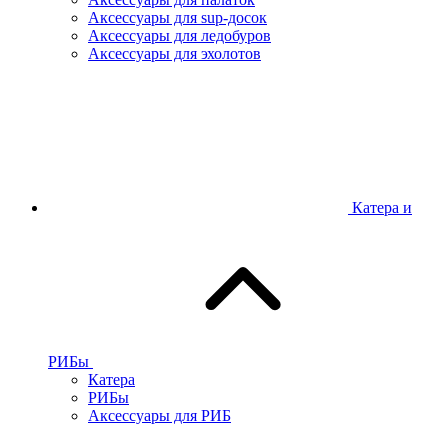
Аксессуары для sup-досок
Аксессуары для ледобуров
Аксессуары для эхолотов
Катера и
РИБы
Катера
РИБы
Аксессуары для РИБ