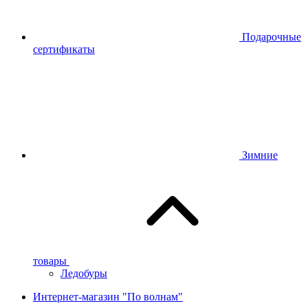
Подарочные
сертификаты
Зимние
товары
Ледобуры
Интернет-магазин "По волнам"