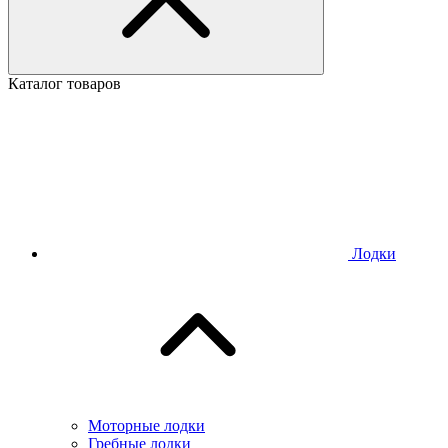
Каталог товаров
Лодки
Моторные лодки
Гребные лодки