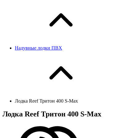
Надувные лодки ПВХ
Лодка Reef Тритон 400 S-Max
Лодка Reef Тритон 400 S-Max