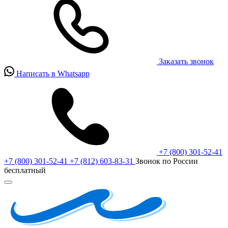
Заказать звонок
Написать в Whatsapp
+7 (800) 301-52-41
+7 (800) 301-52-41
+7 (812) 603-83-31
Звонок по России
бесплатный