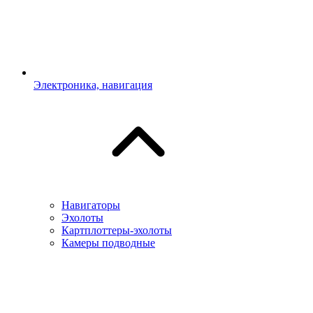
Электроника, навигация
Навигаторы
Эхолоты
Картплоттеры-эхолоты
Камеры подводные