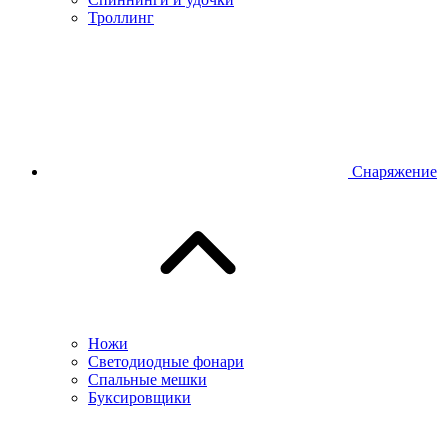
Троллинг
Снаряжение
Ножи
Светодиодные фонари
Спальные мешки
Буксировщики