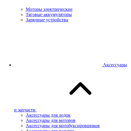
Моторы электрические
Тяговые аккумуляторы
Зарядные устройства
Аксессуары
и запчасти
Аксессуары для лодок
Аксессуары для моторов
Аксессуары для мотобуксировщиков
Аксессуары для палаток