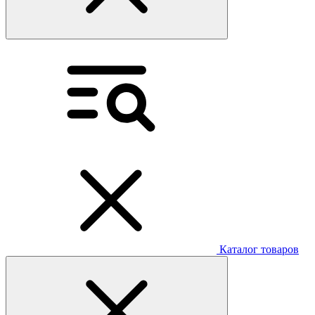
Каталог товаров