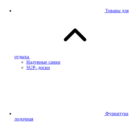
Товары для
отдыха
Надувные санки
SUP- доски
Фурнитура
лодочная