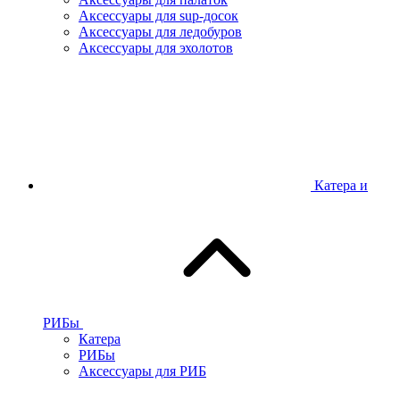
Аксессуары для sup-досок
Аксессуары для ледобуров
Аксессуары для эхолотов
Катера и
РИБы
Катера
РИБы
Аксессуары для РИБ