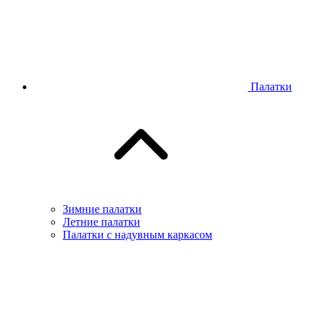
Палатки
Зимние палатки
Летние палатки
Палатки с надувным каркасом