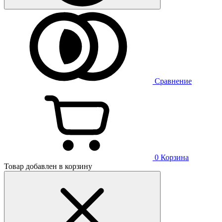
Сравнение
0
Корзина
Товар добавлен в корзину