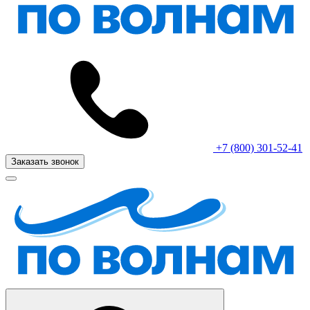
+7 (800) 301-52-41
Заказать звонок