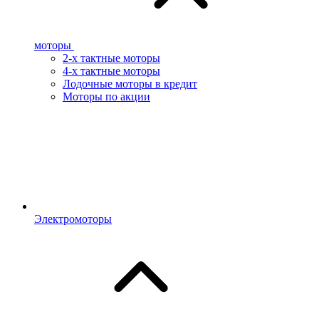
моторы
2-х тактные моторы
4-х тактные моторы
Лодочные моторы в кредит
Моторы по акции
Электромоторы