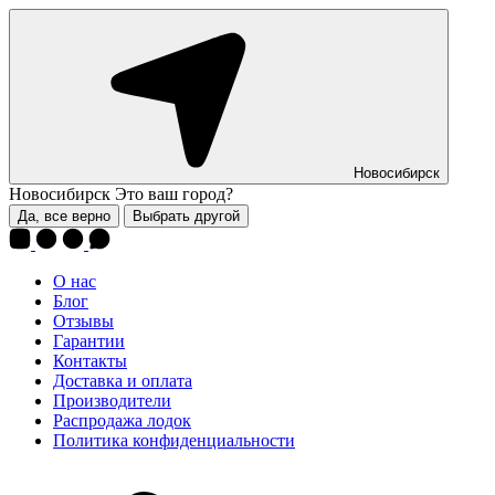
Новосибирск
Новосибирск
Это ваш город?
Да, все верно
Выбрать другой
О нас
Блог
Отзывы
Гарантии
Контакты
Доставка и оплата
Производители
Распродажа лодок
Политика конфиденциальности