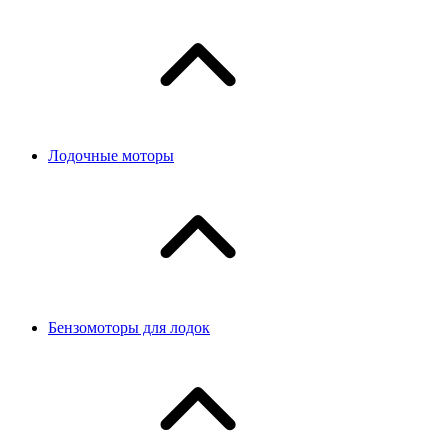
Лодочные моторы
Бензомоторы для лодок