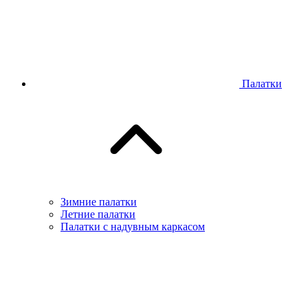
Палатки
Зимние палатки
Летние палатки
Палатки с надувным каркасом