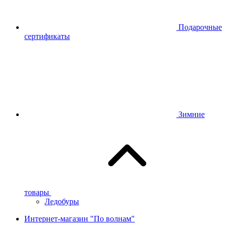
Подарочные
сертификаты
Зимние
товары
Ледобуры
Интернет-магазин "По волнам"