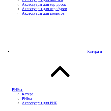
Аксессуары для sup-досок
Аксессуары для ледобуров
Аксессуары для эхолотов
Катера и
РИБы
Катера
РИБы
Аксессуары для РИБ