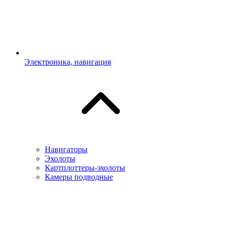
Электроника, навигация
Навигаторы
Эхолоты
Картплоттеры-эхолоты
Камеры подводные