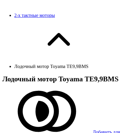
2-х тактные моторы
Лодочный мотор Toyama TЕ9,9BMS
Лодочный мотор Toyama TЕ9,9BMS
Добавить для