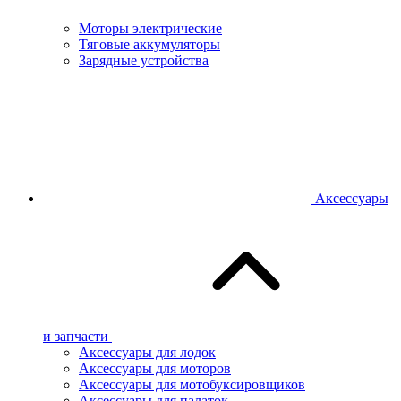
Моторы электрические
Тяговые аккумуляторы
Зарядные устройства
Аксессуары
и запчасти
Аксессуары для лодок
Аксессуары для моторов
Аксессуары для мотобуксировщиков
Аксессуары для палаток