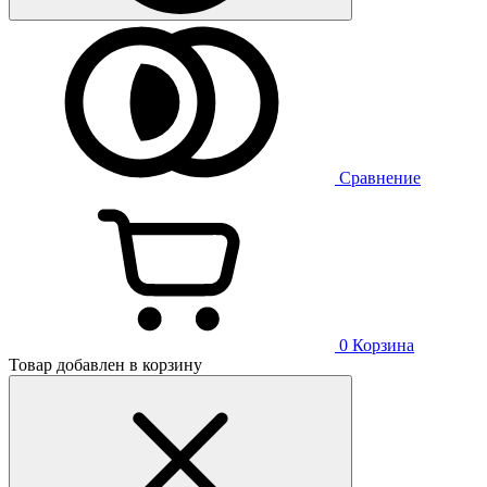
Сравнение
0
Корзина
Товар добавлен в корзину