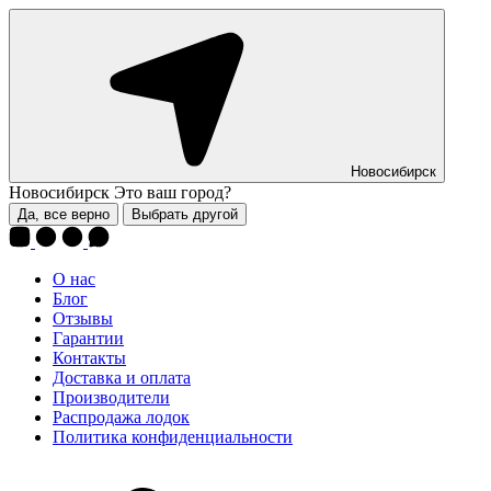
Новосибирск
Новосибирск
Это ваш город?
Да, все верно
Выбрать другой
О нас
Блог
Отзывы
Гарантии
Контакты
Доставка и оплата
Производители
Распродажа лодок
Политика конфиденциальности