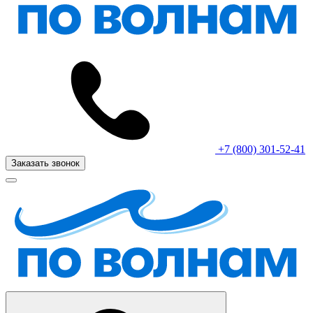
+7 (800) 301-52-41
Заказать звонок