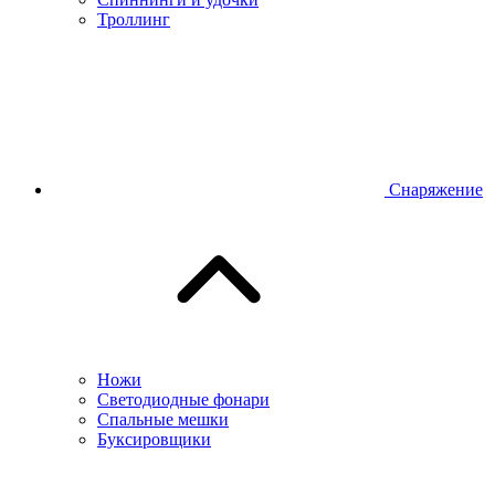
Троллинг
Снаряжение
Ножи
Светодиодные фонари
Спальные мешки
Буксировщики