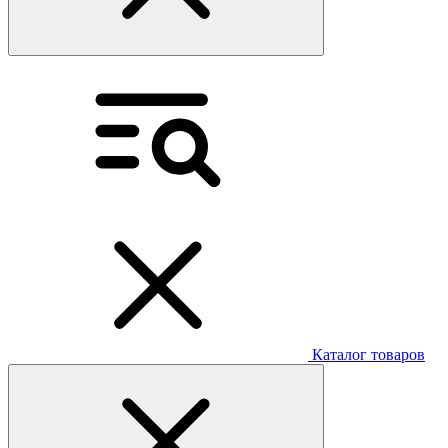
Каталог товаров