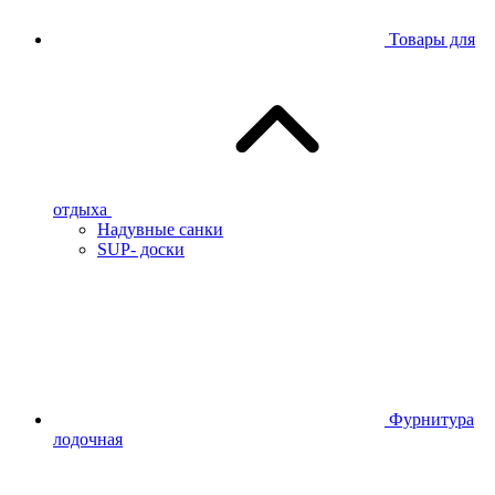
Товары для
отдыха
Надувные санки
SUP- доски
Фурнитура
лодочная