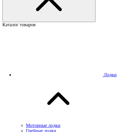
Каталог товаров
Лодки
Моторные лодки
Гребные лодки