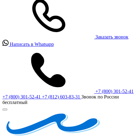
Заказать звонок
Написать в Whatsapp
+7 (800) 301-52-41
+7 (800) 301-52-41
+7 (812) 603-83-31
Звонок по России
бесплатный