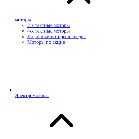
моторы
2-х тактные моторы
4-х тактные моторы
Лодочные моторы в кредит
Моторы по акции
Электромоторы